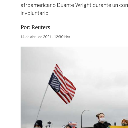
afroamericano Duante Wright durante un contr
involuntario
Por:
Reuters
14 de abril de 2021 - 12:30 Hrs