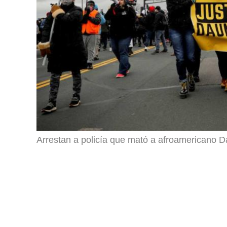
Arrestan a policía que mató a afroamericano D