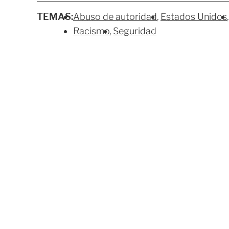
TEMAS:
Abuso de autoridad
Estados Unidos
Racismo
Seguridad