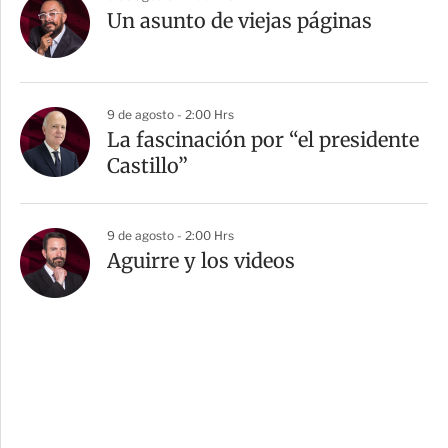
Un asunto de viejas páginas
9 de agosto - 2:00 Hrs
La fascinación por “el presidente
Castillo”
9 de agosto - 2:00 Hrs
Aguirre y los videos