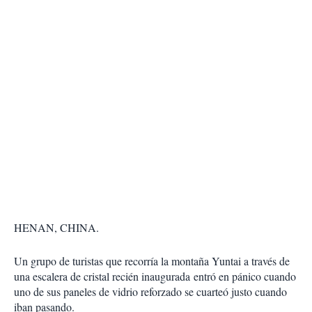
HENAN, CHINA.
Un grupo de turistas que recorría la montaña Yuntai a través de
una
escalera de cristal recién inaugurada
entró en pánico cuando
uno de sus paneles de
vidrio reforzado se cuarteó
justo cuando
iban pasando.