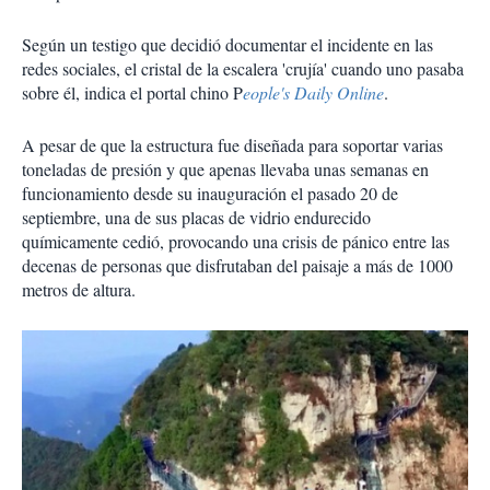
Según un testigo que decidió documentar el incidente en las
redes sociales, el
cristal de la escalera 'crujía'
cuando uno pasaba
sobre él, indica el portal chino P
eople's Daily Online
.
A pesar de que la estructura fue diseñada para soportar varias
toneladas de presión y que apenas llevaba unas semanas en
funcionamiento desde su inauguración el pasado 20 de
septiembre, una de sus placas de vidrio endurecido
químicamente cedió, provocando una
crisis de pánico
entre las
decenas de personas que disfrutaban del paisaje a más de 1000
metros de altura.