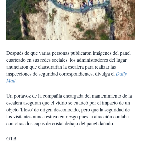
Después de que varias personas publicaron imágenes del panel
cuarteado en sus redes sociales, los administradores del lugar
anunciaron que clausurarían la escalera para realizar las
inspecciones de seguridad correspondientes, divulga el
Daily
Mail
.
Un portavoz de la compañía encargada del mantenimiento de la
escalera aseguran que el vidrio se cuarteó por el
impacto de un
objeto 'filoso'
de origen desconocido, pero que la seguridad de
los visitantes nunca estuvo en riesgo pues la atracción contaba
con otras dos capas de cristal debajo del panel dañado.
GTB