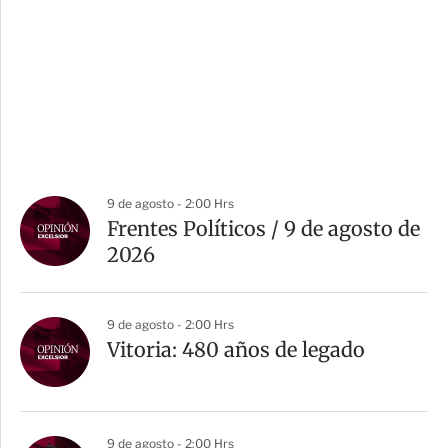
9 de agosto - 2:00 Hrs
Frentes Políticos / 9 de agosto de
2026
9 de agosto - 2:00 Hrs
Vitoria: 480 años de legado
9 de agosto - 2:00 Hrs