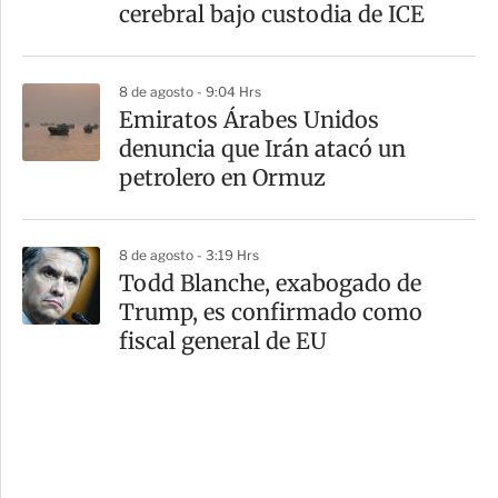
cerebral bajo custodia de ICE
8 de agosto - 9:04 Hrs
Emiratos Árabes Unidos
denuncia que Irán atacó un
petrolero en Ormuz
8 de agosto - 3:19 Hrs
Todd Blanche, exabogado de
Trump, es confirmado como
fiscal general de EU