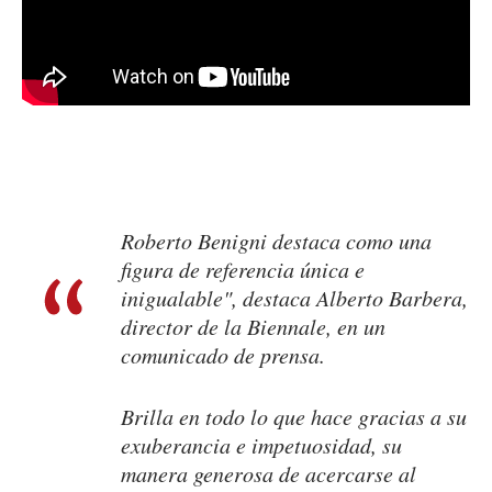
Roberto Benigni destaca como una
figura de referencia única e
inigualable", destaca Alberto Barbera,
director de la Biennale, en un
comunicado de prensa.
Brilla en todo lo que hace gracias a su
exuberancia e impetuosidad, su
manera generosa de acercarse al