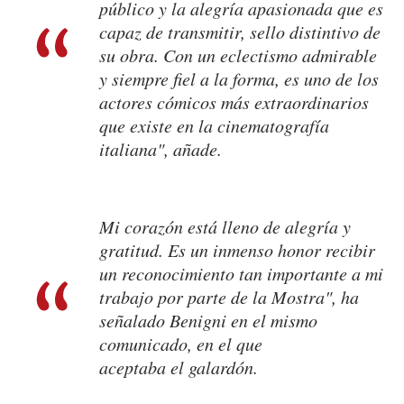
público y la alegría apasionada que es
capaz de transmitir, sello distintivo de
su obra. Con un eclectismo admirable
y siempre fiel a la forma, es uno de los
actores cómicos más extraordinarios
que existe en la cinematografía
italiana", añade.
Mi corazón está lleno de alegría y
gratitud. Es un inmenso honor recibir
un reconocimiento tan importante a mi
trabajo por parte de la Mostra", ha
señalado Benigni en el mismo
comunicado, en el que
aceptaba el galardón.