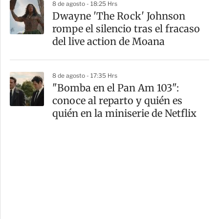
8 de agosto - 18:25 Hrs
Dwayne 'The Rock' Johnson
rompe el silencio tras el fracaso
del live action de Moana
8 de agosto - 17:35 Hrs
"Bomba en el Pan Am 103":
conoce al reparto y quién es
quién en la miniserie de Netflix