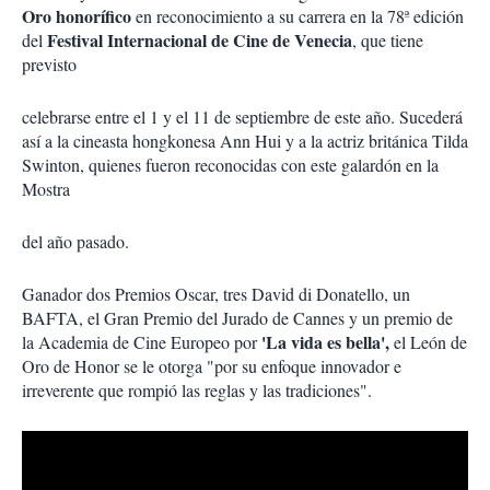
Oro honorífico
en reconocimiento a su carrera en la 78ª edición
Festival Internacional de Cine de Venecia
del
, que tiene
previsto
celebrarse entre el 1 y el 11 de septiembre de este año. Sucederá
así a la cineasta hongkonesa Ann Hui y a la actriz británica Tilda
Swinton, quienes fueron reconocidas con este galardón en la
Mostra
del año pasado.
Ganador dos Premios Oscar, tres David di Donatello, un
BAFTA, el Gran Premio del Jurado de Cannes y un premio de
'La vida es bella',
la Academia de Cine Europeo por
el León de
Oro de Honor se le otorga "por su enfoque innovador e
irreverente que rompió las reglas y las tradiciones".