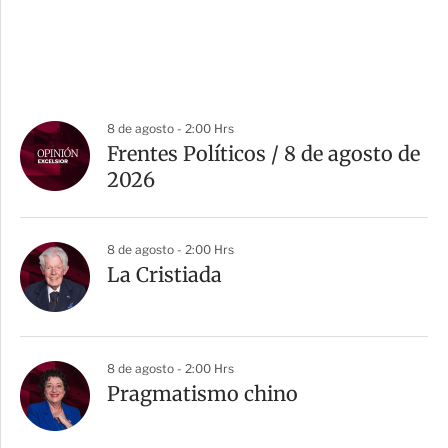
8 de agosto - 2:00 Hrs
Frentes Políticos / 8 de agosto de
2026
8 de agosto - 2:00 Hrs
La Cristiada
8 de agosto - 2:00 Hrs
Pragmatismo chino