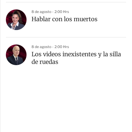
8 de agosto - 2:00 Hrs
Hablar con los muertos
8 de agosto - 2:00 Hrs
Los videos inexistentes y la silla
de ruedas