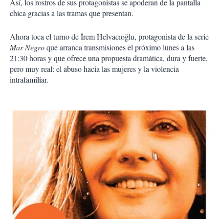
Así, los rostros de sus protagonistas se apoderan de la pantalla
chica gracias a las tramas que presentan.
Ahora toca el turno de İrem Helvacıoğlu, protagonista de la serie
Mar Negro
que arranca transmisiones el próximo lunes a las
21:30 horas y que ofrece una propuesta dramática, dura y fuerte,
pero muy real: el abuso hacia las mujeres y la violencia
intrafamiliar.