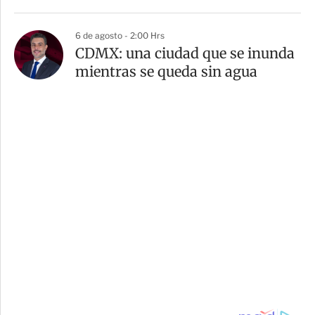
6 de agosto - 2:00 Hrs
CDMX: una ciudad que se inunda
mientras se queda sin agua