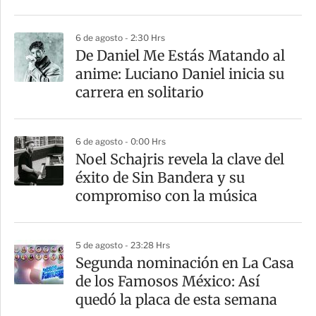
r
6 de agosto - 2:30 Hrs
De Daniel Me Estás Matando al
anime: Luciano Daniel inicia su
carrera en solitario
6 de agosto - 0:00 Hrs
Noel Schajris revela la clave del
éxito de Sin Bandera y su
compromiso con la música
5 de agosto - 23:28 Hrs
Segunda nominación en La Casa
de los Famosos México: Así
quedó la placa de esta semana