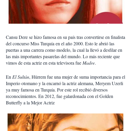
Cansu Dere se hizo famosa en su país tras convertirse en finalista
del concurso Miss Turquía en el año 2000. Esto le abrió las
puertas a una carrera como modelo, la cual la llevó a desfilar en
las más importantes pasarelas del mundo. Lo más reciente que
vimos de esta actriz en esta televisora fue
Madre
.
En
El Sultán
, Hürrem fue una mujer de suma importancia para el
Imperio otomano y la encarnó la actriz alemana, Meryem Uzerli
ya muy famosa en Turquía. Por este rol recibió diversos
reconocimientos. En 2012, fue galardonada con el Golden
Butterfly a la Mejor Actriz