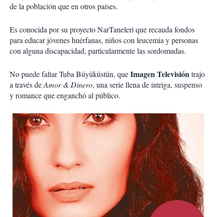
de la población que en otros países.
Es conocida por su proyecto NarTaneleri que recauda fondos
para educar jóvenes huérfanas, niños con leucemia y personas
con alguna discapacidad, particularmente las sordomudas.
Imagen Televisión
No puede faltar Tuba Büyüküstün, que
trajo
a través de
Amor & Dinero
, una serie llena de intriga, suspenso
y romance que enganchó al público.