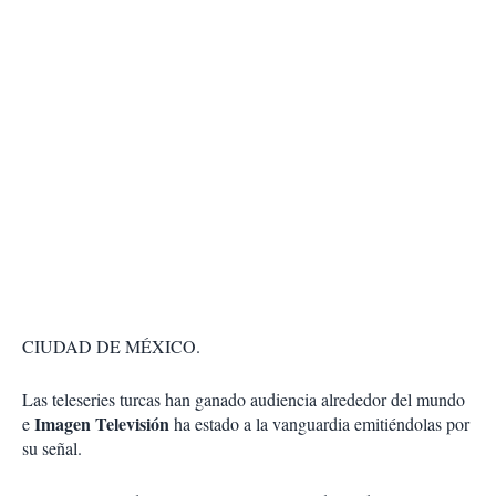
CIUDAD DE MÉXICO.
Las teleseries turcas han ganado audiencia alrededor del mundo
Imagen Televisión
e
ha estado a la vanguardia emitiéndolas por
su señal.