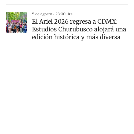
5 de agosto - 23:00 Hrs
El Ariel 2026 regresa a CDMX:
Estudios Churubusco alojará una
edición histórica y más diversa