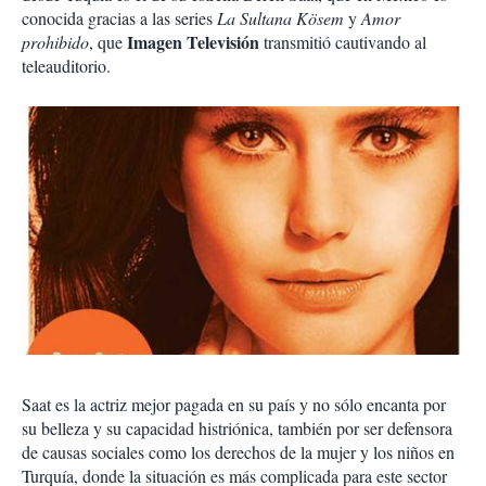
conocida gracias a las series
La Sultana Kösem
y
Amor
Imagen Televisión
prohibido
, que
transmitió cautivando al
teleauditorio.
Saat es la actriz mejor pagada en su país y no sólo encanta por
su belleza y su capacidad histriónica, también por ser defensora
de causas sociales como los derechos de la mujer y los niños en
Turquía, donde la situación es más complicada para este sector