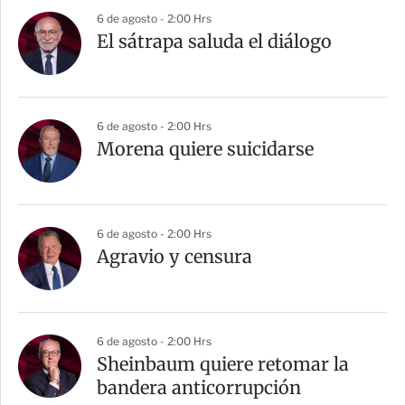
6 de agosto - 2:00 Hrs
El sátrapa saluda el diálogo
6 de agosto - 2:00 Hrs
Morena quiere suicidarse
6 de agosto - 2:00 Hrs
Agravio y censura
6 de agosto - 2:00 Hrs
Sheinbaum quiere retomar la
bandera anticorrupción