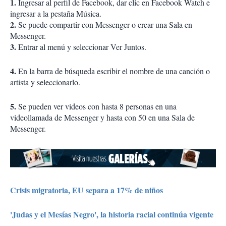
1.
Ingresar al perfil de Facebook, dar clic en Facebook Watch e
ingresar a la pestaña Música.
2.
Se puede compartir con Messenger o crear una Sala en
Messenger.
3.
Entrar al menú y seleccionar Ver Juntos.
4.
En la barra de búsqueda escribir el nombre de una canción o
artista y seleccionarlo.
5.
Se pueden ver videos con hasta 8 personas en una
videollamada de Messenger y hasta con 50 en una Sala de
Messenger.
Crisis migratoria, EU separa a 17% de niños
'Judas y el Mesías Negro', la historia racial continúa vigente