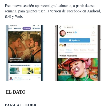
Esta nueva sección aparecerá gradualmente, a partir de esta
semana, para quienes usen la versión de Facebook en Android,
iOS y Web.
EL DATO
PARA ACCEDER