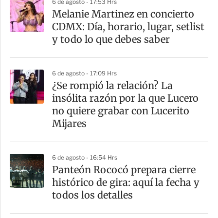
6 de agosto - 17:53 Hrs
Melanie Martinez en concierto
CDMX: Día, horario, lugar, setlist
y todo lo que debes saber
6 de agosto - 17:09 Hrs
¿Se rompió la relación? La
insólita razón por la que Lucero
no quiere grabar con Lucerito
Mijares
6 de agosto - 16:54 Hrs
Panteón Rococó prepara cierre
histórico de gira: aquí la fecha y
todos los detalles