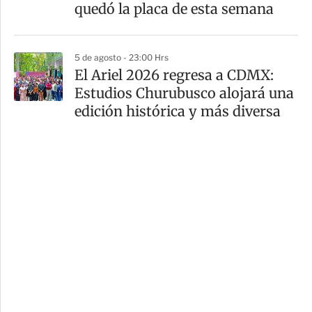
quedó la placa de esta semana
5 de agosto - 23:00 Hrs
El Ariel 2026 regresa a CDMX:
Estudios Churubusco alojará una
edición histórica y más diversa