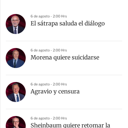
6 de agosto - 2:00 Hrs
El sátrapa saluda el diálogo
6 de agosto - 2:00 Hrs
Morena quiere suicidarse
6 de agosto - 2:00 Hrs
Agravio y censura
6 de agosto - 2:00 Hrs
Sheinbaum quiere retomar la