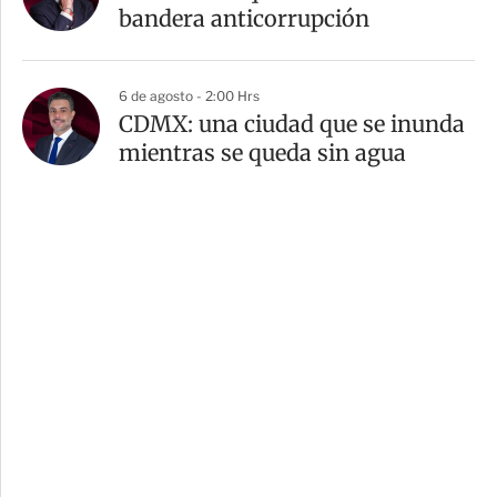
bandera anticorrupción
6 de agosto - 2:00 Hrs
CDMX: una ciudad que se inunda
mientras se queda sin agua