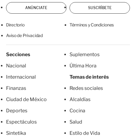
ANÚNCIATE
SUSCRÍBETE
Directorio
Términos y Condiciones
Aviso de Privacidad
Secciones
Suplementos
Nacional
Última Hora
Internacional
Temas de interés
Finanzas
Redes sociales
Ciudad de México
Alcaldías
Deportes
Cocina
Espectáculos
Salud
Sintetika
Estilo de Vida