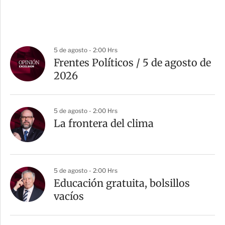
5 de agosto - 2:00 Hrs
Frentes Políticos / 5 de agosto de
2026
5 de agosto - 2:00 Hrs
La frontera del clima
5 de agosto - 2:00 Hrs
Educación gratuita, bolsillos
vacíos