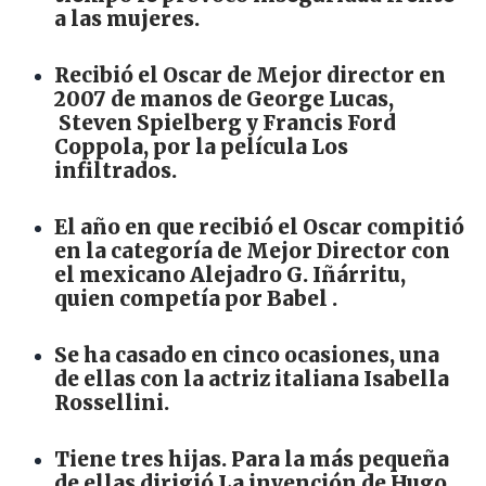
a las mujeres.
Recibió el Oscar de Mejor director en
2007 de manos de George Lucas,
Steven Spielberg y Francis Ford
Coppola, por la película Los
infiltrados.
El año en que recibió el Oscar compitió
en la categoría de Mejor Director con
el mexicano Alejadro G. Iñárritu,
quien competía por Babel .
Se ha casado en cinco ocasiones, una
de ellas con la actriz italiana Isabella
Rossellini.
Tiene tres hijas. Para la más pequeña
de ellas dirigió La invención de Hugo.