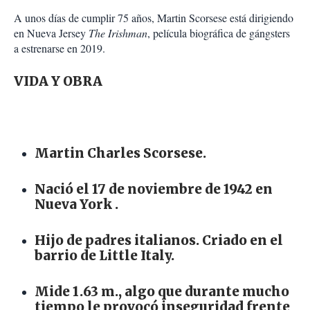
A unos días de cumplir 75 años, Martin Scorsese está dirigiendo
en Nueva Jersey
The Irishman
, película biográfica de gángsters
a estrenarse en 2019.
VIDA Y OBRA
Martin Charles Scorsese.
Nació el 17 de noviembre de 1942 en
Nueva York .
Hijo de padres italianos. Criado en el
barrio de Little Italy.
Mide 1.63 m., algo que durante mucho
tiempo le provocó inseguridad frente