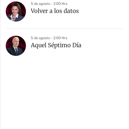
5 de agosto - 2:00 Hrs
Volver a los datos
5 de agosto - 2:00 Hrs
Aquel Séptimo Día