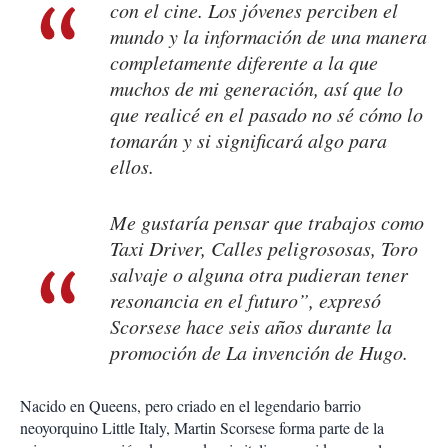
con el cine. Los jóvenes perciben el
mundo y la información de una manera
completamente diferente a la que
muchos de mi generación, así que lo
que realicé en el pasado no sé cómo lo
tomarán y si significará algo para
ellos.
Me gustaría pensar que trabajos como
Taxi Driver
,
Calles peligrososas
,
Toro
salvaje
o alguna otra pudieran tener
resonancia en el futuro”, expresó
Scorsese hace seis años durante la
promoción de
La invención de Hugo
.
Nacido en Queens, pero criado en el legendario barrio
neoyorquino Little Italy, Martin Scorsese forma parte de la