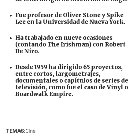
Fue profesor de Oliver Stone y Spike
Lee en la Universidad de Nueva York.
Ha trabajado en nueve ocasiones
(contando The Irishman) con Robert
De Niro.
Desde 1959 ha dirigido 65 proyectos,
entre cortos, largometrajes,
documentales o capítulos de series de
televisión, como fue el caso de Vinyl o
Boardwalk Empire.
TEMAS:
Cine