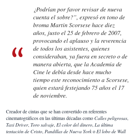
¿Podrían por favor revisar de nueva
cuenta el sobre?”, expresó en tono de
broma Martin Scorsese hace diez
años, justo el 25 de febrero de 2007,
provocando el aplauso y la reverencia
de todos los asistentes, quienes
consideraban, ya fuera en secreto o de
manera abierta, que la Academia de
Cine le debía desde hace mucho
tiempo este reconocimiento a Scorsese,
quien estará festejando 75 años el 17
de noviembre.
Creador de cintas que se han convertido en referentes
cinematográficos en las últimas décadas como
Calles peligrosas
,
Taxi Driver
,
Toro salvaje
,
El color del dinero
,
La última
tentación de Cristo
,
Pandillas de Nueva York
o
El lobo de Wall