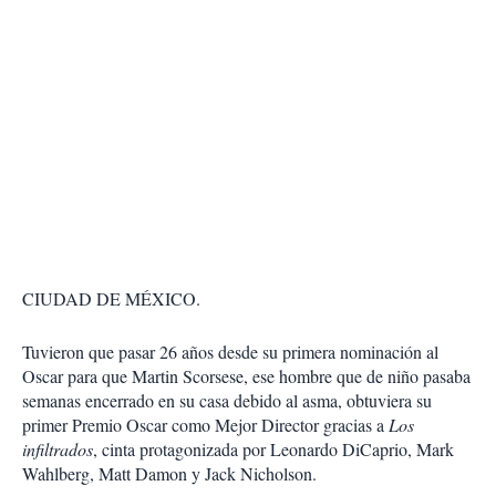
CIUDAD DE MÉXICO.
Tuvieron que pasar 26 años desde su primera nominación al
Oscar para que Martin Scorsese, ese hombre que de niño pasaba
semanas encerrado en su casa debido al asma, obtuviera su
primer Premio Oscar como Mejor Director gracias a
Los
infiltrados
, cinta protagonizada por Leonardo DiCaprio, Mark
Wahlberg, Matt Damon y Jack Nicholson.