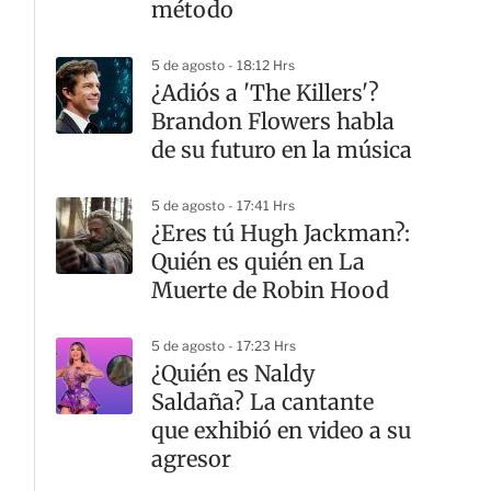
método
5 de agosto - 18:12 Hrs
¿Adiós a 'The Killers'?
Brandon Flowers habla
de su futuro en la música
5 de agosto - 17:41 Hrs
¿Eres tú Hugh Jackman?:
Quién es quién en La
Muerte de Robin Hood
5 de agosto - 17:23 Hrs
¿Quién es Naldy
Saldaña? La cantante
que exhibió en video a su
agresor