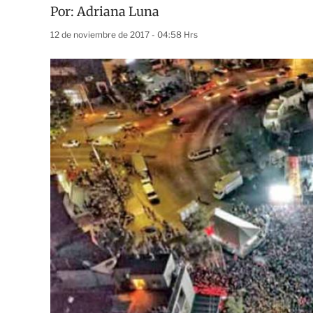
Por:
Adriana Luna
12 de noviembre de 2017 - 04:58 Hrs