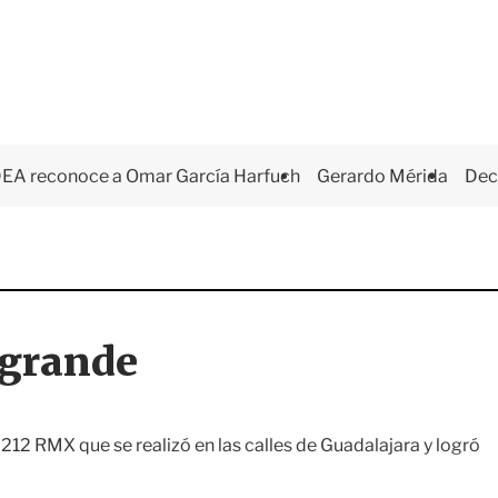
DEA reconoce a Omar García Harfuch
Gerardo Mérida
Dec
 grande
 212 RMX que se realizó en las calles de Guadalajara y logró