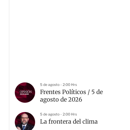
5 de agosto - 2:00 Hrs
Frentes Políticos / 5 de
agosto de 2026
5 de agosto - 2:00 Hrs
La frontera del clima