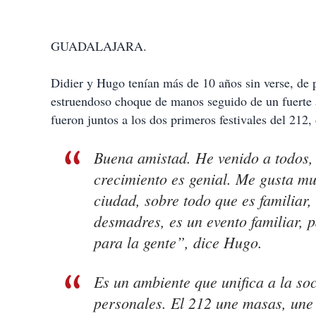
GUADALAJARA.
Didier y Hugo tenían más de 10 años sin verse, de pr
estruendoso choque de manos seguido de un fuerte 
fueron juntos a los dos primeros festivales del 212,
Buena amistad. He venido a todos,
crecimiento es genial. Me gusta mu
ciudad, sobre todo que es familiar,
desmadres, es un evento familiar, 
para la gente”, dice Hugo.
Es un ambiente que unifica a la so
personales. El 212 une masas, une