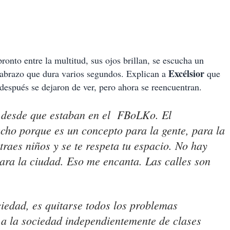
onto entre la multitud, sus ojos brillan, se escucha un
Excélsior
abrazo que dura varios segundos. Explican a
que
 después se dejaron de ver, pero ahora se reencuentran.
 desde que estaban en el FBoLKo. El
cho porque es un concepto para la gente, para la
 traes niños y se te respeta tu espacio. No hay
para la ciudad. Eso me encanta. Las calles son
ciedad, es quitarse todos los problemas
 a la sociedad independientemente de clases