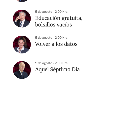
5 de agosto - 2:00 Hrs
Educación gratuita,
bolsillos vacíos
5 de agosto - 2:00 Hrs
Volver a los datos
5 de agosto - 2:00 Hrs
Aquel Séptimo Día