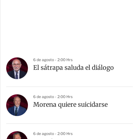
6 de agosto - 2:00 Hrs
El sátrapa saluda el diálogo
6 de agosto - 2:00 Hrs
Morena quiere suicidarse
6 de agosto - 2:00 Hrs