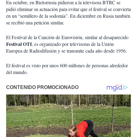
En octubre, en Bielorrusia pidieron a la televisora BTRC se
pidió eliminar su actuación para evitar que el festival se convierta
en un “semillero de la sodomía”. En diciembre en Rusia también
se recibió una petición similar.
El Festival de la Canción de Eurovisión, similar al desaparecido
Festival OTI
, es organizado por televisoras de la Unión
Europea de Radiodifusión y se transmite cada año desde 1956.
El festival es visto por unos 600 millones de personas alrededor
del mundo.