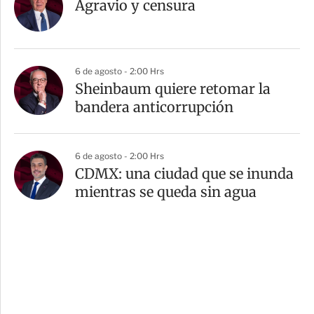
Agravio y censura
6 de agosto - 2:00 Hrs
Sheinbaum quiere retomar la
bandera anticorrupción
6 de agosto - 2:00 Hrs
CDMX: una ciudad que se inunda
mientras se queda sin agua