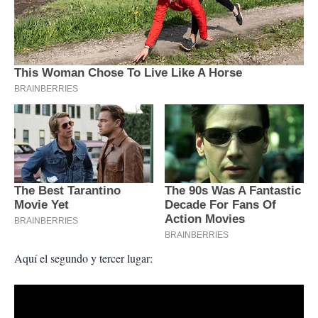
Aquí el segundo y tercer lugar: