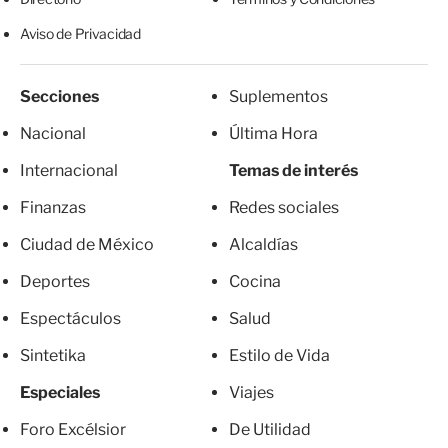
Aviso de Privacidad
Secciones
Suplementos
Nacional
Última Hora
Internacional
Temas de interés
Finanzas
Redes sociales
Ciudad de México
Alcaldías
Deportes
Cocina
Espectáculos
Salud
Sintetika
Estilo de Vida
Especiales
Viajes
Foro Excélsior
De Utilidad