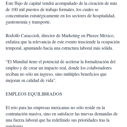
Este flujo de capital vendrá acompañado de la creación de más
de 100 mil puestos de trabajo formales, los cuales se
concentrarán estratégicamente en los sectores de hospitalidad,
gastronomía y transporte.
Rodolfo Caraccioli, director de Marketing en Pluxee México,
enfatiza que la relevancia de este evento trasciende la ocupación
temporal, apuntando hacia una estructura laboral más sólida.
“El Mundial tiene el potencial de acelerar la formalización del
empleo y de crear un impacto real, donde los colaboradores
reciban no sólo un ingreso, sino múltiples beneficios que
mejoran su calidad de vida”.
EMPLEOS EQUILIBRADOS
El reto para las empresas mexicanas no sólo reside en la
contratación masiva, sino en satisfacer las nuevas demandas de
una fuerza laboral que ha redefinido sus prioridades tras la
pandemia.