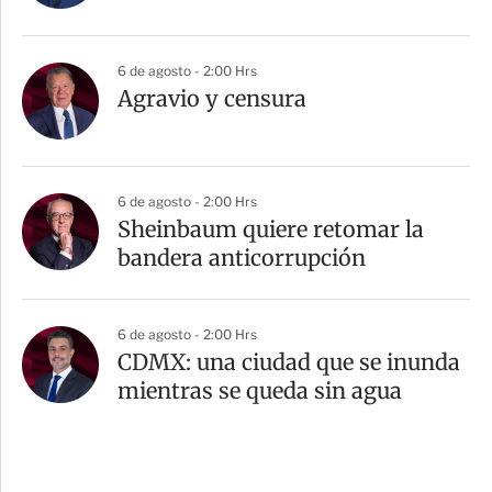
6 de agosto - 2:00 Hrs
Agravio y censura
6 de agosto - 2:00 Hrs
Sheinbaum quiere retomar la
bandera anticorrupción
6 de agosto - 2:00 Hrs
CDMX: una ciudad que se inunda
mientras se queda sin agua