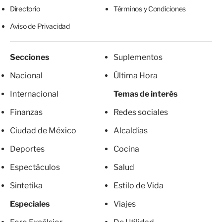
Directorio
Términos y Condiciones
Aviso de Privacidad
Secciones
Suplementos
Nacional
Última Hora
Internacional
Temas de interés
Finanzas
Redes sociales
Ciudad de México
Alcaldías
Deportes
Cocina
Espectáculos
Salud
Sintetika
Estilo de Vida
Especiales
Viajes