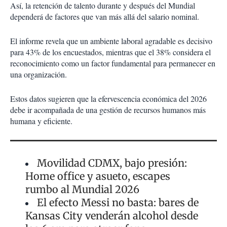
Así, la retención de talento durante y después del Mundial
dependerá de factores que van más allá del salario nominal.
El informe revela que un ambiente laboral agradable es decisivo
para 43% de los encuestados, mientras que el 38% considera el
reconocimiento como un factor fundamental para permanecer en
una organización.
Estos datos sugieren que la efervescencia económica del 2026
debe ir acompañada de una gestión de recursos humanos más
humana y eficiente.
Movilidad CDMX, bajo presión:
Home office y asueto, escapes
rumbo al Mundial 2026
El efecto Messi no basta: bares de
Kansas City venderán alcohol desde