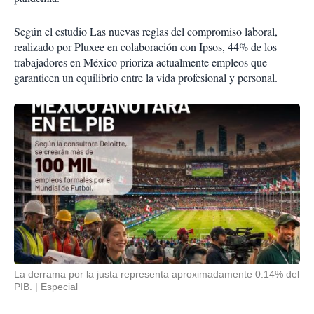
Según el estudio Las nuevas reglas del compromiso laboral,
realizado por Pluxee en colaboración con Ipsos, 44% de los
trabajadores en México prioriza actualmente empleos que
garanticen un equilibrio entre la vida profesional y personal.
La derrama por la justa representa aproximadamente 0.14% del
PIB.
Especial