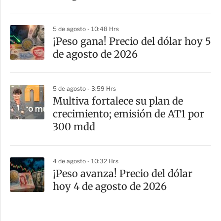
5 de agosto - 10:48 Hrs
¡Peso gana! Precio del dólar hoy 5
de agosto de 2026
5 de agosto - 3:59 Hrs
Multiva fortalece su plan de
crecimiento; emisión de AT1 por
300 mdd
4 de agosto - 10:32 Hrs
¡Peso avanza! Precio del dólar
hoy 4 de agosto de 2026