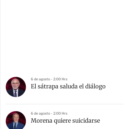
6 de agosto - 2:00 Hrs
El sátrapa saluda el diálogo
6 de agosto - 2:00 Hrs
Morena quiere suicidarse