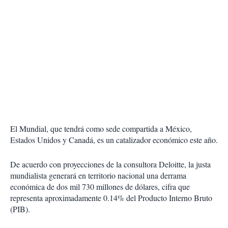
El Mundial, que tendrá como sede compartida a México,
Estados Unidos y Canadá, es un catalizador económico este año.
De acuerdo con proyecciones de la consultora Deloitte, la justa
mundialista generará en territorio nacional una derrama
económica de dos mil 730 millones de dólares, cifra que
representa aproximadamente 0.14% del Producto Interno Bruto
(PIB).