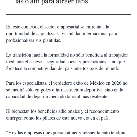
las 6 am para atraer fans
En este contexto, el sector empresarial se enfrenta a la
oportunidad de capitalizar la visibilidad internacional para
profesionalizar sus plantillas.
La transición hacia la formalidad no sólo beneficia al trabajador
mediante el acceso a seguridad social y prestaciones, sino que
fortalece la competitividad del país ante los ojos del mundo.
Para los especialistas, el verdadero éxito de México en 2026 no
se medirá sólo en goles o infraestructura deportiva, sino en la
capacidad de dejar un mercado laboral más resiliente.
El bienestar, los beneficios adicionales y el reconocimiento
emergen como los pilares de esta nueva era en el país.
“Hoy las empresas que quieran atraer y retener talento tendrán