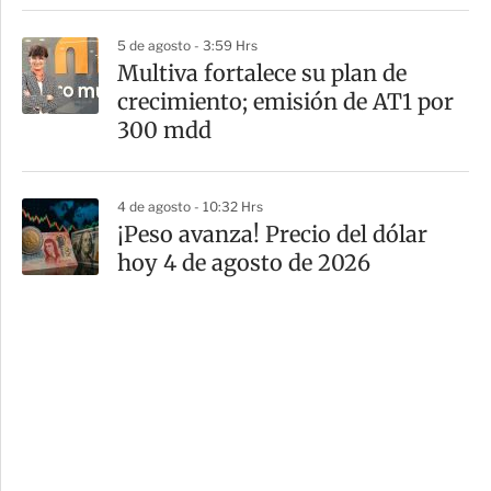
5 de agosto - 3:59 Hrs
Multiva fortalece su plan de
crecimiento; emisión de AT1 por
300 mdd
4 de agosto - 10:32 Hrs
¡Peso avanza! Precio del dólar
hoy 4 de agosto de 2026