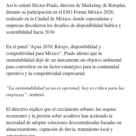
Así lo señaló Héctor Prado, director de Marketing de Rotoplas,
durante su participación en el ESG Forum México 2026,
realizado en la Ciudad de México, donde especialistas y
empresas discutieron los desafíos de disponibilidad hídrica y
sostenibilidad hacia 2030.
En el panel “Agua 2030: Riesgo, disponibilidad y
competitividad para México”, Prado afirmó que la
sustentabilidad dejó de ser únicamente un objetivo ambiental
para convertirse en un factor estratégico para la continuidad
operativa y la competitividad empresarial.
“La sustentabilidad ya no es opcional; hoy es crítica para las
empresas”
, sostuvo.
El directivo explicó que el crecimiento urbano, las sequías
recurrentes y la presión sobre acuíferos han acelerado la
necesidad de adoptar soluciones descentralizadas basadas en
almacenamiento, captación de lluvia, tratamiento local y
automatización.