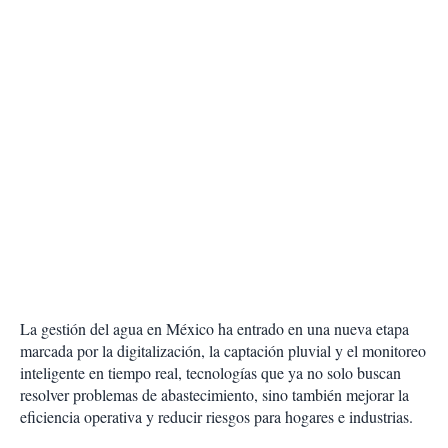
La gestión del agua en México ha entrado en una nueva etapa
marcada por la digitalización, la captación pluvial y el monitoreo
inteligente en tiempo real, tecnologías que ya no solo buscan
resolver problemas de abastecimiento, sino también mejorar la
eficiencia operativa y reducir riesgos para hogares e industrias.