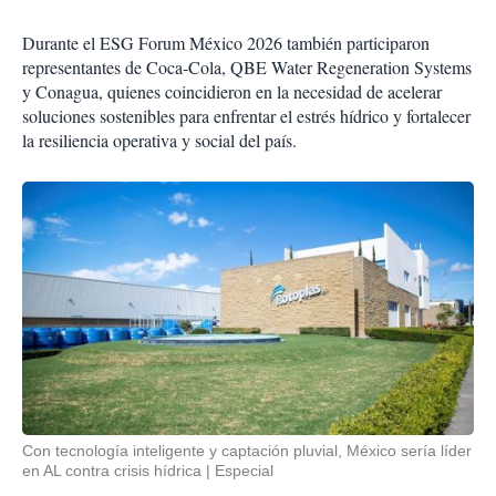
Durante el ESG Forum México 2026 también participaron
representantes de Coca-Cola, QBE Water Regeneration Systems
y Conagua, quienes coincidieron en la necesidad de acelerar
soluciones sostenibles para enfrentar el estrés hídrico y fortalecer
la resiliencia operativa y social del país.
Con tecnología inteligente y captación pluvial, México sería líder
en AL contra crisis hídrica
Especial