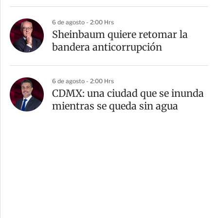
6 de agosto - 2:00 Hrs
Sheinbaum quiere retomar la
bandera anticorrupción
6 de agosto - 2:00 Hrs
CDMX: una ciudad que se inunda
mientras se queda sin agua