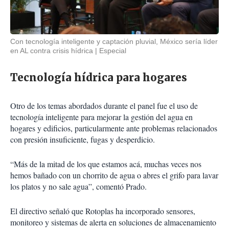
Con tecnología inteligente y captación pluvial, México sería líder
en AL contra crisis hídrica
Especial
Tecnología hídrica para hogares
Otro de los temas abordados durante el panel fue el uso de
tecnología inteligente para mejorar la gestión del agua en
hogares y edificios, particularmente ante problemas relacionados
con presión insuficiente, fugas y desperdicio.
“Más de la mitad de los que estamos acá, muchas veces nos
hemos bañado con un chorrito de agua o abres el grifo para lavar
los platos y no sale agua”, comentó Prado.
El directivo señaló que Rotoplas ha incorporado sensores,
monitoreo y sistemas de alerta en soluciones de almacenamiento