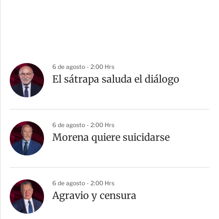
6 de agosto - 2:00 Hrs
El sátrapa saluda el diálogo
6 de agosto - 2:00 Hrs
Morena quiere suicidarse
6 de agosto - 2:00 Hrs
Agravio y censura