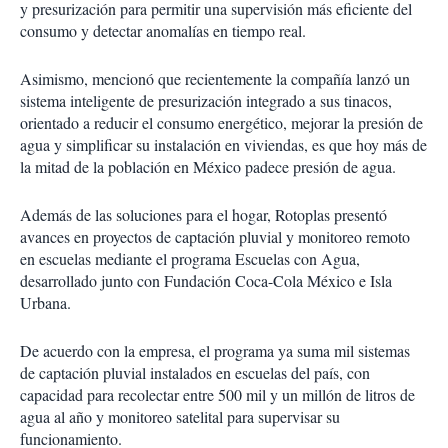
y presurización para permitir una supervisión más eficiente del
consumo y detectar anomalías en tiempo real.
Asimismo, mencionó que recientemente la compañía lanzó un
sistema inteligente de presurización integrado a sus tinacos,
orientado a reducir el consumo energético, mejorar la presión de
agua y simplificar su instalación en viviendas, es que hoy más de
la mitad de la población en México padece presión de agua.
Además de las soluciones para el hogar, Rotoplas presentó
avances en proyectos de captación pluvial y monitoreo remoto
en escuelas mediante el programa Escuelas con Agua,
desarrollado junto con Fundación Coca-Cola México e Isla
Urbana.
De acuerdo con la empresa, el programa ya suma mil sistemas
de captación pluvial instalados en escuelas del país, con
capacidad para recolectar entre 500 mil y un millón de litros de
agua al año y monitoreo satelital para supervisar su
funcionamiento.