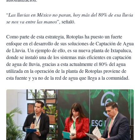
“
Las lluvias en México no paran, hoy más del 80% de esa lluvia
se nos va entre las manos
”, señaló.
Como parte de esta estrategia, Rotoplas ha puesto un fuerte
enfoque en el desarrollo de sus soluciones de Captación de Agua
de Lluvia. Un ejemplo de ello, es su nueva planta de Ixtapaluca,
donde se instaló una de los sistemas más eficientes en captación
de agua de lluvia, gracias a esta actualmente el 80% del agua
utilizada en la operación de la planta de Rotoplas proviene de
esta fuente y ya no de la red de agua que llega a la comunidad.