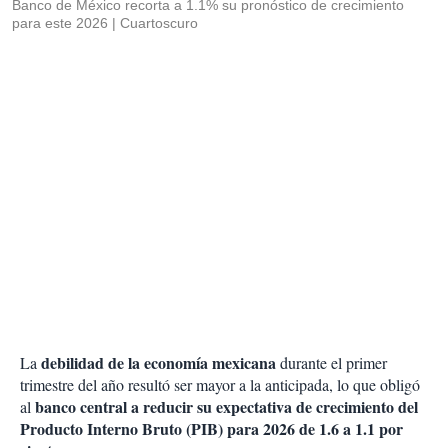
Banco de México recorta a 1.1% su pronóstico de crecimiento
para este 2026
Cuartoscuro
debilidad de la economía mexicana
La
durante el primer
trimestre del año resultó ser mayor a la anticipada, lo que obligó
banco central a reducir su expectativa de crecimiento del
al
Producto Interno Bruto (PIB) para 2026 de 1.6 a 1.1 por