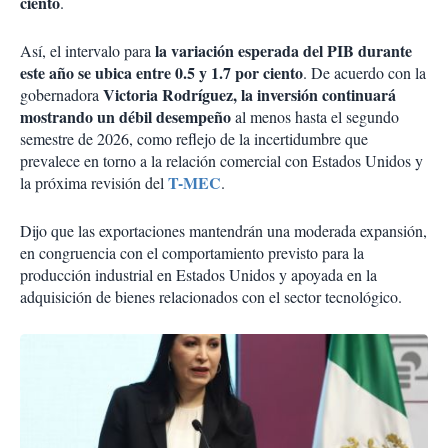
ciento
.
la variación esperada del PIB durante
Así, el intervalo para
este año se ubica entre 0.5 y 1.7 por ciento
. De acuerdo con la
Victoria Rodríguez, la inversión continuará
gobernadora
mostrando un débil desempeño
al menos hasta el segundo
semestre de 2026, como reflejo de la incertidumbre que
prevalece en torno a la relación comercial con Estados Unidos y
T-MEC
la próxima revisión del
.
Dijo que las exportaciones mantendrán una moderada expansión,
en congruencia con el comportamiento previsto para la
producción industrial en Estados Unidos y apoyada en la
adquisición de bienes relacionados con el sector tecnológico.