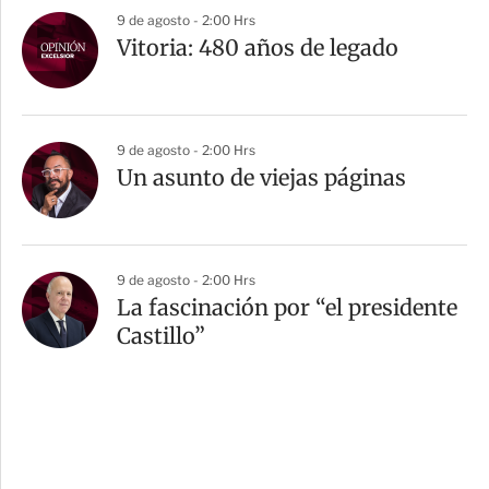
9 de agosto - 2:00 Hrs
Vitoria: 480 años de legado
9 de agosto - 2:00 Hrs
Un asunto de viejas páginas
9 de agosto - 2:00 Hrs
La fascinación por “el presidente
Castillo”