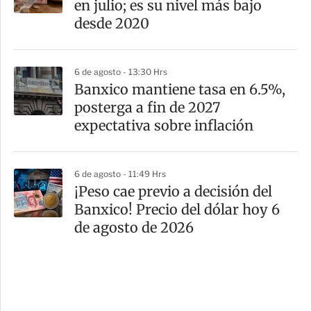
en julio; es su nivel más bajo
desde 2020
6 de agosto - 13:30 Hrs
Banxico mantiene tasa en 6.5%,
posterga a fin de 2027
expectativa sobre inflación
6 de agosto - 11:49 Hrs
¡Peso cae previo a decisión del
Banxico! Precio del dólar hoy 6
de agosto de 2026