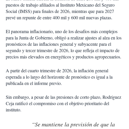
puestos de trabajo afiliados al Instituto Mexicano del Seguro
Social (IMSS) para finales de 2026, mientras que para 2027
prevé un repunte de entre 400 mil y 600 mil nuevas plazas.
El panorama inflacionario, uno de los desafíos más complejos
para la Junta de Gobierno, obligó a realizar ajustes al alza en los
pronósticos de las inflaciones general y subyacente para el
segundo y tercer trimestre de 2026, lo que refleja el impacto de
precios más elevados en energéticos y productos agropecuarios.
A partir del cuarto trimestre de 2026, la inflación general
esperada a lo largo del horizonte de pronóstico es igual a la
publicada en el informe previo.
Sin embargo, a pesar de las presiones de corto plazo, Rodríguez
Ceja ratificó el compromiso con el objetivo prioritario del
instituto.
“Se mantiene la previsión de que la