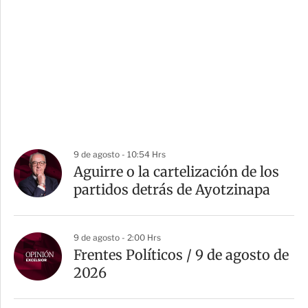
9 de agosto - 10:54 Hrs
Aguirre o la cartelización de los
partidos detrás de Ayotzinapa
9 de agosto - 2:00 Hrs
Frentes Políticos / 9 de agosto de
2026