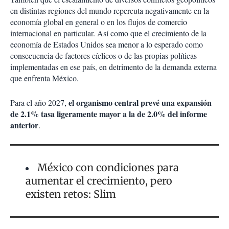
en distintas regiones del mundo repercuta negativamente en la
economía global en general o en los flujos de comercio
internacional en particular. Así como que el crecimiento de la
economía de Estados Unidos sea menor a lo esperado como
consecuencia de factores cíclicos o de las propias políticas
implementadas en ese país, en detrimento de la demanda externa
que enfrenta México.
el organismo central prevé una expansión
Para el año 2027,
de 2.1% tasa ligeramente mayor a la de 2.0% del informe
anterior
.
México con condiciones para
aumentar el crecimiento, pero
existen retos: Slim