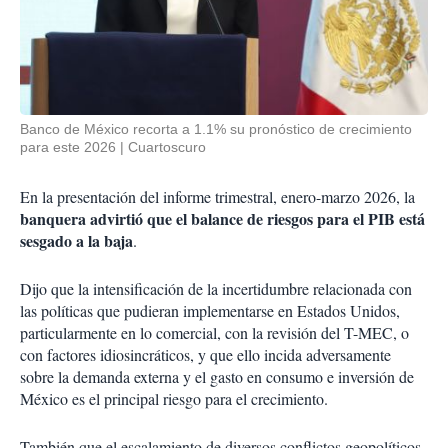
Banco de México recorta a 1.1% su pronóstico de crecimiento
para este 2026
Cuartoscuro
En la presentación del informe trimestral, enero-marzo 2026, la
banquera advirtió que el balance de riesgos para el PIB está
sesgado a la baja
.
Dijo que la intensificación de la incertidumbre relacionada con
las políticas que pudieran implementarse en Estados Unidos,
particularmente en lo comercial, con la revisión del T-MEC, o
con factores idiosincráticos, y que ello incida adversamente
sobre la demanda externa y el gasto en consumo e inversión de
México es el principal riesgo para el crecimiento.
También que el escalamiento de diversos conflictos geopolíticos