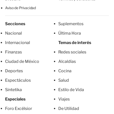
Aviso de Privacidad
Secciones
Suplementos
Nacional
Última Hora
Internacional
Temas de interés
Finanzas
Redes sociales
Ciudad de México
Alcaldías
Deportes
Cocina
Espectáculos
Salud
Sintetika
Estilo de Vida
Especiales
Viajes
Foro Excélsior
De Utilidad