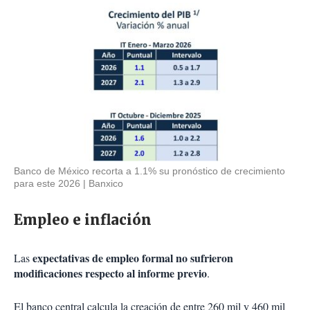
Banco de México recorta a 1.1% su pronóstico de crecimiento
para este 2026
Banxico
Empleo e inflación
expectativas de empleo formal no sufrieron
Las
modificaciones respecto al informe previo
.
El banco central calcula la creación de entre 260 mil y 460 mil