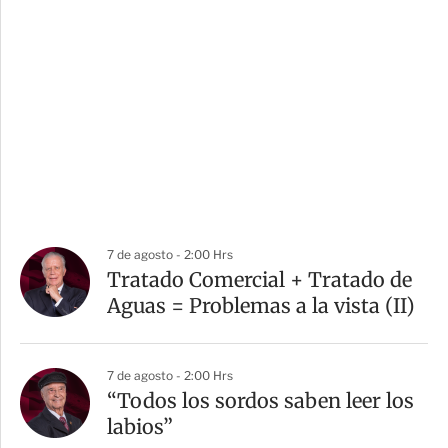
7 de agosto - 2:00 Hrs
Tratado Comercial + Tratado de
Aguas = Problemas a la vista (II)
7 de agosto - 2:00 Hrs
“Todos los sordos saben leer los
labios”