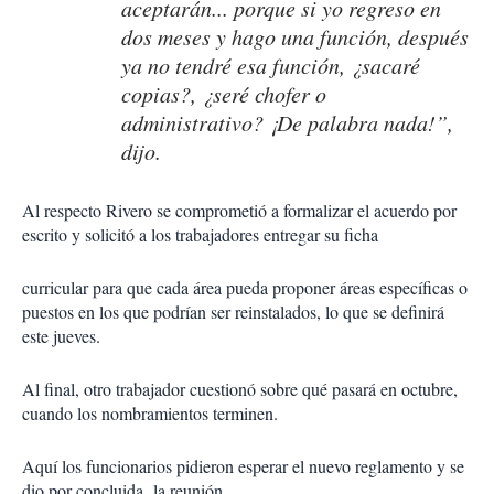
aceptarán... porque si yo regreso en
dos meses y hago una función, después
ya no tendré esa función, ¿sacaré
copias?, ¿seré chofer o
administrativo? ¡De palabra nada!”,
dijo.
Al respecto Rivero se comprometió a formalizar el acuerdo por
escrito y solicitó a los trabajadores entregar su ficha
curricular para que cada área pueda proponer áreas específicas o
puestos en los que podrían ser reinstalados, lo que se definirá
este jueves.
Al final, otro trabajador cuestionó sobre qué pasará en octubre,
cuando los nombramientos terminen.
Aquí los funcionarios pidieron esperar el nuevo reglamento y se
dio por concluida la reunión.