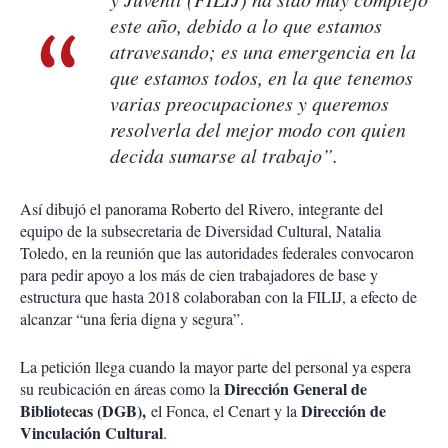
este año, debido a lo que estamos
atravesando; es una emergencia en la
que estamos todos, en la que tenemos
varias preocupaciones y queremos
resolverla del mejor modo con quien
decida sumarse al trabajo”.
Así dibujó el panorama Roberto del Rivero, integrante del
equipo de la subsecretaria de Diversidad Cultural, Natalia
Toledo, en la reunión que las autoridades federales convocaron
para pedir apoyo a los más de cien trabajadores de base y
estructura que hasta 2018 colaboraban con la FILIJ, a efecto de
alcanzar “una feria digna y segura”.
La petición llega cuando la mayor parte del personal ya espera
Dirección General de
su reubicación en áreas como la
Bibliotecas (DGB),
Dirección de
el Fonca, el Cenart y la
Vinculación Cultural
.