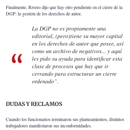
Finalmente, Rivero dijo que hay otro pendiente en el cierre de la
DGP: la gestión de los derechos de autor.
La DGP no es propiamente una
editorial, (pero)tiene su mayor capital
en los derechos de autor que posee, así
como un archivo de negativos... y aquí
les pido su ayuda para identificar esta
clase de procesos que hay que ir
cerrando para estructurar un cierre
ordenado”.
DUDAS Y RECLAMOS
Cuando los funcionarios terminaron sus planteamientos, distintos
trabajadores manifestaron sus inconformidades.