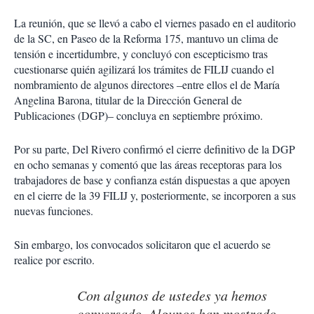
La reunión, que se llevó a cabo el viernes pasado en el auditorio
de la SC, en Paseo de la Reforma 175, mantuvo un clima de
tensión e incertidumbre, y concluyó con escepticismo tras
cuestionarse quién agilizará los trámites de FILIJ cuando el
nombramiento de algunos directores –entre ellos el de María
Angelina Barona, titular de la Dirección General de
Publicaciones (DGP)– concluya en septiembre próximo.
Por su parte, Del Rivero confirmó el cierre definitivo de la DGP
en ocho semanas y comentó que las áreas receptoras para los
trabajadores de base y confianza están dispuestas a que apoyen
en el cierre de la 39 FILIJ y, posteriormente, se incorporen a sus
nuevas funciones.
Sin embargo, los convocados solicitaron que el acuerdo se
realice por escrito.
Con algunos de ustedes ya hemos
conversado. Algunos han mostrado