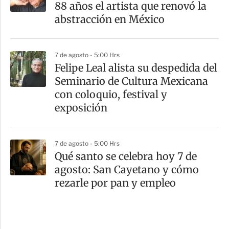
88 años el artista que renovó la
abstracción en México
7 de agosto - 5:00 Hrs
Felipe Leal alista su despedida del
Seminario de Cultura Mexicana
con coloquio, festival y
exposición
7 de agosto - 5:00 Hrs
Qué santo se celebra hoy 7 de
agosto: San Cayetano y cómo
rezarle por pan y empleo