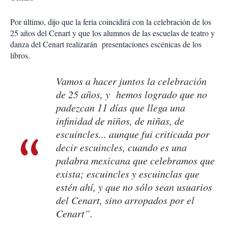
Por último, dijo que la feria coincidirá con la celebración de los
25 años del Cenart y que los alumnos de las escuelas de teatro y
danza del Cenart realizarán presentaciones escénicas de los
libros.
Vamos a hacer juntos la celebración
de 25 años, y hemos logrado que no
padezcan 11 días que llega una
infinidad de niños, de niñas, de
escuincles... aunque fui criticada por
decir escuincles, cuando es una
palabra mexicana que celebramos que
exista; escuincles y escuinclas que
estén ahí, y que no sólo sean usuarios
del Cenart, sino arropados por el
Cenart”.