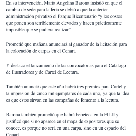
En su intervención, María Angelina Barona insistió en que el
cambio de sede para la feria se debió a que la anterior
administración privatizó el Parque Bicentenario “y los costos
que ponen son terriblemente elevados y hacen prácticamente
imposible que se pudiera realizar”.
Prometió que mañana anunciará al ganador de la licitación para
la colocación de carpas en el Cenart.
Y destacó el lanzamiento de las convocatorias para el Catálogo
de Ilustradores y de Cartel de Lectura.
También anunció que este año habrá tres premios para Cartel y
la impresión de cinco mil ejemplares de cada uno, ya que la idea
es que éstos sirvan en las campañas de fomento a la lectura.
Barona también prometió que habrá bebeteca en la FILIJ y
justificó que si no aparece en el mapa de expositores que se
conoce, es porque no será en una carpa, sino en un espacio del
Cenart.