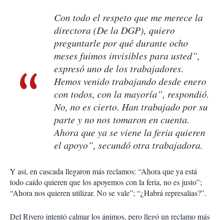
Con todo el respeto que me merece la
directora (De la DGP), quiero
preguntarle por qué durante ocho
meses fuimos invisibles para usted”,
expresó uno de los trabajadores.
Hemos venido trabajando desde enero
con todos, con la mayoría”, respondió.
No, no es cierto. Han trabajado por su
parte y no nos tomaron en cuenta.
Ahora que ya se viene la feria quieren
el apoyo”, secundó otra trabajadora.
Y así, en cascada llegaron más reclamos: “Ahora que ya está
todo caído quieren que los apoyemos con la feria, no es justo”;
“Ahora nos quieren utilizar. No se vale”; “¿Habrá represalias?”.
Del Rivero intentó calmar los ánimos, pero llegó un reclamo más