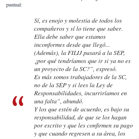
puntual:
Sí, es enojo y molestia de todos los
compañeros y sí lo tiene que saber.
Ella debe saber que estamos
inconformes desde que llegó...
(Además), la FILIJ pasará a la SEP,
¿por qué tendríamos que ir si ya no es
un proyecto de la SC?”, expresó.
Es más somos trabajadores de la SC,
no de la SEP y si lees la Ley de
Responsabilidades, incurriríamos en
una falta”, abundó.
Y los que estén de acuerdo, es bajo su
responsabilidad, de que se los hagan
por escrito y que les confirmen su pago
y que cuando regresen a su área, los