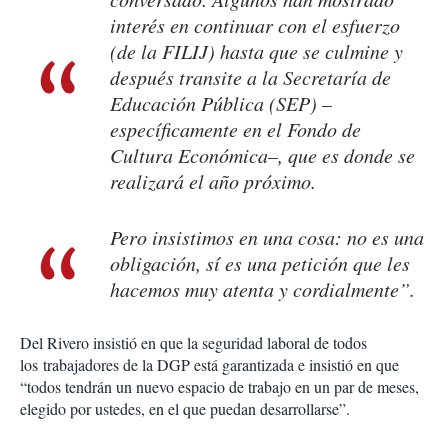
interés en continuar con el esfuerzo
(de la FILIJ) hasta que se culmine y
después transite a la Secretaría de
Educación Pública (SEP) –
específicamente en el Fondo de
Cultura Económica–, que es donde se
realizará el año próximo.
Pero insistimos en una cosa: no es una
obligación, sí es una petición que les
hacemos muy atenta y cordialmente”.
Del Rivero insistió en que la seguridad laboral de todos
los trabajadores de la DGP está garantizada e insistió en que
“todos tendrán un nuevo espacio de trabajo en un par de meses,
elegido por ustedes, en el que puedan desarrollarse”.