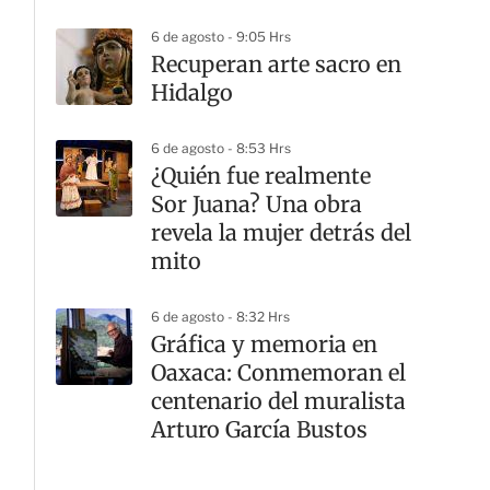
6 de agosto - 9:05 Hrs
Recuperan arte sacro en
Hidalgo
6 de agosto - 8:53 Hrs
¿Quién fue realmente
Sor Juana? Una obra
revela la mujer detrás del
mito
6 de agosto - 8:32 Hrs
Gráfica y memoria en
Oaxaca: Conmemoran el
centenario del muralista
Arturo García Bustos