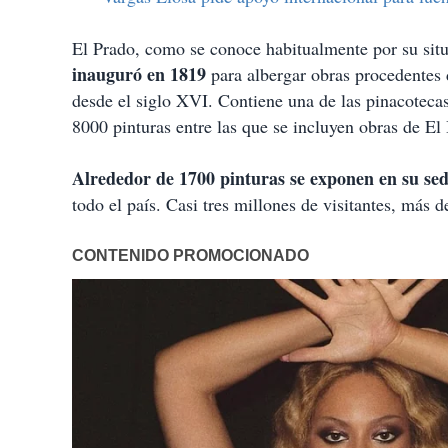
El Prado, como se conoce habitualmente por su sit
inauguró en 1819
para albergar obras procedentes 
desde el siglo XVI. Contiene una de las pinacoteca
8000 pinturas entre las que se incluyen obras de E
Alrededor de 1700 pinturas se exponen en su sed
todo el país. Casi tres millones de visitantes, más 