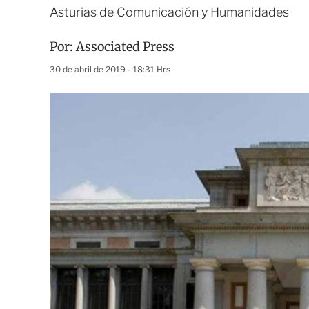
Asturias de Comunicación y Humanidades
Por:
Associated Press
30 de abril de 2019 - 18:31 Hrs