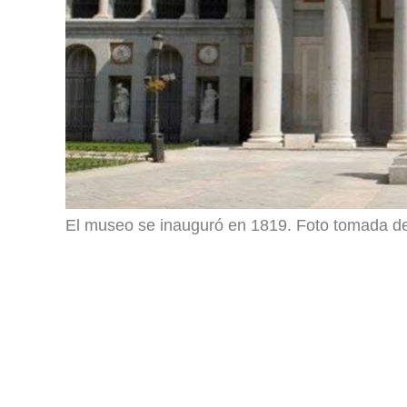
El museo se inauguró en 1819. Foto tomada d