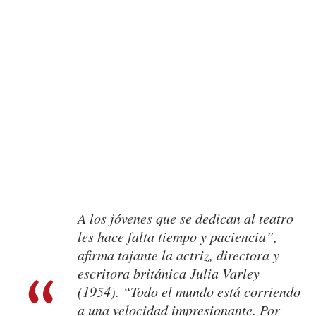
A los jóvenes que se dedican al teatro
les hace falta tiempo y paciencia”,
afirma tajante la actriz, directora y
escritora británica Julia Varley
(1954). “Todo el mundo está corriendo
a una velocidad impresionante. Por