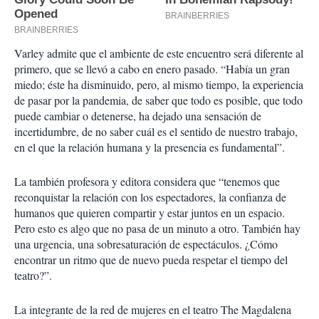
Varley admite que el ambiente de este encuentro será diferente al
primero, que se llevó a cabo en enero pasado. “Había un gran
miedo; éste ha disminuido, pero, al mismo tiempo, la experiencia
de pasar por la pandemia, de saber que todo es posible, que todo
puede cambiar o detenerse, ha dejado una sensación de
incertidumbre, de no saber cuál es el sentido de nuestro trabajo,
en el que la relación humana y la presencia es fundamental”.
La también profesora y editora considera que “tenemos que
reconquistar la relación con los espectadores, la confianza de
humanos que quieren compartir y estar juntos en un espacio.
Pero esto es algo que no pasa de un minuto a otro. También hay
una urgencia, una sobresaturación de espectáculos. ¿Cómo
encontrar un ritmo que de nuevo pueda respetar el tiempo del
teatro?”.
La integrante de la red de mujeres en el teatro The Magdalena