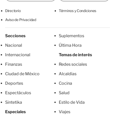
Directorio
Términos y Condiciones
Aviso de Privacidad
Secciones
Suplementos
Nacional
Última Hora
Internacional
Temas de interés
Finanzas
Redes sociales
Ciudad de México
Alcaldías
Deportes
Cocina
Espectáculos
Salud
Sintetika
Estilo de Vida
Especiales
Viajes