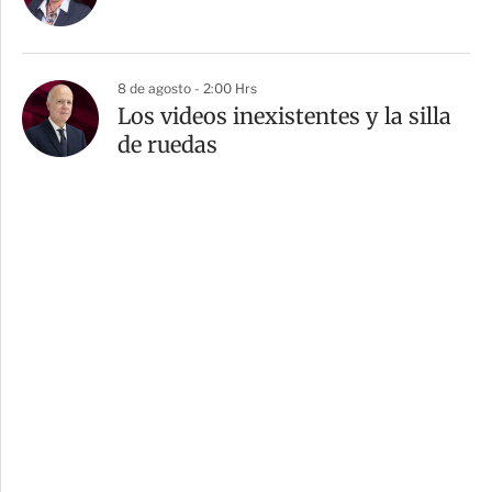
8 de agosto - 2:00 Hrs
Los videos inexistentes y la silla
de ruedas