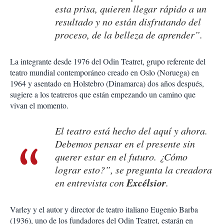
esta prisa, quieren llegar rápido a un
resultado y no están disfrutando del
proceso, de la belleza de aprender”.
La integrante desde 1976 del Odin Teatret, grupo referente del
teatro mundial contemporáneo creado en Oslo (Noruega) en
1964 y asentado en Holstebro (Dinamarca) dos años después,
sugiere a los teatreros que están empezando un camino que
vivan el momento.
El teatro está hecho del aquí y ahora.
Debemos pensar en el presente sin
querer estar en el futuro. ¿Cómo
lograr esto?”, se pregunta la creadora
Excélsior
en entrevista con
.
Varley y el autor y director de teatro italiano Eugenio Barba
(1936), uno de los fundadores del Odin Teatret, estarán en