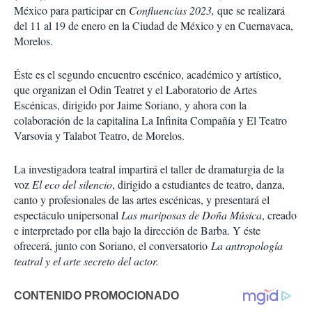
México para participar en
Confluencias 2023,
que se realizará
del 11 al 19 de enero en la Ciudad de México y en Cuernavaca,
Morelos.
Éste es el segundo encuentro escénico, académico y artístico,
que organizan el Odin Teatret y el Laboratorio de Artes
Escénicas, dirigido por Jaime Soriano, y ahora con la
colaboración de la capitalina La Infinita Compañía y El Teatro
Varsovia y Talabot Teatro, de Morelos.
La investigadora teatral impartirá el taller de dramaturgia de la
voz
El eco del silencio
, dirigido a estudiantes de teatro, danza,
canto y profesionales de las artes escénicas, y presentará el
espectáculo unipersonal
Las mariposas de Doña Música
, creado
e interpretado por ella bajo la dirección de Barba. Y éste
ofrecerá, junto con Soriano, el conversatorio
La antropología
teatral y el arte secreto del actor.