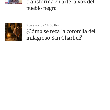
transforma en arte la voz del
pueblo negro
7 de agosto - 14:56 Hrs
¿Cómo se reza la coronilla del
milagroso San Charbel?