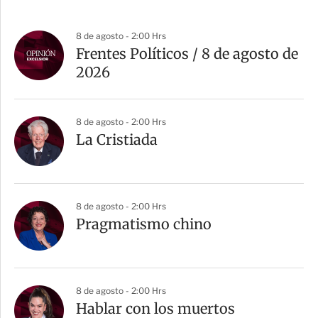
8 de agosto - 2:00 Hrs
Frentes Políticos / 8 de agosto de
2026
8 de agosto - 2:00 Hrs
La Cristiada
8 de agosto - 2:00 Hrs
Pragmatismo chino
8 de agosto - 2:00 Hrs
Hablar con los muertos