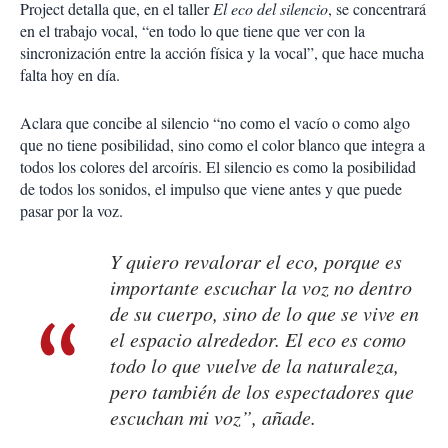
Project detalla que, en el taller
El eco del silencio
, se concentrará
en el trabajo vocal, “en todo lo que tiene que ver con la
sincronización entre la acción física y la vocal”, que hace mucha
falta hoy en día.
Aclara que concibe al silencio “no como el vacío o como algo
que no tiene posibilidad, sino como el color blanco que integra a
todos los colores del arcoíris. El silencio es como la posibilidad
de todos los sonidos, el impulso que viene antes y que puede
pasar por la voz.
Y quiero revalorar el eco, porque es
importante escuchar la voz no dentro
de su cuerpo, sino de lo que se vive en
el espacio alrededor. El eco es como
todo lo que vuelve de la naturaleza,
pero también de los espectadores que
escuchan mi voz”, añade.