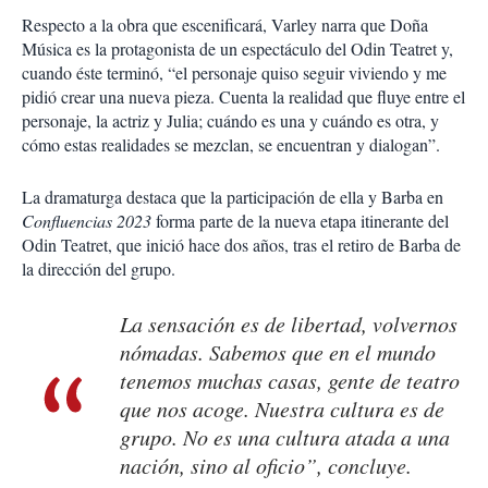
Respecto a la obra que escenificará, Varley narra que Doña
Música es la protagonista de un espectáculo del Odin Teatret y,
cuando éste terminó, “el personaje quiso seguir viviendo y me
pidió crear una nueva pieza. Cuenta la realidad que fluye entre el
personaje, la actriz y Julia; cuándo es una y cuándo es otra, y
cómo estas realidades se mezclan, se encuentran y dialogan”.
La dramaturga destaca que la participación de ella y Barba en
Confluencias 2023
forma parte de la nueva etapa itinerante del
Odin Teatret, que inició hace dos años, tras el retiro de Barba de
la dirección del grupo.
La sensación es de libertad, volvernos
nómadas. Sabemos que en el mundo
tenemos muchas casas, gente de teatro
que nos acoge. Nuestra cultura es de
grupo. No es una cultura atada a una
nación, sino al oficio”, concluye.