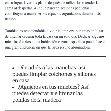
en su lugar, lavar los platos después de utilizarlos o tender la
cama al despertar. Aunque parecen acciones pequeñas,
contribuyen a mantener los espacios organizados durante más
tiempo.
También es recomendable dividir la limpieza por áreas en lugar
algunos
de intentar ordenar toda la casa en un solo día. Dedicar
minutos diarios
a una habitación o zona específica puede hacer
una gran diferencia sin que la tarea resulte abrumadora.
Dile adiós a las manchas: así
puedes limpiar colchones y sillones
en casa
¿Agujeros en tus muebles? Así
puedes detectar y eliminar las
polillas de la madera