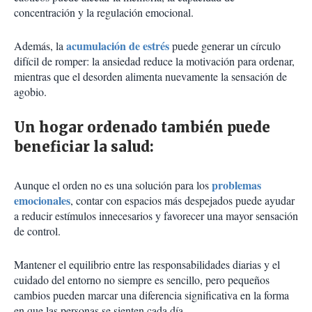
concentración y la regulación emocional.
acumulación de estrés
Además, la
puede generar un círculo
difícil de romper: la ansiedad reduce la motivación para ordenar,
mientras que el desorden alimenta nuevamente la sensación de
agobio.
Un hogar ordenado también puede
beneficiar la salud:
problemas
Aunque el orden no es una solución para los
emocionales
, contar con espacios más despejados puede ayudar
a reducir estímulos innecesarios y favorecer una mayor sensación
de control.
Mantener el equilibrio entre las responsabilidades diarias y el
cuidado del entorno no siempre es sencillo, pero pequeños
cambios pueden marcar una diferencia significativa en la forma
en que las personas se sienten cada día.