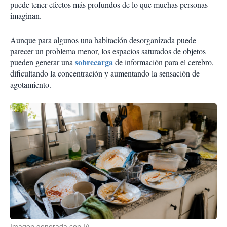
puede tener efectos más profundos de lo que muchas personas
imaginan.
Aunque para algunos una habitación desorganizada puede
parecer un problema menor, los espacios saturados de objetos
sobrecarga
pueden generar una
de información para el cerebro,
dificultando la concentración y aumentando la sensación de
agotamiento.
Imagen generada con IA