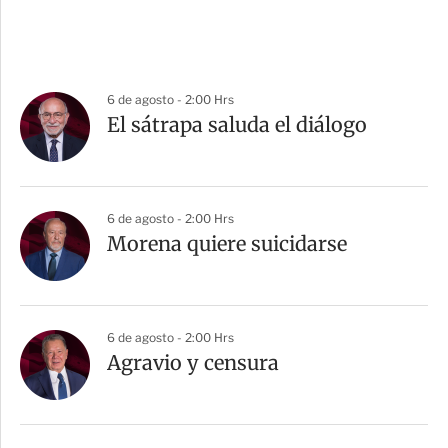
6 de agosto - 2:00 Hrs
El sátrapa saluda el diálogo
6 de agosto - 2:00 Hrs
Morena quiere suicidarse
6 de agosto - 2:00 Hrs
Agravio y censura