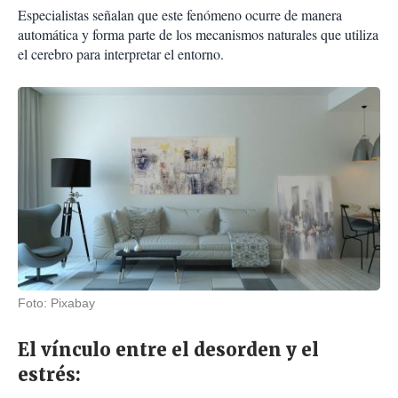
Especialistas señalan que este fenómeno ocurre de manera
automática y forma parte de los mecanismos naturales que utiliza
el cerebro para interpretar el entorno.
Foto: Pixabay
El vínculo entre el desorden y el
estrés: