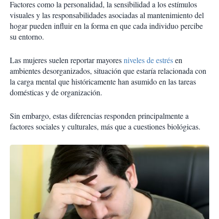
Factores como la personalidad, la sensibilidad a los estímulos
visuales y las responsabilidades asociadas al mantenimiento del
hogar pueden influir en la forma en que cada individuo percibe
su entorno.
Las mujeres suelen reportar mayores
niveles de estrés
en
ambientes desorganizados, situación que estaría relacionada con
la carga mental que históricamente han asumido en las tareas
domésticas y de organización.
Sin embargo, estas diferencias responden principalmente a
factores sociales y culturales, más que a cuestiones biológicas.