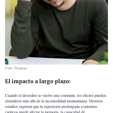
Foto: Pixabay
El impacto a largo plazo:
Cuando el desorden se vuelve una constante, los efectos pueden
extenderse más allá de la incomodidad momentánea. Diversos
estudios sugieren que la exposición prolongada a entornos
caóticos puede afectar la memoria, la capacidad de