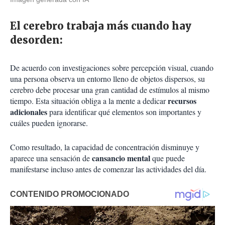
El cerebro trabaja más cuando hay
desorden:
De acuerdo con investigaciones sobre percepción visual, cuando
una persona observa un entorno lleno de objetos dispersos, su
cerebro debe procesar una gran cantidad de estímulos al mismo
recursos
tiempo. Esta situación obliga a la mente a dedicar
adicionales
para identificar qué elementos son importantes y
cuáles pueden ignorarse.
Como resultado, la capacidad de concentración disminuye y
cansancio mental
aparece una sensación de
que puede
manifestarse incluso antes de comenzar las actividades del día.