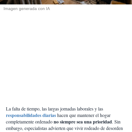
r
Imagen generada con IA
La falta de tiempo, las largas jornadas laborales y las
responsabilidades diarias
hacen que mantener el hogar
no siempre sea una prioridad
completamente ordenado
. Sin
embargo, especialistas advierten que vivir rodeado de desorden