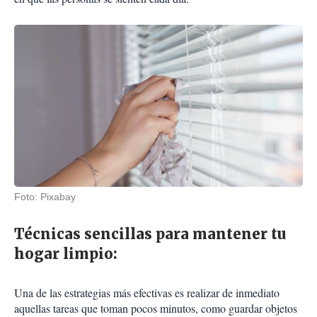
Foto: Pixabay
Técnicas sencillas para mantener tu
hogar limpio:
Una de las estrategias más efectivas es realizar de inmediato
aquellas tareas que toman pocos minutos, como guardar objetos