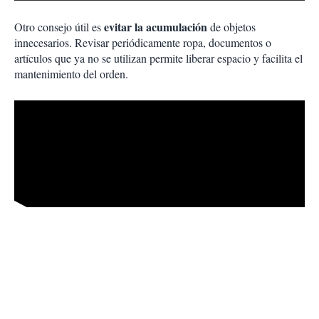
evitar la acumulación
Otro consejo útil es
de objetos
innecesarios. Revisar periódicamente ropa, documentos o
artículos que ya no se utilizan permite liberar espacio y facilita el
mantenimiento del orden.