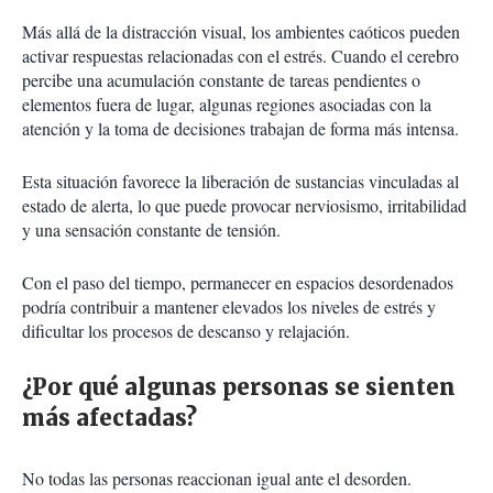
Más allá de la distracción visual, los ambientes caóticos pueden
activar respuestas relacionadas con el estrés. Cuando el cerebro
percibe una acumulación constante de tareas pendientes o
elementos fuera de lugar, algunas regiones asociadas con la
atención y la toma de decisiones trabajan de forma más intensa.
Esta situación favorece la liberación de sustancias vinculadas al
estado de alerta, lo que puede provocar nerviosismo, irritabilidad
y una sensación constante de tensión.
Con el paso del tiempo, permanecer en espacios desordenados
podría contribuir a mantener elevados los niveles de estrés y
dificultar los procesos de descanso y relajación.
¿Por qué algunas personas se sienten
más afectadas?
No todas las personas reaccionan igual ante el desorden.