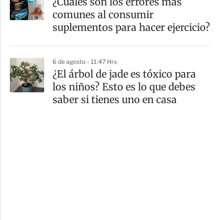
¿Cuáles son los errores más
comunes al consumir
suplementos para hacer ejercicio?
6 de agosto - 11:47 Hrs
¿El árbol de jade es tóxico para
los niños? Esto es lo que debes
saber si tienes uno en casa