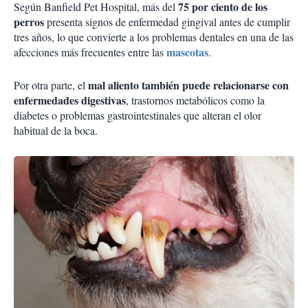
75 por ciento de los
Según Banfield Pet Hospital, más del
perros
presenta signos de enfermedad gingival antes de cumplir
tres años, lo que convierte a los problemas dentales en una de las
mascotas
afecciones más frecuentes entre las
.
mal aliento también puede relacionarse con
Por otra parte, el
enfermedades digestivas
, trastornos metabólicos como la
diabetes o problemas gastrointestinales que alteran el olor
habitual de la boca.