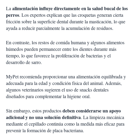
alimentación influye directamente en la salud bucal de los
La
perros
. Los expertos explican que las croquetas generan cierta
fricción sobre la superficie dental durante la masticación, lo que
ayuda a reducir parcialmente la acumulación de residuos.
En contraste, los restos de comida humana y algunos alimentos
húmedos pueden permanecer entre los dientes durante más
tiempo, lo que favorece la proliferación de bacterias y el
desarrollo de sarro.
MyPet recomienda proporcionar una alimentación equilibrada y
adecuada para la edad y condición física del animal. Además,
algunos veterinarios sugieren el uso de snacks dentales
diseñados para complementar la higiene oral.
deben considerarse un apoyo
Sin embargo, estos productos
adicional y no una solución definitiva
. La limpieza mecánica
mediante el cepillado continúa como la medida más eficaz para
prevenir la formación de placa bacteriana.