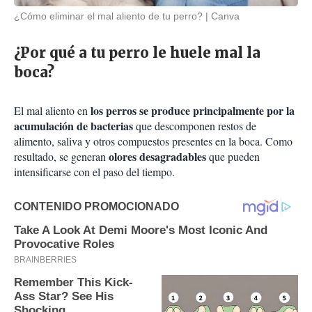
¿Cómo eliminar el mal aliento de tu perro?
Canva
¿Por qué a tu perro le huele mal la
boca?
los perros se produce principalmente por la
El mal aliento en
acumulación de bacterias
que descomponen restos de
alimento, saliva y otros compuestos presentes en la boca. Como
olores desagradables
resultado, se generan
que pueden
intensificarse con el paso del tiempo.