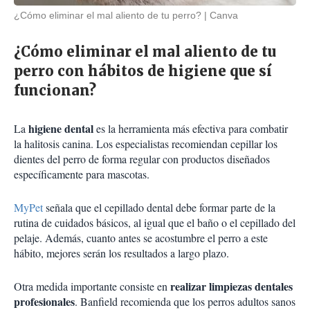
¿Cómo eliminar el mal aliento de tu perro?
Canva
¿Cómo eliminar el mal aliento de tu
perro con hábitos de higiene que sí
funcionan?
higiene dental
La
es la herramienta más efectiva para combatir
la halitosis canina. Los especialistas recomiendan cepillar los
dientes del perro de forma regular con productos diseñados
específicamente para mascotas.
MyPet
señala que el cepillado dental debe formar parte de la
rutina de cuidados básicos, al igual que el baño o el cepillado del
pelaje. Además, cuanto antes se acostumbre el perro a este
hábito, mejores serán los resultados a largo plazo.
realizar limpiezas dentales
Otra medida importante consiste en
profesionales
. Banfield recomienda que los perros adultos sanos