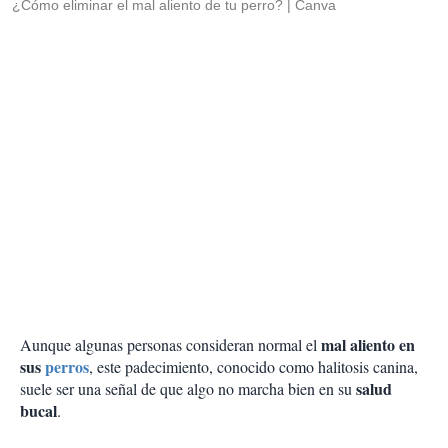
¿Cómo eliminar el mal aliento de tu perro?
Canva
mal aliento en
Aunque algunas personas consideran normal el
sus
perros
, este padecimiento, conocido como halitosis canina,
salud
suele ser una señal de que algo no marcha bien en su
bucal
.