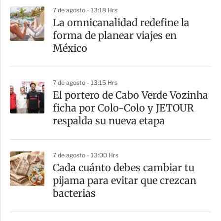
7 de agosto - 13:18 Hrs
La omnicanalidad redefine la
forma de planear viajes en
México
7 de agosto - 13:15 Hrs
El portero de Cabo Verde Vozinha
ficha por Colo-Colo y JETOUR
respalda su nueva etapa
7 de agosto - 13:00 Hrs
Cada cuánto debes cambiar tu
pijama para evitar que crezcan
bacterias