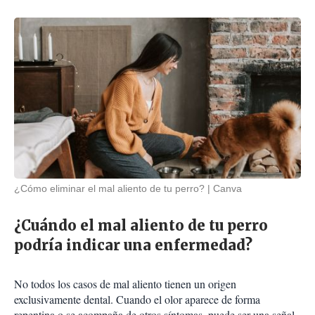
¿Cómo eliminar el mal aliento de tu perro?
Canva
¿Cuándo el mal aliento de tu perro
podría indicar una enfermedad?
No todos los casos de mal aliento tienen un origen
exclusivamente dental. Cuando el olor aparece de forma
repentina o se acompaña de otros síntomas, puede ser una señal