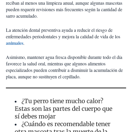
reciban al menos una limpieza anual, aunque algunas mascotas
pueden requerir revisiones más frecuentes según la cantidad de
sarro acumulado.
La atención dental preventiva ayuda a reducir el riesgo de
enfermedades periodontales y mejora la calidad de vida de los
animales
.
Asimismo, mantener agua fresca disponible durante todo el día
favorece la salud oral, mientras que algunos alimentos
especializados pueden contribuir a disminuir la acumulación de
placa, aunque no sustituyen el cepillado.
¿Tu perro tiene mucho calor?
Estas son las partes del cuerpo que
sí debes mojar
¿Cuándo es recomendable tener
otra mascota tras la muerte de la