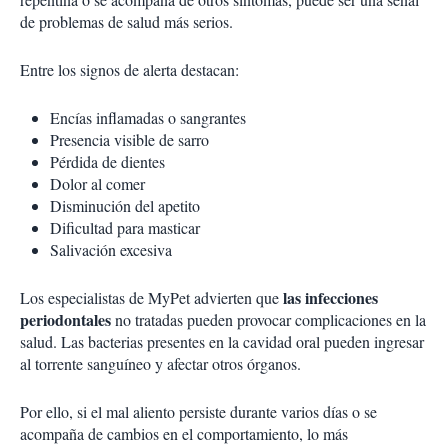
de problemas de salud más serios.
Entre los signos de alerta destacan:
Encías inflamadas o sangrantes
Presencia visible de sarro
Pérdida de dientes
Dolor al comer
Disminución del apetito
Dificultad para masticar
Salivación excesiva
las infecciones
Los especialistas de MyPet advierten que
periodontales
no tratadas pueden provocar complicaciones en la
salud. Las bacterias presentes en la cavidad oral pueden ingresar
al torrente sanguíneo y afectar otros órganos.
Por ello, si el mal aliento persiste durante varios días o se
acompaña de cambios en el comportamiento, lo más