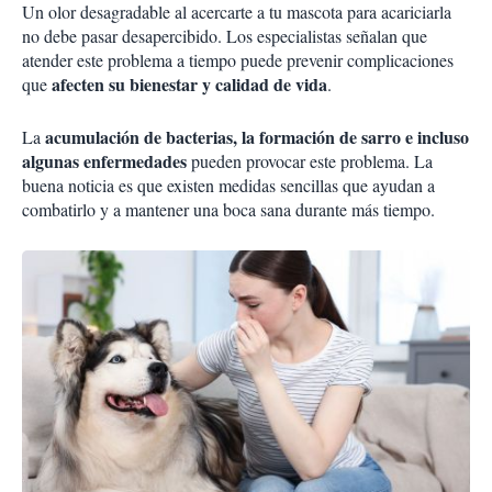
Un olor desagradable al acercarte a tu mascota para acariciarla
no debe pasar desapercibido. Los especialistas señalan que
atender este problema a tiempo puede prevenir complicaciones
afecten su bienestar y calidad de vida
que
.
acumulación de bacterias, la formación de sarro e incluso
La
algunas enfermedades
pueden provocar este problema. La
buena noticia es que existen medidas sencillas que ayudan a
combatirlo y a mantener una boca sana durante más tiempo.