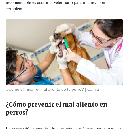
recomendable es acudir al veterinario para una revisión
completa.
¿Cómo eliminar el mal aliento de tu perro?
Canva
¿Cómo prevenir el mal aliento en
perros?
La prevención sigue siendo la estrategia más efectiva para evitar