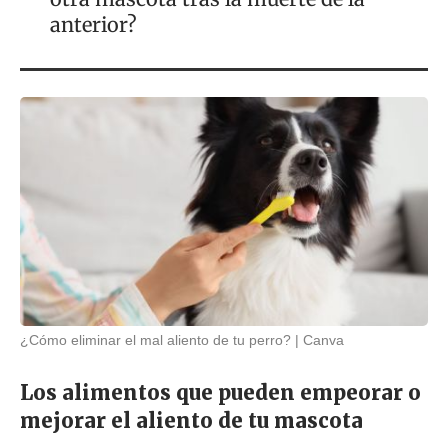
anterior?
¿Cómo eliminar el mal aliento de tu perro?
Canva
Los alimentos que pueden empeorar o
mejorar el aliento de tu mascota