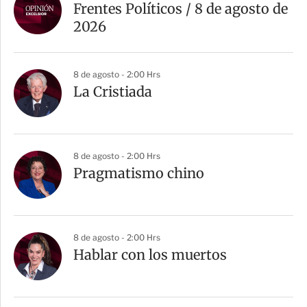
Frentes Políticos / 8 de agosto de
2026
8 de agosto - 2:00 Hrs
La Cristiada
8 de agosto - 2:00 Hrs
Pragmatismo chino
8 de agosto - 2:00 Hrs
Hablar con los muertos