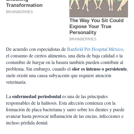
De acuerdo con especialistas de
Banfield Pet Hospital México
,
el consumo de ciertos alimentos, una dieta de baja calidad o la
costumbre de hurgar en la basura también pueden contribuir al
olor es intenso o persistente
problema. Sin embargo, cuando el
,
suele existir una causa subyacente que requiere atención
veterinaria.
enfermedad periodontal
La
es una de las principales
responsables de la halitosis. Esta afección comienza con la
formación de placa bacteriana y sarro sobre los dientes y puede
avanzar hasta provocar inflamación de las encías, infecciones e
incluso pérdida dental.