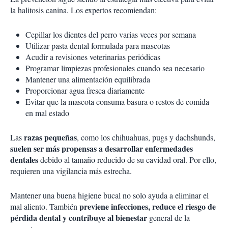
la halitosis canina. Los expertos recomiendan:
Cepillar los dientes del perro varias veces por semana
Utilizar pasta dental formulada para mascotas
Acudir a revisiones veterinarias periódicas
Programar limpiezas profesionales cuando sea necesario
Mantener una alimentación equilibrada
Proporcionar agua fresca diariamente
Evitar que la mascota consuma basura o restos de comida
en mal estado
razas pequeñas
Las
, como los chihuahuas, pugs y dachshunds,
suelen ser más propensas a desarrollar enfermedades
dentales
debido al tamaño reducido de su cavidad oral. Por ello,
requieren una vigilancia más estrecha.
Mantener una buena higiene bucal no solo ayuda a eliminar el
previene infecciones, reduce el riesgo de
mal aliento. También
pérdida dental y contribuye al bienestar
general de la