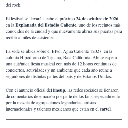
del rock.
24 de octubre de 2026
El festival se llevará a cabo el próximo
Explanada del Estadio Caliente
en la
, uno de los recintos más
conocidos de la ciudad y que nuevamente abrirá sus puertas para
recibir a miles de asistentes.
La sede se ubica sobre el Blvd. Agua Caliente 12027, en la
colonia Hipódromo de Tijuana, Baja California. Ahí se espera
una auténtica fiesta musical con más de 12 horas continuas de
conciertos, actividades y un ambiente que cada año reúne a
seguidores de distintas partes del país y de Estados Unidos.
lineup
Con el anuncio oficial del
, las redes sociales se llenaron
de comentarios de emoción por parte de los fans, especialmente
por la mezcla de agrupaciones legendarias, artistas
cartel
internacionales y talentos mexicanos que están en el
.