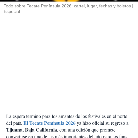
Todo sobre Tecate Península 2026: cartel, lugar, fechas y boletos
Especial
La espera terminó para los amantes de los festivales en el norte
El Tecate Península 2026
del país.
ya hizo oficial su regreso a
Tijuana, Baja California
, con una edición que promete
convertirse en una de las más importantes del año para los fans