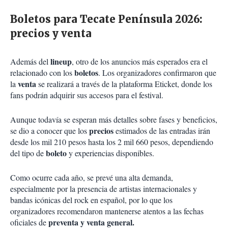
Boletos para Tecate Península 2026:
precios y venta
lineup
Además del
, otro de los anuncios más esperados era el
boletos
relacionado con los
. Los organizadores confirmaron que
venta
la
se realizará a través de la plataforma Eticket, donde los
fans podrán adquirir sus accesos para el festival.
Aunque todavía se esperan más detalles sobre fases y beneficios,
precios
se dio a conocer que los
estimados de las entradas irán
desde los mil 210 pesos hasta los 2 mil 660 pesos, dependiendo
boleto
del tipo de
y experiencias disponibles.
Como ocurre cada año, se prevé una alta demanda,
especialmente por la presencia de artistas internacionales y
bandas icónicas del rock en español, por lo que los
organizadores recomendaron mantenerse atentos a las fechas
preventa y venta general.
oficiales de