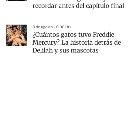
recordar antes del capítulo final
8 de agosto - 6:00 Hrs
¿Cuántos gatos tuvo Freddie
Mercury? La historia detrás de
Delilah y sus mascotas