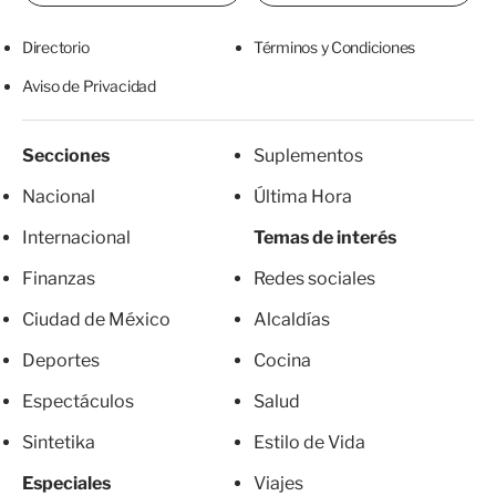
Directorio
Términos y Condiciones
Aviso de Privacidad
Secciones
Suplementos
Nacional
Última Hora
Internacional
Temas de interés
Finanzas
Redes sociales
Ciudad de México
Alcaldías
Deportes
Cocina
Espectáculos
Salud
Sintetika
Estilo de Vida
Especiales
Viajes