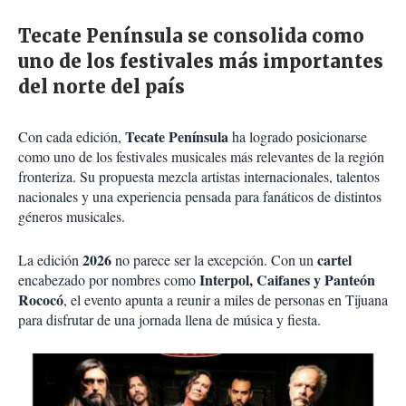
Tecate Península se consolida como
uno de los festivales más importantes
del norte del país
Tecate Península
Con cada edición,
ha logrado posicionarse
como uno de los festivales musicales más relevantes de la región
fronteriza. Su propuesta mezcla artistas internacionales, talentos
nacionales y una experiencia pensada para fanáticos de distintos
géneros musicales.
2026
cartel
La edición
no parece ser la excepción. Con un
Interpol
,
Caifanes
y
Panteón
encabezado por nombres como
Rococó
, el evento apunta a reunir a miles de personas en Tijuana
para disfrutar de una jornada llena de música y fiesta.