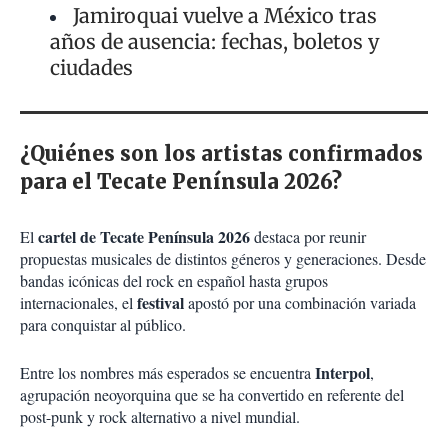
Jamiroquai vuelve a México tras
años de ausencia: fechas, boletos y
ciudades
¿Quiénes son los artistas confirmados
para el Tecate Península 2026?
cartel de Tecate Península 2026
El
destaca por reunir
propuestas musicales de distintos géneros y generaciones. Desde
bandas icónicas del rock en español hasta grupos
festival
internacionales, el
apostó por una combinación variada
para conquistar al público.
Interpol
Entre los nombres más esperados se encuentra
,
agrupación neoyorquina que se ha convertido en referente del
post-punk y rock alternativo a nivel mundial.