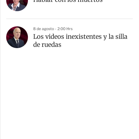
8 de agosto - 2:00 Hrs
Los videos inexistentes y la silla
de ruedas