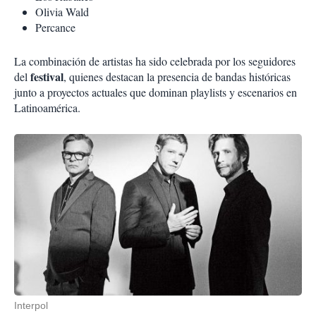
Olivia Wald
Percance
La combinación de artistas ha sido celebrada por los seguidores
festival
del
, quienes destacan la presencia de bandas históricas
junto a proyectos actuales que dominan playlists y escenarios en
Latinoamérica.
Interpol