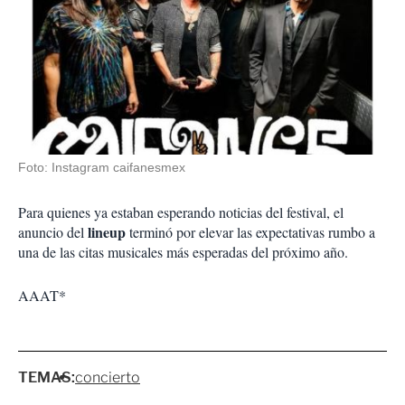
Foto: Instagram caifanesmex
Para quienes ya estaban esperando noticias del festival, el
lineup
anuncio del
terminó por elevar las expectativas rumbo a
una de las citas musicales más esperadas del próximo año.
AAAT*
TEMAS:
concierto