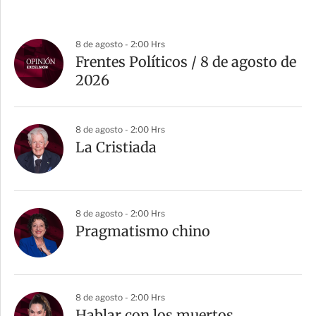
8 de agosto - 2:00 Hrs
Frentes Políticos / 8 de agosto de
2026
8 de agosto - 2:00 Hrs
La Cristiada
8 de agosto - 2:00 Hrs
Pragmatismo chino
8 de agosto - 2:00 Hrs
Hablar con los muertos