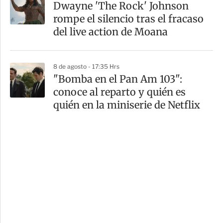
Dwayne 'The Rock' Johnson
rompe el silencio tras el fracaso
del live action de Moana
8 de agosto - 17:35 Hrs
"Bomba en el Pan Am 103":
conoce al reparto y quién es
quién en la miniserie de Netflix