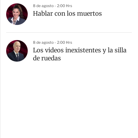
8 de agosto - 2:00 Hrs
Hablar con los muertos
8 de agosto - 2:00 Hrs
Los videos inexistentes y la silla
de ruedas