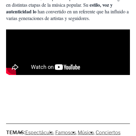
estilo, voz y
en distintas etapas de la música popular. Su
autenticidad lo
han convertido en un referente que ha influido a
varias generaciones de artistas y seguidores.
TEMAS:
Espectáculo
Famosos
Música
Conciertos