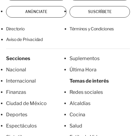
ANÚNCIATE
SUSCRÍBETE
Directorio
Términos y Condiciones
Aviso de Privacidad
Secciones
Suplementos
Nacional
Última Hora
Internacional
Temas de interés
Finanzas
Redes sociales
Ciudad de México
Alcaldías
Deportes
Cocina
Espectáculos
Salud