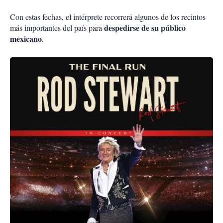
Con estas fechas, el intérprete recorrerá algunos de los recintos
despedirse de su público
más importantes del país para
mexicano
.