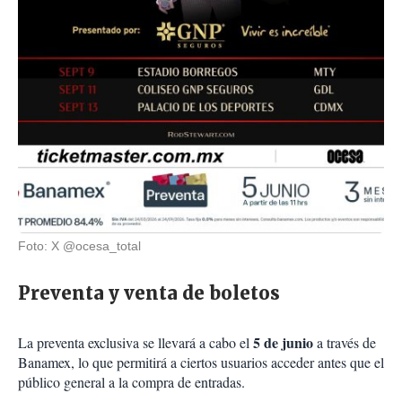
Foto: X @ocesa_total
Preventa y venta de boletos
5 de junio
La preventa exclusiva se llevará a cabo el
a través de
Banamex, lo que permitirá a ciertos usuarios acceder antes que el
público general a la compra de entradas.