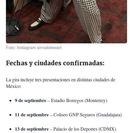
Foto: Instagram sirrodstewart
Fechas y ciudades confirmadas:
La gira incluye tres presentaciones en distintas ciudades de
México:
9 de septiembre
– Estadio Borregos (Monterrey)
11 de septiembre
– Coliseo GNP Seguros (Guadalajara)
13 de septiembre
– Palacio de los Deportes (CDMX)