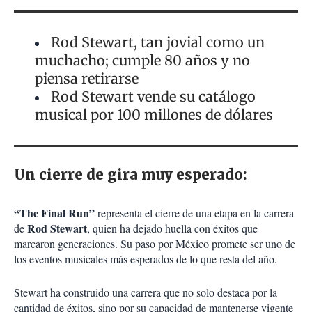
Rod Stewart, tan jovial como un
muchacho; cumple 80 años y no
piensa retirarse
Rod Stewart vende su catálogo
musical por 100 millones de dólares
Un cierre de gira muy esperado:
“The Final Run”
representa el cierre de una etapa en la carrera
Rod Stewart
de
, quien ha dejado huella con éxitos que
marcaron generaciones. Su paso por México promete ser uno de
los eventos musicales más esperados de lo que resta del año.
Stewart ha construido una carrera que no solo destaca por la
cantidad de éxitos, sino por su capacidad de mantenerse vigente