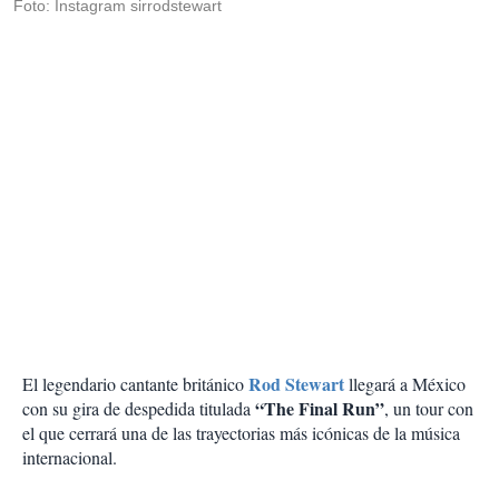
Foto: Instagram sirrodstewart
Rod Stewart
El legendario cantante británico
llegará a México
“The Final Run”
con su gira de despedida titulada
, un tour con
el que cerrará una de las trayectorias más icónicas de la música
internacional.