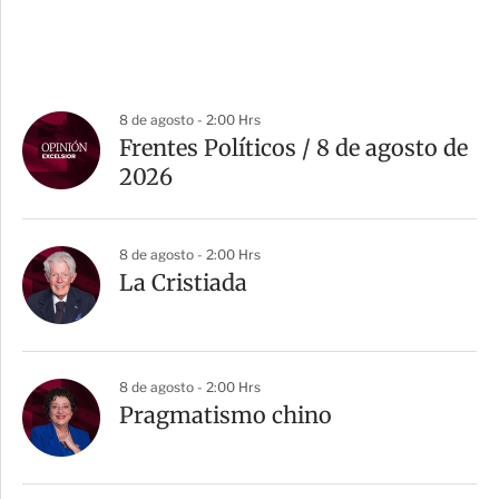
8 de agosto - 2:00 Hrs
Frentes Políticos / 8 de agosto de
2026
8 de agosto - 2:00 Hrs
La Cristiada
8 de agosto - 2:00 Hrs
Pragmatismo chino