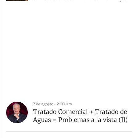
7 de agosto - 2:00 Hrs
Tratado Comercial + Tratado de
Aguas = Problemas a la vista (II)