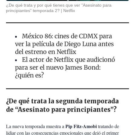
¿De qué trata y por qué tienes que ver “Asesinato para
principiantes” temporada 2?
Netflix
México 86: cines de CDMX para
ver la película de Diego Luna antes
del estreno en Netflix
El actor de Netflix que audicionó
para ser el nuevo James Bond:
¿quién es?
¿De qué trata la segunda temporada
de “Asesinato para principiantes”?
Pip Fitz-Amobi
La nueva temporada muestra a
tratando de
lidiar con las consecuencias emocionales que dejó el primer