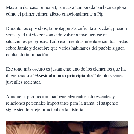
Más allá del caso principal, la nueva temporada también explora
cómo el primer crimen afectó emocionalmente a Pip.
Durante los episodios, la protagonista enfrenta ansiedad, presión
social y el miedo constante de volver a involucrarse en
situaciones peligrosas. Todo eso mientras intenta encontrar pistas
sobre Jamie y descubre que varios habitantes del pueblo siguen
ocultando información.
Ese tono más oscuro es justamente uno de los elementos que ha
“Asesinato para principiantes”
diferenciado a
de otras series
juveniles recientes.
Aunque la producción mantiene elementos adolescentes y
relaciones personales importantes para la trama, el suspenso
sigue siendo el eje principal de la historia.