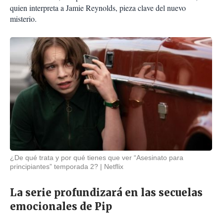
quien interpreta a Jamie Reynolds, pieza clave del nuevo
misterio.
¿De qué trata y por qué tienes que ver “Asesinato para
principiantes” temporada 2?
Netflix
La serie profundizará en las secuelas
emocionales de Pip