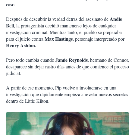
caso.
Andie
Después de descubrir la verdad detrás del asesinato de
Bell
, la protagonista decidió mantenerse lejos de cualquier
investigación criminal. Mientras tanto, el pueblo se preparaba
Max Hastings
para el juicio contra
, personaje interpretado por
Henry Ashton.
Jamie Reynolds
Pero todo cambia cuando
, hermano de Connor,
desaparece sin dejar rastro días antes de que comience el proceso
judicial.
A partir de ese momento, Pip vuelve a involucrarse en una
investigación que rápidamente empieza a revelar nuevos secretos
dentro de Little Kilton.