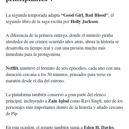
“Good Girl, Bad Blood”
La segunda temporada adapta
, el
Holly Jackson
segundo libro de la saga escrita por
.
A diferencia de la primera entrega, donde el misterio giraba
alrededor de un crimen ocurrido años atrás, ahora la historia se
desarrolla en tiempo real y con una presión mucho más
inmediata para la protagonista.
Netflix
mantuvo el formato de seis episodios, cada uno con una
duración cercana a los 50 minutos, pensados para verse en
maratón desde el día del estreno.
La plataforma también conservó a gran parte del elenco
Zain Iqbal
principal, incluyendo a
como Ravi Singh, uno de los
personajes más importantes dentro de la historia y aliado cercano
de Pip.
Eden H. Davies
En esta ocasión, el reparto también suma a
,