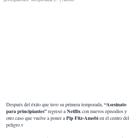
“Asesinato
Después del éxito que tuvo su primera temporada,
para principiantes”
Netflix
regresó a
con nuevos episodios y
Pip Fitz-Amobi
otro caso que vuelve a poner a
en el centro del
peligro.v