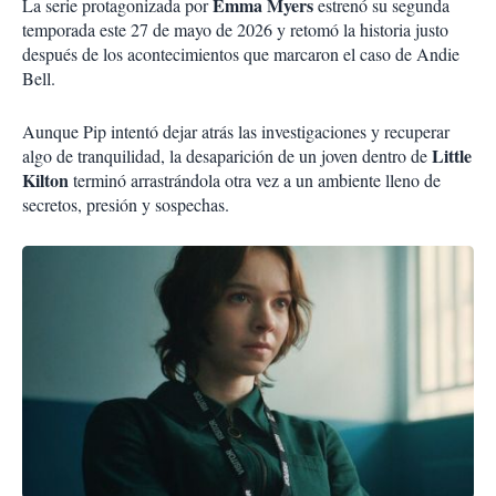
Emma Myers
La serie protagonizada por
estrenó su segunda
temporada este 27 de mayo de 2026 y retomó la historia justo
después de los acontecimientos que marcaron el caso de Andie
Bell.
Aunque Pip intentó dejar atrás las investigaciones y recuperar
Little
algo de tranquilidad, la desaparición de un joven dentro de
Kilton
terminó arrastrándola otra vez a un ambiente lleno de
secretos, presión y sospechas.