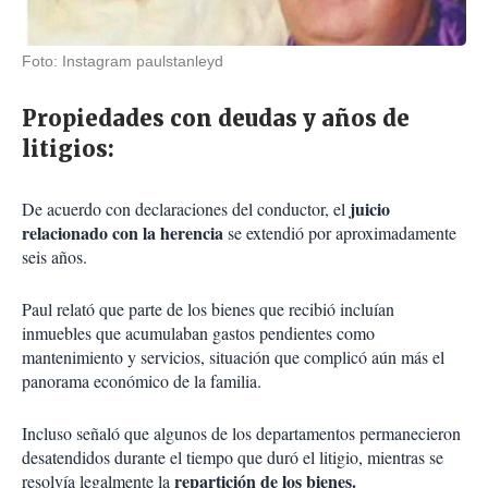
Foto: Instagram paulstanleyd
Propiedades con deudas y años de
litigios:
juicio
De acuerdo con declaraciones del conductor, el
relacionado con la herencia
se extendió por aproximadamente
seis años.
Paul relató que parte de los bienes que recibió incluían
inmuebles que acumulaban gastos pendientes como
mantenimiento y servicios, situación que complicó aún más el
panorama económico de la familia.
Incluso señaló que algunos de los departamentos permanecieron
desatendidos durante el tiempo que duró el litigio, mientras se
repartición de los bienes.
resolvía legalmente la