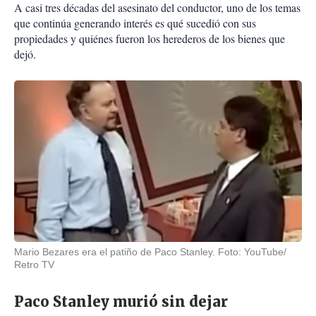
A casi tres décadas del asesinato del conductor, uno de los temas
que continúa generando interés es qué sucedió con sus
propiedades y quiénes fueron los herederos de los bienes que
dejó.
Mario Bezares era el patiño de Paco Stanley. Foto: YouTube/
Retro TV
Paco Stanley murió sin dejar