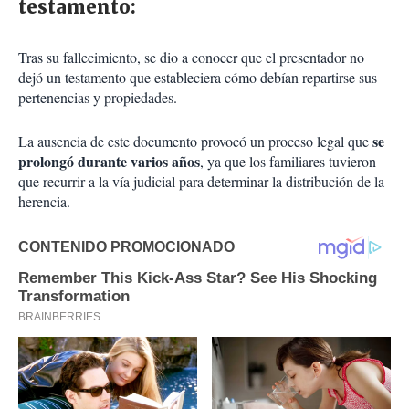
testamento:
Tras su fallecimiento, se dio a conocer que el presentador no
dejó un testamento que estableciera cómo debían repartirse sus
pertenencias y propiedades.
se
La ausencia de este documento provocó un proceso legal que
prolongó durante varios años
, ya que los familiares tuvieron
que recurrir a la vía judicial para determinar la distribución de la
herencia.