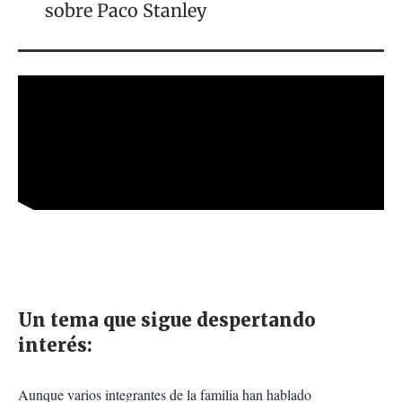
sobre Paco Stanley
Un tema que sigue despertando
interés:
Aunque varios integrantes de la familia han hablado