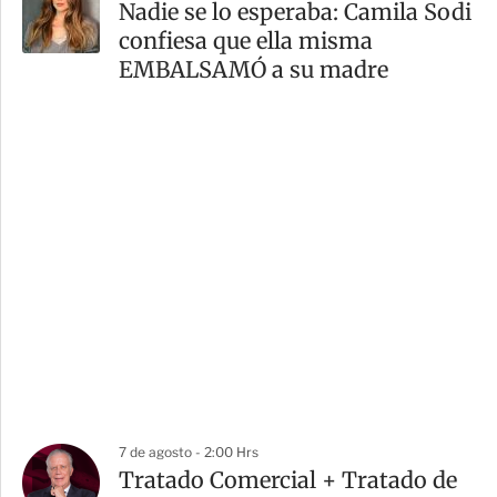
Nadie se lo esperaba: Camila Sodi
confiesa que ella misma
EMBALSAMÓ a su madre
7 de agosto - 2:00 Hrs
Tratado Comercial + Tratado de