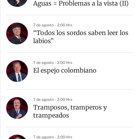
Aguas = Problemas a la vista (II)
7 de agosto - 2:00 Hrs
“Todos los sordos saben leer los
labios”
7 de agosto - 2:00 Hrs
El espejo colombiano
7 de agosto - 2:00 Hrs
Tramposos, tramperos y
trampeados
7 de agosto - 2:00 Hrs