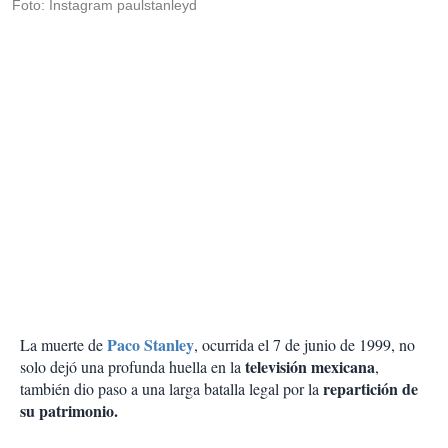
Foto: Instagram paulstanleyd
Paco Stanley
La muerte de
, ocurrida el 7 de junio de 1999, no
televisión mexicana
solo dejó una profunda huella en la
,
repartición de
también dio paso a una larga batalla legal por la
su patrimonio.