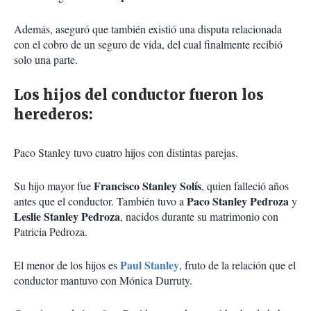
Además, aseguró que también existió una disputa relacionada
con el cobro de un seguro de vida, del cual finalmente recibió
solo una parte.
Los hijos del conductor fueron los
herederos:
Paco Stanley tuvo cuatro hijos con distintas parejas.
Francisco Stanley Solís
Su hijo mayor fue
, quien falleció años
Paco Stanley Pedroza
antes que el conductor. También tuvo a
y
Leslie Stanley Pedroza
, nacidos durante su matrimonio con
Patricia Pedroza.
Paul Stanley
El menor de los hijos es
, fruto de la relación que el
conductor mantuvo con Mónica Durruty.