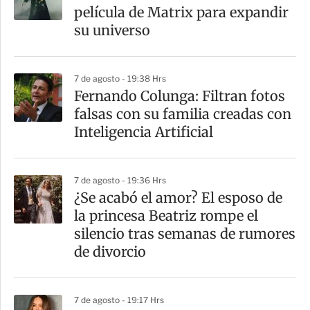
película de Matrix para expandir
su universo
7 de agosto - 19:38 Hrs
Fernando Colunga: Filtran fotos
falsas con su familia creadas con
Inteligencia Artificial
7 de agosto - 19:36 Hrs
¿Se acabó el amor? El esposo de
la princesa Beatriz rompe el
silencio tras semanas de rumores
de divorcio
7 de agosto - 19:17 Hrs