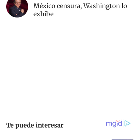
México censura, Washington lo
exhibe