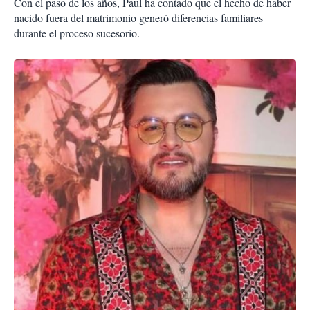
Con el paso de los años, Paul ha contado que el hecho de haber
nacido fuera del matrimonio generó diferencias familiares
durante el proceso sucesorio.