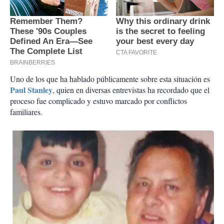
Uno de los que ha hablado públicamente sobre esta situación es
Paul Stanley
, quien en diversas entrevistas ha recordado que el
proceso fue complicado y estuvo marcado por conflictos
familiares.