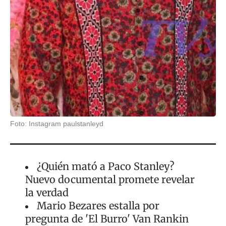
Foto: Instagram paulstanleyd
¿Quién mató a Paco Stanley?
Nuevo documental promete revelar
la verdad
Mario Bezares estalla por
pregunta de 'El Burro' Van Rankin