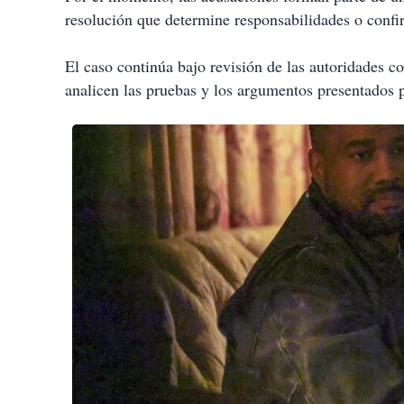
resolución que determine responsabilidades o conf
El caso continúa bajo revisión de las autoridades co
analicen las pruebas y los argumentos presentados 