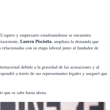
 El rapero y empresario estadounidense se encuentra
Lauren Pisciotta
exasistente,
, ampliara la demanda que
 relacionadas con su etapa laboral junto al fundador de
ernacional debido a la gravedad de las acusaciones y al
espondió a través de sus representantes legales y aseguró que
 lo que se sabe hasta ahora.