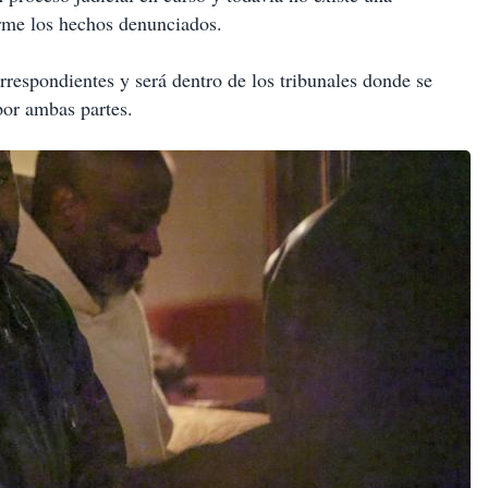
irme los hechos denunciados.
rrespondientes y será dentro de los tribunales donde se
por ambas partes.