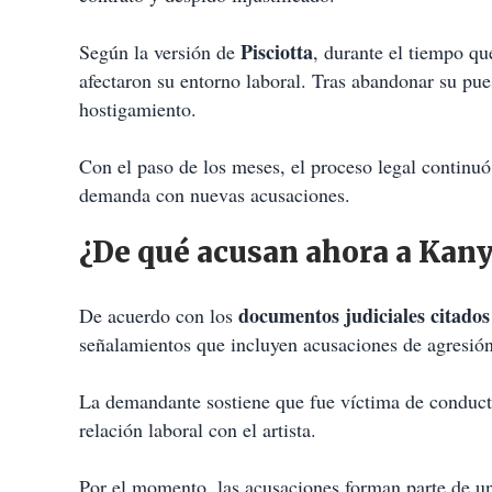
Pisciotta
Según la versión de
, durante el tiempo que
afectaron su entorno laboral. Tras abandonar su pue
hostigamiento.
Con el paso de los meses, el proceso legal continuó
demanda con nuevas acusaciones.
¿De qué acusan ahora a Kan
documentos judiciales citados
De acuerdo con los
señalamientos que incluyen acusaciones de agresión s
La demandante sostiene que fue víctima de conduct
relación laboral con el artista.
Por el momento, las acusaciones forman parte de un 