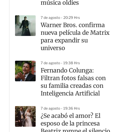
música oldies
7 de agosto - 20:29 Hrs
Warner Bros. confirma
nueva película de Matrix
para expandir su
universo
7 de agosto - 19:38 Hrs
Fernando Colunga:
Filtran fotos falsas con
su familia creadas con
Inteligencia Artificial
7 de agosto - 19:36 Hrs
¿Se acabó el amor? El
esposo de la princesa
Beatriz rompe el silencio