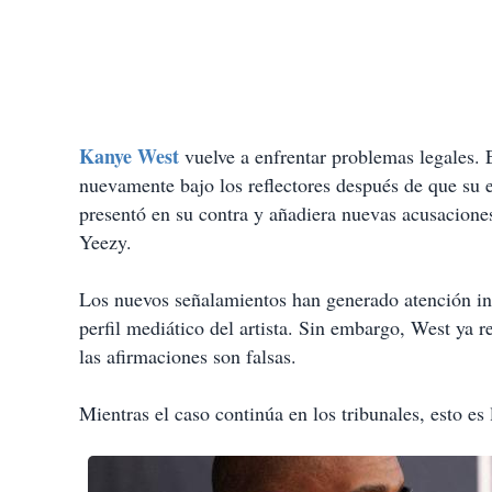
Kanye West
vuelve a enfrentar problemas legales.
nuevamente bajo los reflectores después de que su 
presentó en su contra y añadiera nuevas acusaciones
Yeezy.
Los nuevos señalamientos han generado atención int
perfil mediático del artista. Sin embargo, West ya r
las afirmaciones son falsas.
Mientras el caso continúa en los tribunales, esto es