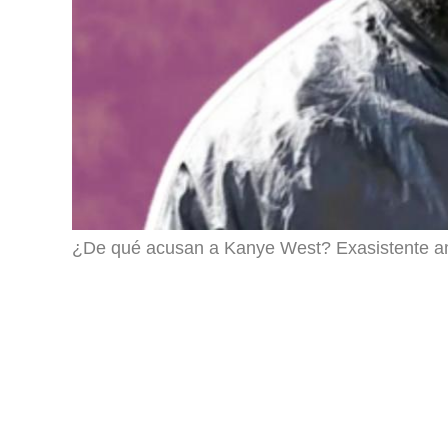
¿De qué acusan a Kanye West? Exasistente a