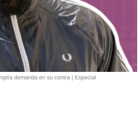
mplía demanda en su contra
Especial