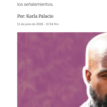
los señalamientos.
Por:
Karla Palacio
11 de junio de 2026 - 11:54 Hrs