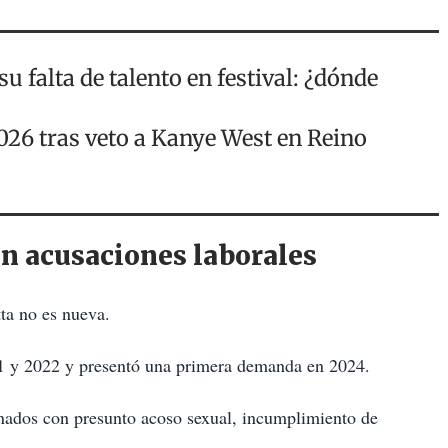
u falta de talento en festival: ¿dónde
2026 tras veto a Kanye West en Reino
 acusaciones laborales
ta no es nueva.
21 y 2022 y presentó una primera demanda en 2024.
nados con presunto acoso sexual, incumplimiento de