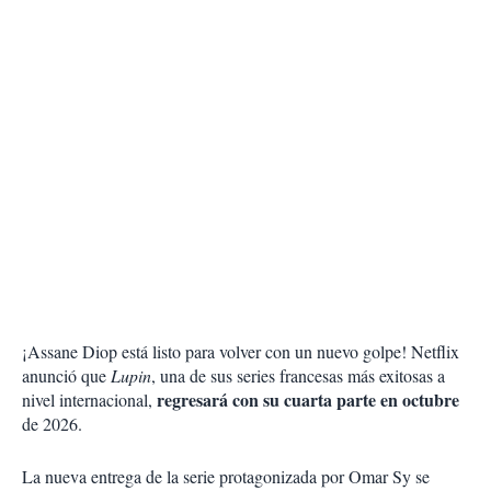
¡Assane Diop está listo para volver con un nuevo golpe! Netflix
anunció que
Lupin
, una de sus series francesas más exitosas a
regresará con su cuarta parte en octubre
nivel internacional,
de 2026.
La nueva entrega de la serie protagonizada por Omar Sy se