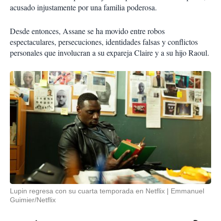
acusado injustamente por una familia poderosa.
Desde entonces, Assane se ha movido entre robos
espectaculares, persecuciones, identidades falsas y conflictos
personales que involucran a su expareja Claire y a su hijo Raoul.
Lupin regresa con su cuarta temporada en Netflix
Emmanuel
Guimier/Netflix