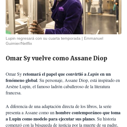
Lupin regresará con su cuarta temporada
Emmanuel
Guimier/Netflix
Omar Sy vuelve como Assane Diop
retomará el papel que convirtió a
en un
Omar Sy
Lupin
fenómeno global
. Su personaje, Assane Diop, está inspirado en
Arsène Lupin, el famoso ladrón caballeroso de la literatura
francesa.
A diferencia de una adaptación directa de los libros, la serie
hombre contemporáneo que toma
presenta a Assane como un
a Lupin como modelo para ejecutar sus planes
. Su historia
comenzó con la búsqueda de justicia por la muerte de su padre,