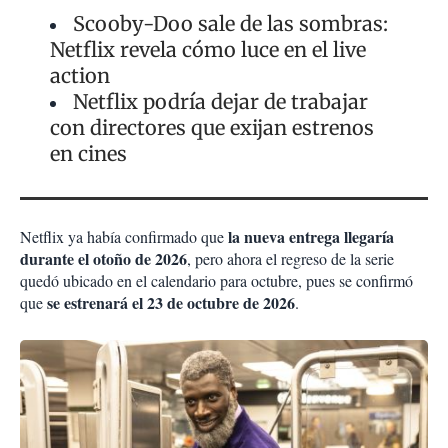
Scooby-Doo sale de las sombras:
Netflix revela cómo luce en el live
action
Netflix podría dejar de trabajar
con directores que exijan estrenos
en cines
la nueva entrega llegaría
Netflix ya había confirmado que
durante el otoño de 2026
, pero ahora el regreso de la serie
quedó ubicado en el calendario para octubre, pues se confirmó
se estrenará el 23 de octubre de 2026
que
.