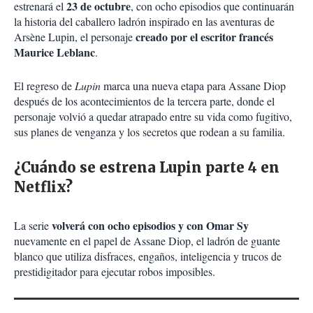
23 de octubre
estrenará el
, con ocho episodios que continuarán
la historia del caballero ladrón inspirado en las aventuras de
creado por el escritor francés
Arsène Lupin, el personaje
Maurice Leblanc
.
El regreso de
Lupin
marca una nueva etapa para Assane Diop
después de los acontecimientos de la tercera parte, donde el
personaje volvió a quedar atrapado entre su vida como fugitivo,
sus planes de venganza y los secretos que rodean a su familia.
¿Cuándo se estrena Lupin parte 4 en
Netflix?
volverá con ocho episodios y con Omar Sy
La serie
nuevamente en el papel de Assane Diop, el ladrón de guante
blanco que utiliza disfraces, engaños, inteligencia y trucos de
prestidigitador para ejecutar robos imposibles.