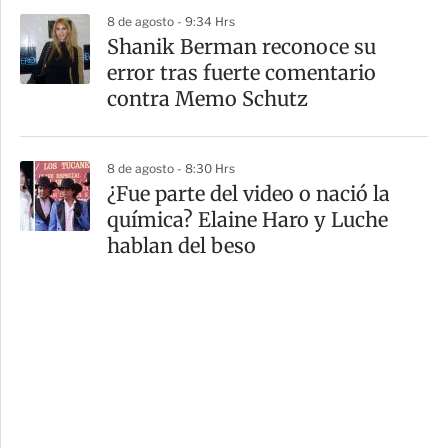
8 de agosto - 9:34 Hrs
Shanik Berman reconoce su
error tras fuerte comentario
contra Memo Schutz
8 de agosto - 8:30 Hrs
¿Fue parte del video o nació la
química? Elaine Haro y Luche
hablan del beso