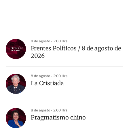
8 de agosto - 2:00 Hrs
Frentes Políticos / 8 de agosto de
2026
8 de agosto - 2:00 Hrs
La Cristiada
8 de agosto - 2:00 Hrs
Pragmatismo chino