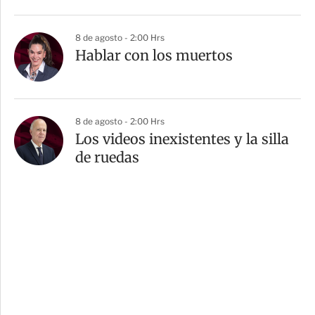
8 de agosto - 2:00 Hrs
Hablar con los muertos
8 de agosto - 2:00 Hrs
Los videos inexistentes y la silla
de ruedas