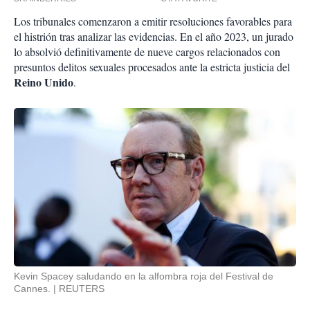
Los tribunales comenzaron a emitir resoluciones favorables para
el histrión tras analizar las evidencias. En el año 2023, un jurado
lo absolvió definitivamente de nueve cargos relacionados con
presuntos delitos sexuales procesados ante la estricta justicia del
Reino Unido
.
Kevin Spacey saludando en la alfombra roja del Festival de
Cannes.
REUTERS