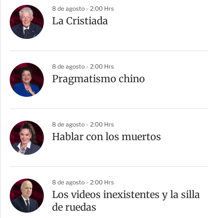
8 de agosto - 2:00 Hrs
La Cristiada
8 de agosto - 2:00 Hrs
Pragmatismo chino
8 de agosto - 2:00 Hrs
Hablar con los muertos
8 de agosto - 2:00 Hrs
Los videos inexistentes y la silla
de ruedas