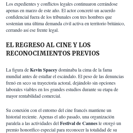
Los expedientes y conflictos legales continuaron cerrándose
apenas en marzo de este año. El actor concretó un acuerdo
confidencial fuera de los tribunales con tres hombres que
sostenían una última demanda civil activa en territorio británico,
cerrando así ese frente legal.
EL REGRESO AL CINE Y LOS
RECONOCIMIENTOS PREVIOS
Kevin Spacey
La figura de
dominaba la cima de la fama
mundial antes de estallar el escándalo. El peso de las denuncias
frenó en seco su trayectoria actoral, dejándolo sin opciones
laborales viables en los grandes estudios durante su etapa de
mayor rentabilidad comercial.
Su conexión con el entorno del cine francés mantiene un
historial reciente. Apenas el año pasado, una organización
Festival de Cannes
paralela a las actividades del
le otorgó un
premio honorífico especial para reconocer la totalidad de su