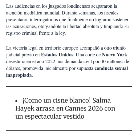
Las audiencias en los juzgados londinenses acapararon la
atención mediática mundial. Durante semanas, los fiscales
presentaron interrogatorios que finalmente no lograron sostener
las acusaciones, otorgándole la libertad absoluta y limpiando su
registro criminal frente a la ley.
La victoria legal en territorio europeo acompañó a otro triunfo
Estados Unidos
Nueva York
judicial previo en
. Una corte de
desestimó en el año 2022 una demanda civil por 40 millones de
conducta sexual
dólares, promovida inicialmente por supuesta
inapropiada
.
¡Como un cisne blanco! Salma
Hayek arrasa en Cannes 2026 con
un espectacular vestido