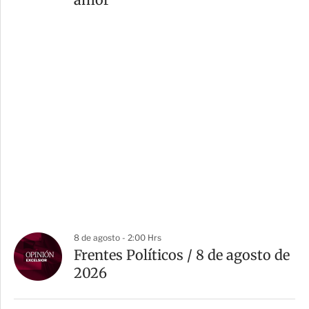
8 de agosto - 2:00 Hrs
Frentes Políticos / 8 de agosto de
2026