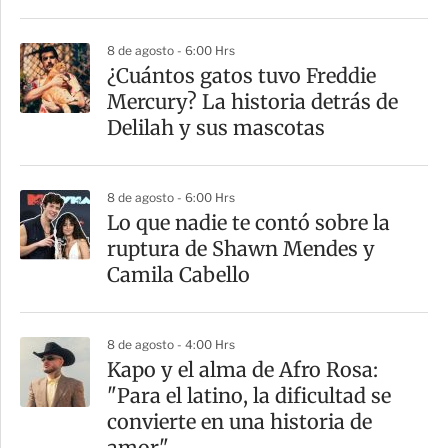
8 de agosto - 6:00 Hrs
¿Cuántos gatos tuvo Freddie
Mercury? La historia detrás de
Delilah y sus mascotas
8 de agosto - 6:00 Hrs
Lo que nadie te contó sobre la
ruptura de Shawn Mendes y
Camila Cabello
8 de agosto - 4:00 Hrs
Kapo y el alma de Afro Rosa:
"Para el latino, la dificultad se
convierte en una historia de
amor"