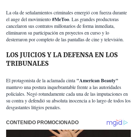
La ola de señalamientos criminales emergió con fuerza durante
#MeToo
el auge del movimiento
. Las grandes productoras
cancelaron sus contratos millonarios de forma inmediata,
eliminaron su participación en proyectos en curso y lo
desterraron por completo de las pantallas de cine y televisión.
LOS JUICIOS Y LA DEFENSA EN LOS
TRIBUNALES
"American Beauty"
El protagonista de la aclamada cinta
mantuvo una postura inquebrantable frente a las autoridades
policiales. Negó rotundamente cada una de las imputaciones en
su contra y defendió su absoluta inocencia a lo largo de todos los
desgastantes litigios penales.