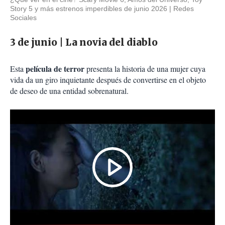
Story 5 y más estrenos imperdibles de junio 2026
Redes
Sociales
3 de junio | La novia del diablo
película de terror
Esta
presenta la historia de una mujer cuya
vida da un giro inquietante después de convertirse en el objeto
de deseo de una entidad sobrenatural.