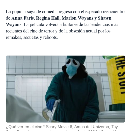
La popular saga de comedia regresa con el esperado reencuentro
Anna Faris, Regina Hall, Marlon Wayans y Shawn
de
Wayans
. La película volverá a burlarse de las tendencias más
recientes del cine de terror y de la obsesión actual por los
remakes, secuelas y reboots.
¿Qué ver en el cine? Scary Movie 6, Amos del Universo, Toy