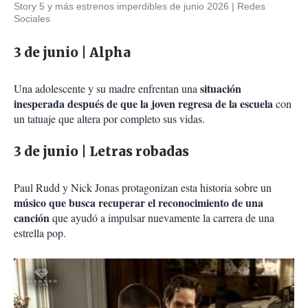
Story 5 y más estrenos imperdibles de junio 2026
Redes
Sociales
3 de junio | Alpha
situación
Una adolescente y su madre enfrentan una
inesperada después de que la joven regresa de la escuela
con
un tatuaje que altera por completo sus vidas.
3 de junio | Letras robadas
Paul Rudd y Nick Jonas protagonizan esta historia sobre un
músico que busca recuperar el reconocimiento de una
canción
que ayudó a impulsar nuevamente la carrera de una
estrella pop.