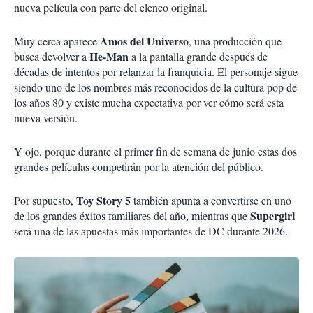
nueva película con parte del elenco original.
Amos del Universo
Muy cerca aparece
, una producción que
He-Man
busca devolver a
a la pantalla grande después de
décadas de intentos por relanzar la franquicia. El personaje sigue
siendo uno de los nombres más reconocidos de la cultura pop de
los años 80 y existe mucha expectativa por ver cómo será esta
nueva versión.
Y ojo, porque durante el primer fin de semana de junio estas dos
grandes películas competirán por la atención del público.
Toy Story 5
Por supuesto,
también apunta a convertirse en uno
Supergirl
de los grandes éxitos familiares del año, mientras que
será una de las apuestas más importantes de DC durante 2026.