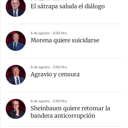
El sátrapa saluda el diálogo
6 de agosto - 2:00 Hrs
Morena quiere suicidarse
6 de agosto - 2:00 Hrs
Agravio y censura
6 de agosto - 2:00 Hrs
Sheinbaum quiere retomar la
bandera anticorrupción