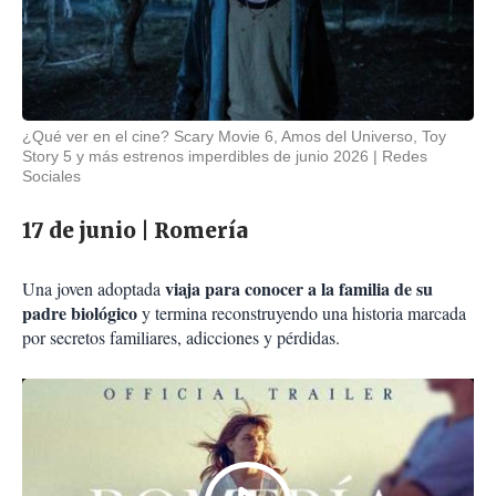
¿Qué ver en el cine? Scary Movie 6, Amos del Universo, Toy
Story 5 y más estrenos imperdibles de junio 2026
Redes
Sociales
17 de junio | Romería
viaja para conocer a la familia de su
Una joven adoptada
padre biológico
y termina reconstruyendo una historia marcada
por secretos familiares, adicciones y pérdidas.