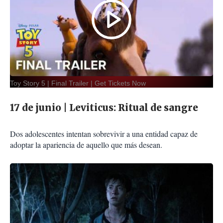
Toy Story 5 | Final Trailer | Get Tickets Now
17 de junio | Leviticus: Ritual de sangre
Dos adolescentes intentan sobrevivir a una entidad capaz de
adoptar la apariencia de aquello que más desean.