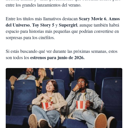
entre los grandes lanzamientos del verano.
Scary Movie 6
Amos
Entre los títulos más llamativos destacan
,
del Universo
Toy Story 5
Supergirl
,
y
, aunque también habrá
espacio para historias más pequeñas que podrían convertirse en
sorpresas para los cinéfilos.
Si estás buscando qué ver durante las próximas semanas, estos
estrenos para junio de 2026.
son todos los