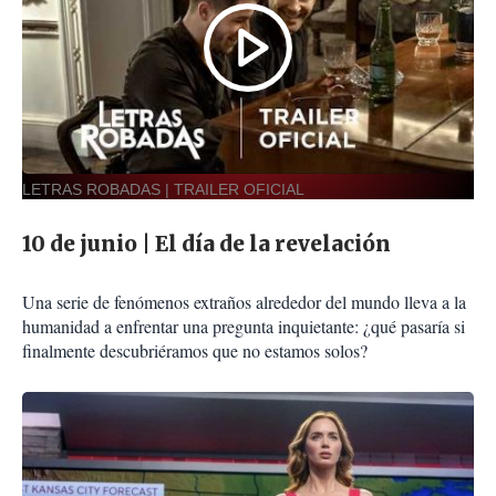
LETRAS ROBADAS | TRAILER OFICIAL
10 de junio | El día de la revelación
Una serie de fenómenos extraños alrededor del mundo lleva a la
humanidad a enfrentar una pregunta inquietante: ¿qué pasaría si
finalmente descubriéramos que no estamos solos?