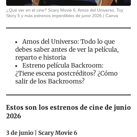
¿Qué ver en el cine? Scary Movie 6, Amos del Universo, Toy
Story 5 y más estrenos imperdibles de junio 2026
Canva
Amos del Universo: Todo lo que
debes saber antes de ver la película,
reparto e historia
Estreno película Backroom:
¿Tiene escena postcréditos? ¿Cómo
salir de los Backrooms?
Estos son los estrenos de cine de junio
2026
3 de junio | Scary Movie 6