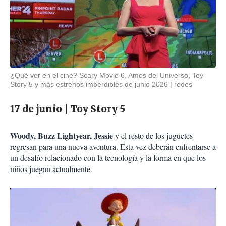
¿Qué ver en el cine? Scary Movie 6, Amos del Universo, Toy
Story 5 y más estrenos imperdibles de junio 2026
redes
17 de junio | Toy Story 5
Woody, Buzz Lightyear, Jessie
y el resto de los juguetes
regresan para una nueva aventura. Esta vez deberán enfrentarse a
un desafío relacionado con la tecnología y la forma en que los
niños juegan actualmente.