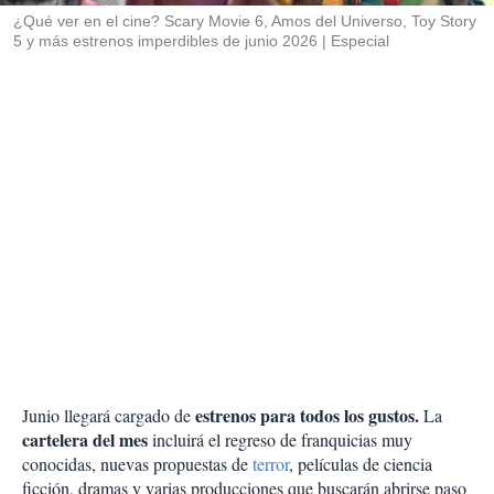
¿Qué ver en el cine? Scary Movie 6, Amos del Universo, Toy Story
5 y más estrenos imperdibles de junio 2026
Especial
estrenos para todos los gustos.
Junio llegará cargado de
La
cartelera del mes
incluirá el regreso de franquicias muy
conocidas, nuevas propuestas de
terror
, películas de ciencia
ficción, dramas y varias producciones que buscarán abrirse paso