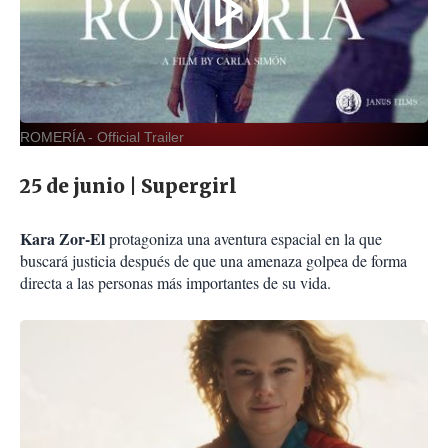
ROMERÍA - Official Trailer
25 de junio | Supergirl
Kara Zor-El
protagoniza una aventura espacial en la que
buscará justicia después de que una amenaza golpea de forma
directa a las personas más importantes de su vida.