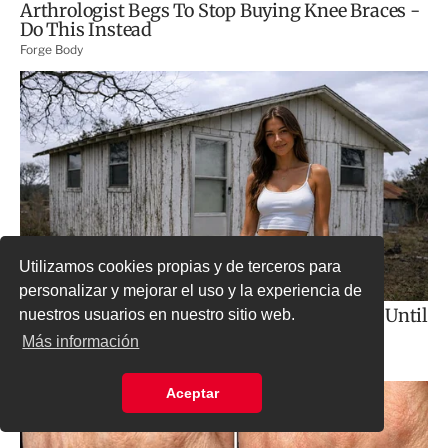
Utilizamos cookies propias y de terceros para
personalizar y mejorar el uso y la experiencia de
nuestros usuarios en nuestro sitio web.
Más información
Aceptar