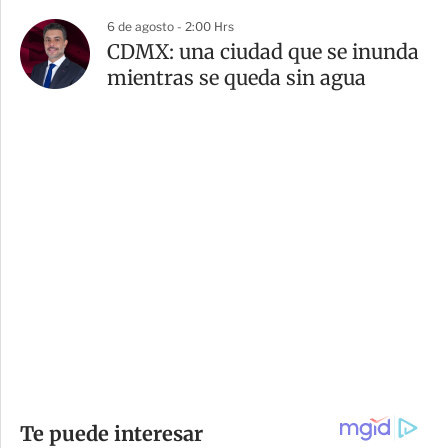
6 de agosto - 2:00 Hrs
CDMX: una ciudad que se inunda
mientras se queda sin agua