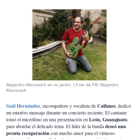
Alejandro Marcovich en su jardín.
Foto de FB: Alejandro
Marcovich
Saúl Hernández
Caifanes
, excompañero y vocalista de
, dedicó
un emotivo mensaje durante un concierto reciente. El cantante
León, Guanajuato
tomó el micrófono en una presentación en
,
deseó una
para abordar el delicado tema. El líder de la banda
pronta recuperación
con mucho amor para el virtuoso