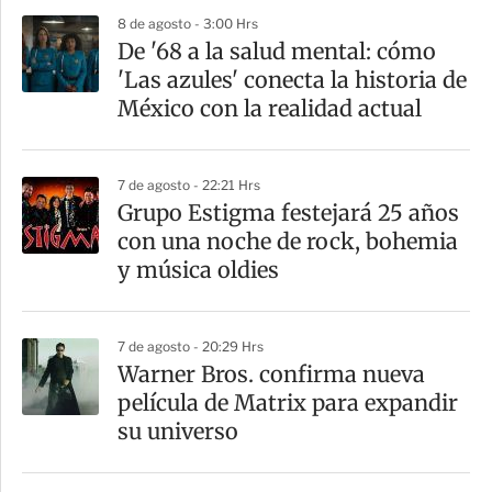
8 de agosto - 3:00 Hrs
De '68 a la salud mental: cómo
'Las azules' conecta la historia de
México con la realidad actual
7 de agosto - 22:21 Hrs
Grupo Estigma festejará 25 años
con una noche de rock, bohemia
y música oldies
7 de agosto - 20:29 Hrs
Warner Bros. confirma nueva
película de Matrix para expandir
su universo