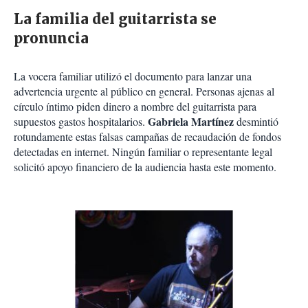
La familia del guitarrista se
pronuncia
La vocera familiar utilizó el documento para lanzar una
advertencia urgente al público en general. Personas ajenas al
círculo íntimo piden dinero a nombre del guitarrista para
Gabriela Martínez
supuestos gastos hospitalarios.
desmintió
rotundamente estas falsas campañas de recaudación de fondos
detectadas en internet. Ningún familiar o representante legal
solicitó apoyo financiero de la audiencia hasta este momento.