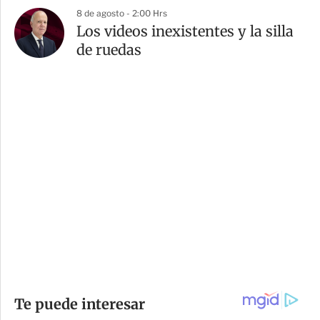
8 de agosto - 2:00 Hrs
Los videos inexistentes y la silla
de ruedas