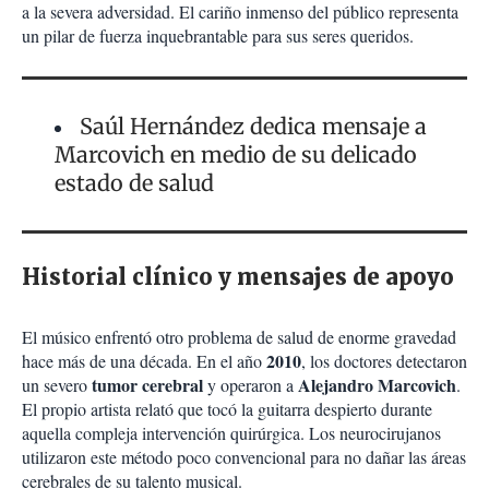
a la severa adversidad. El cariño inmenso del público representa
un pilar de fuerza inquebrantable para sus seres queridos.
Saúl Hernández dedica mensaje a
Marcovich en medio de su delicado
estado de salud
Historial clínico y mensajes de apoyo
El músico enfrentó otro problema de salud de enorme gravedad
2010
hace más de una década. En el año
, los doctores detectaron
tumor cerebral
Alejandro Marcovich
un severo
y operaron a
.
El propio artista relató que tocó la guitarra despierto durante
aquella compleja intervención quirúrgica. Los neurocirujanos
utilizaron este método poco convencional para no dañar las áreas
cerebrales de su talento musical.