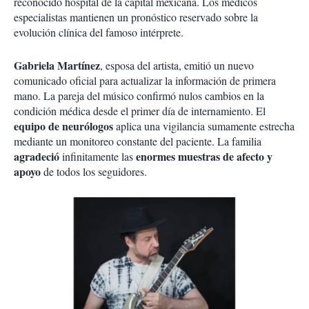
reconocido hospital de la capital mexicana. Los médicos
especialistas mantienen un pronóstico reservado sobre la
evolución clínica del famoso intérprete.
Gabriela Martínez
, esposa del artista, emitió un nuevo
comunicado oficial para actualizar la información de primera
mano. La pareja del músico confirmó nulos cambios en la
condición médica desde el primer día de internamiento. El
equipo de neurólogos
aplica una vigilancia sumamente estrecha
mediante un monitoreo constante del paciente. La familia
agradeció
enormes muestras de afecto
y
infinitamente las
apoyo
de todos los seguidores.