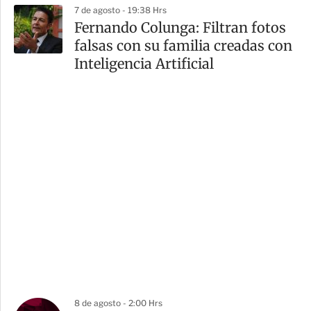
7 de agosto - 19:38 Hrs
Fernando Colunga: Filtran fotos
falsas con su familia creadas con
Inteligencia Artificial
8 de agosto - 2:00 Hrs