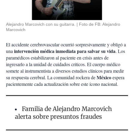
Alejandro Marcovich con su guitarra.
Foto de FB: Alejandro
Marcovich
El accidente cerebrovascular ocurrió sorpresivamente y obligó a
intervención médica inmediata para salvar su vida
una
. Los
paramédicos estabilizaron al paciente en crisis antes de
ingresarlo a la unidad de cuidados críticos. El cuerpo médico
somete al instrumentista a diversos estudios clínicos para medir
México
su respuesta cerebral. La comunidad rockera de
espera
pacientemente cada actualización sobre este ícono nacional.
Familia de Alejandro Marcovich
alerta sobre presuntos fraudes