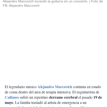
Alejandro Marcovich tocando la guitarra en un concierto.
Foto de
FB: Alejandro Marcovich
Alejandro Marcovich
El legendario músico
continúa en estado
de coma dentro del área de terapia intensiva. El exguitarrista de
Caifanes
derrame cerebral
19 de
sufrió un repentino
el pasado
mayo
. La familia trasladó al artista de emergencia a un