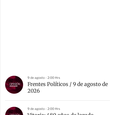
9 de agosto - 2:00 Hrs
Frentes Políticos / 9 de agosto de
2026
9 de agosto - 2:00 Hrs