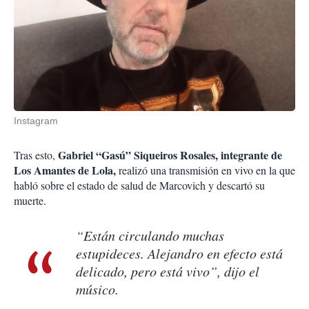
Instagram
Gabriel “Gasú” Siqueiros Rosales, integrante de
Tras esto,
Los Amantes de Lola,
realizó una transmisión en vivo en la que
habló sobre el estado de salud de Marcovich y descartó su
muerte.
“Están circulando muchas
estupideces. Alejandro en efecto está
delicado, pero está vivo”, dijo el
músico.