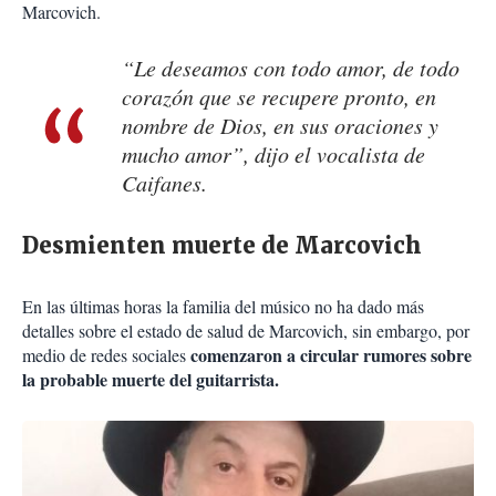
Marcovich.
“Le deseamos con todo amor, de todo
corazón que se recupere pronto, en
nombre de Dios, en sus oraciones y
mucho amor”, dijo el vocalista de
Caifanes.
Desmienten muerte de Marcovich
En las últimas horas la familia del músico no ha dado más
detalles sobre el estado de salud de Marcovich, sin embargo, por
comenzaron a circular rumores sobre
medio de redes sociales
la probable muerte del guitarrista.