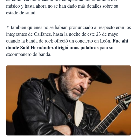
músico y hasta ahora no se han dado más detalles sobre su
estado de salud.
Y también quienes no se habían pronunciado al respecto eran los
integrantes de Caifanes, hasta la noche de este 23 de mayo
Fue ahí
cuando la banda de rock ofreció un concierto en León.
donde Saúl Hernández dirigió unas palabras
para su
excompañero de banda.