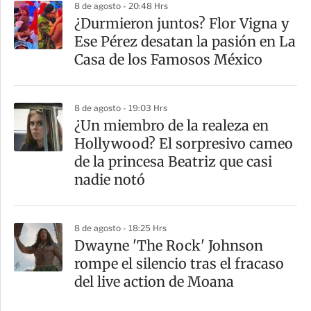
8 de agosto - 20:48 Hrs
¿Durmieron juntos? Flor Vigna y
Ese Pérez desatan la pasión en La
Casa de los Famosos México
8 de agosto - 19:03 Hrs
¿Un miembro de la realeza en
Hollywood? El sorpresivo cameo
de la princesa Beatriz que casi
nadie notó
8 de agosto - 18:25 Hrs
Dwayne 'The Rock' Johnson
rompe el silencio tras el fracaso
del live action de Moana