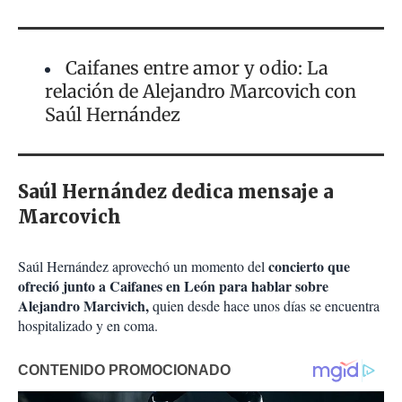
Caifanes entre amor y odio: La
relación de Alejandro Marcovich con
Saúl Hernández
Saúl Hernández dedica mensaje a
Marcovich
concierto que
Saúl Hernández aprovechó un momento del
ofreció junto a Caifanes en León para hablar sobre
Alejandro Marcivich,
quien desde hace unos días se encuentra
hospitalizado y en coma.