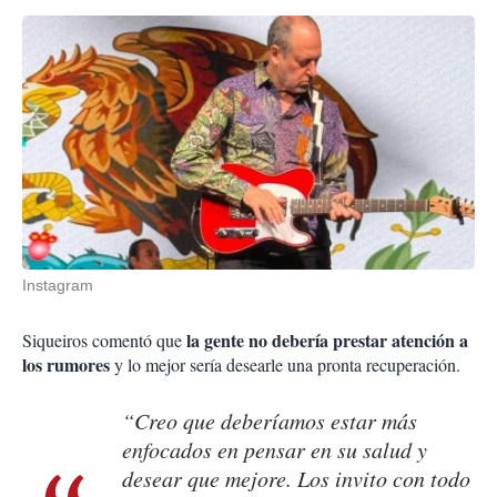
Instagram
la gente no debería prestar atención a
Siqueiros comentó que
los rumores
y lo mejor sería desearle una pronta recuperación.
“Creo que deberíamos estar más
enfocados en pensar en su salud y
desear que mejore. Los invito con todo