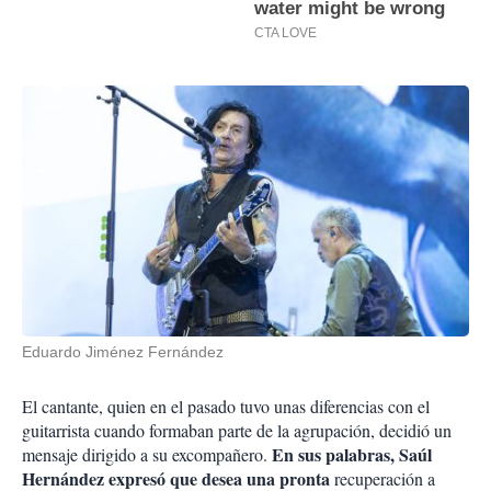
Eduardo Jiménez Fernández
El cantante, quien en el pasado tuvo unas diferencias con el
guitarrista cuando formaban parte de la agrupación, decidió un
En sus palabras, Saúl
mensaje dirigido a su excompañero.
Hernández expresó que desea una pronta
recuperación a