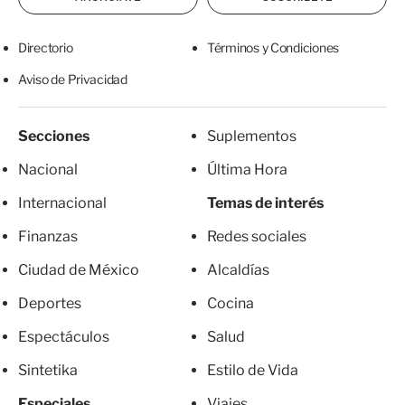
Directorio
Términos y Condiciones
Aviso de Privacidad
Secciones
Suplementos
Nacional
Última Hora
Internacional
Temas de interés
Finanzas
Redes sociales
Ciudad de México
Alcaldías
Deportes
Cocina
Espectáculos
Salud
Sintetika
Estilo de Vida
Especiales
Viajes