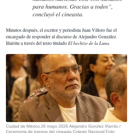
para humanos. Gracias a todos”,
concluyó el cineasta.
Minutos después, el escritor y periodista Juan Villoro fue el
encargado de responder al discurso de Alejandro González
Iñárritu a través del texto titulado
El hechizo de la Luna.
Ciudad de México.26 mayo 2026.Alejandro Gonzlez Iñarritu /
Ceremonia de ingreso del cineasta Colegio Nacional.Foto: