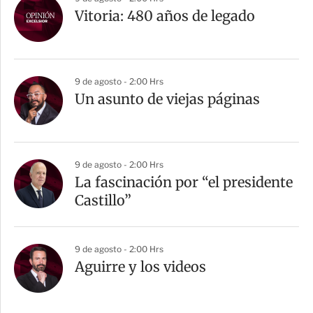
Vitoria: 480 años de legado
9 de agosto - 2:00 Hrs
Un asunto de viejas páginas
9 de agosto - 2:00 Hrs
La fascinación por “el presidente
Castillo”
9 de agosto - 2:00 Hrs
Aguirre y los videos