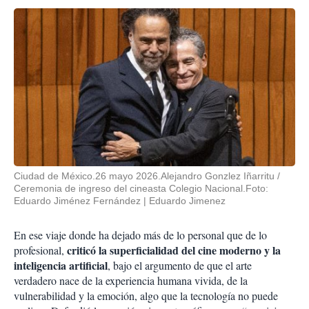
Ciudad de México.26 mayo 2026.Alejandro Gonzlez Iñarritu /
Ceremonia de ingreso del cineasta Colegio Nacional.Foto:
Eduardo Jiménez Fernández
Eduardo Jimenez
En ese viaje donde ha dejado más de lo personal que de lo
criticó la superficialidad del cine moderno y la
profesional,
inteligencia artificial
, bajo el argumento de que el arte
verdadero nace de la experiencia humana vivida, de la
vulnerabilidad y la emoción, algo que la tecnología no puede