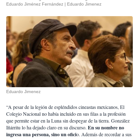
Eduardo Jiménez Fernández
Eduardo Jimenez
Eduardo Jimenez
“A pesar de la legión de espléndidos cineastas mexicanos, El
Colegio Nacional no había incluido en sus filas a la profesión
que permite estar en la Luna sin despegar de la tierra. González
En su nombre no
Iñárritu lo ha dejado claro en su discurso.
ingresa una persona, sino un ofici
o. Además de recordar a sus