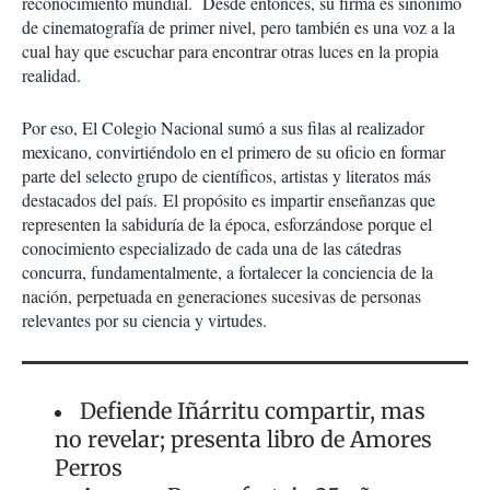
reconocimiento mundial. Desde entonces, su firma es sinónimo
de cinematografía de primer nivel, pero también es una voz a la
cual hay que escuchar para encontrar otras luces en la propia
realidad.
Por eso, El Colegio Nacional sumó a sus filas al realizador
mexicano, convirtiéndolo en el primero de su oficio en formar
parte del selecto grupo de científicos, artistas y literatos más
destacados del país.
El propósito es impartir enseñanzas que
representen la sabiduría de la época, esforzándose porque el
conocimiento especializado de cada una de las cátedras
concurra, fundamentalmente, a fortalecer la conciencia de la
nación, perpetuada en generaciones sucesivas de personas
relevantes por su ciencia y virtudes.
Defiende Iñárritu compartir, mas
no revelar; presenta libro de Amores
Perros