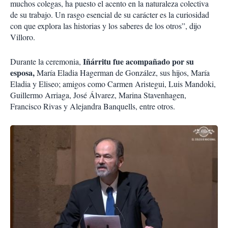
muchos colegas, ha puesto el acento en la naturaleza colectiva
de su trabajo. Un rasgo esencial de su carácter es la curiosidad
con que explora las historias y los saberes de los otros”, dijo
Villoro.
Iñárritu fue acompañado por su
Durante la ceremonia,
esposa,
María Eladia Hagerman de González, sus hijos, María
Eladia y Eliseo; amigos como Carmen Aristegui, Luis Mandoki,
Guillermo Arriaga, José Álvarez, Marina Stavenhagen,
Francisco Rivas y Alejandra Banquells, entre otros.