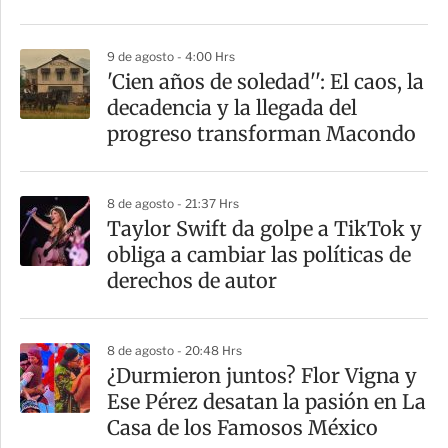
9 de agosto - 4:00 Hrs
'Cien años de soledad'': El caos, la
decadencia y la llegada del
progreso transforman Macondo
8 de agosto - 21:37 Hrs
Taylor Swift da golpe a TikTok y
obliga a cambiar las políticas de
derechos de autor
8 de agosto - 20:48 Hrs
¿Durmieron juntos? Flor Vigna y
Ese Pérez desatan la pasión en La
Casa de los Famosos México