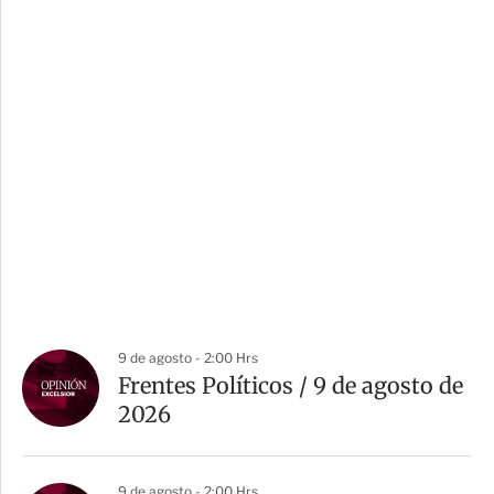
9 de agosto - 2:00 Hrs
Frentes Políticos / 9 de agosto de
2026
9 de agosto - 2:00 Hrs