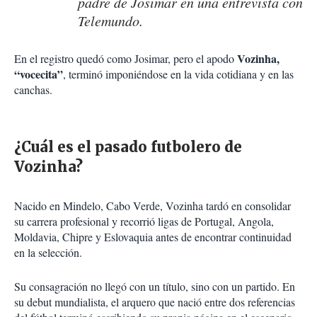
padre de Josimar en una entrevista con
Telemundo.
Vozinha,
En el registro quedó como Josimar, pero el apodo
“vocecita”
, terminó imponiéndose en la vida cotidiana y en las
canchas.
¿Cuál es el pasado futbolero de
Vozinha?
Nacido en Mindelo, Cabo Verde, Vozinha tardó en consolidar
su carrera profesional y recorrió ligas de Portugal, Angola,
Moldavia, Chipre y Eslovaquia antes de encontrar continuidad
en la selección.
Su consagración no llegó con un título, sino con un partido. En
su debut mundialista, el arquero que nació entre dos referencias