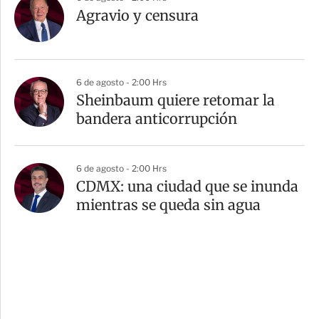
Agravio y censura
6 de agosto - 2:00 Hrs
Sheinbaum quiere retomar la
bandera anticorrupción
6 de agosto - 2:00 Hrs
CDMX: una ciudad que se inunda
mientras se queda sin agua