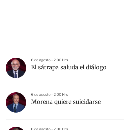
6 de agosto - 2:00 Hrs
El sátrapa saluda el diálogo
6 de agosto - 2:00 Hrs
Morena quiere suicidarse
6 de agosto - 2:00 Hrs