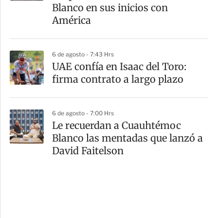
Blanco en sus inicios con
América
6 de agosto - 7:43 Hrs
UAE confía en Isaac del Toro:
firma contrato a largo plazo
6 de agosto - 7:00 Hrs
Le recuerdan a Cuauhtémoc
Blanco las mentadas que lanzó a
David Faitelson