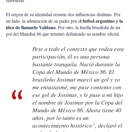
futboleras
El origen de su identidad resume dos influencias distintas. Por
l futbol argentino y la
un lado, la admiración de su padre por e
idea de llamarlo Valdano
. Por otro, la huella brasileña de un
gol del Mundial 86 que terminó definiendo su nombre oficial.
Pese a todo el contexto que rodea esta
participación, él es una persona
bastante tranquila. Nació durante la
Copa del Mundo de México 86. El
brasileño Josimar marcó un gol y yo
me entusiasmé, me puse contento con
ese gol de Josimar, y le puse a mi hijo
el nombre de Josimar por la Copa del
Mundo de México 86. Ahora tiene 40
años, por lo tanto es un
acontecimiento histórico”, declaró el