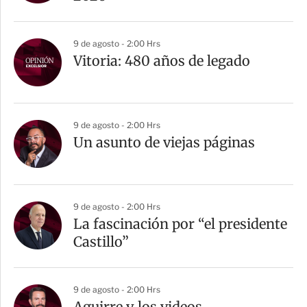
9 de agosto - 2:00 Hrs
Vitoria: 480 años de legado
9 de agosto - 2:00 Hrs
Un asunto de viejas páginas
9 de agosto - 2:00 Hrs
La fascinación por “el presidente
Castillo”
9 de agosto - 2:00 Hrs
Aguirre y los videos