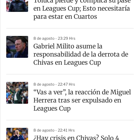
Toluca pierde y complica su pase
en Leagues Cup; Esto necesitaría
para estar en Cuartos
8 de agosto - 23:29 Hrs
Gabriel Milito asume la
responsabilidad de la derrota de
Chivas en Leagues Cup
8 de agosto - 22:47 Hrs
“Vas a ver”, la reacción de Miguel
Herrera tras ser expulsado en
Leagues Cup
8 de agosto - 22:41 Hrs
¿Hay crisis en Chivas? Solo 4