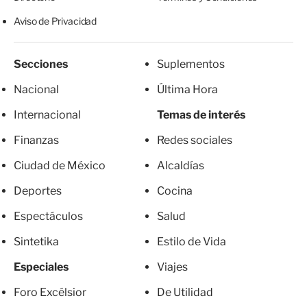
Aviso de Privacidad
Secciones
Suplementos
Nacional
Última Hora
Internacional
Temas de interés
Finanzas
Redes sociales
Ciudad de México
Alcaldías
Deportes
Cocina
Espectáculos
Salud
Sintetika
Estilo de Vida
Especiales
Viajes
Foro Excélsior
De Utilidad