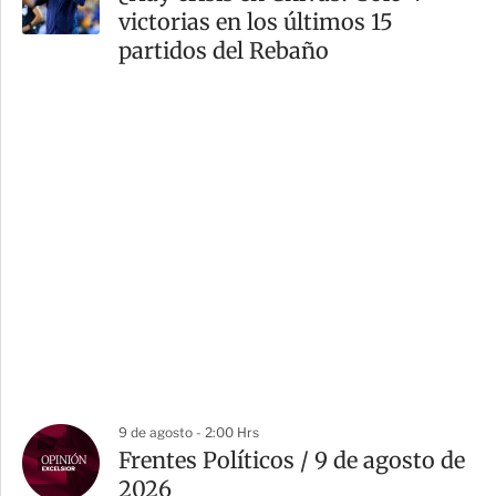
victorias en los últimos 15
partidos del Rebaño
9 de agosto - 2:00 Hrs
Frentes Políticos / 9 de agosto de
2026