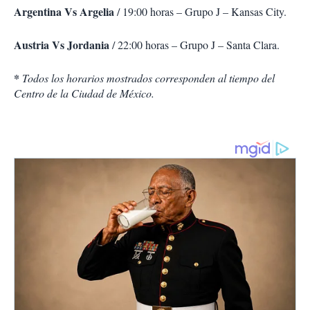
Argentina Vs Argelia
/ 19:00 horas – Grupo J – Kansas City.
Austria Vs Jordania
/ 22:00 horas – Grupo J – Santa Clara.
*
Todos los horarios mostrados corresponden al tiempo del
Centro de la Ciudad de México.