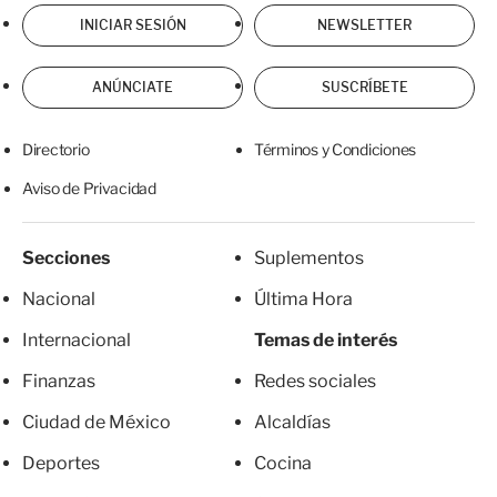
INICIAR SESIÓN
NEWSLETTER
ANÚNCIATE
SUSCRÍBETE
Directorio
Términos y Condiciones
Aviso de Privacidad
Secciones
Suplementos
Nacional
Última Hora
Internacional
Temas de interés
Finanzas
Redes sociales
Ciudad de México
Alcaldías
Deportes
Cocina