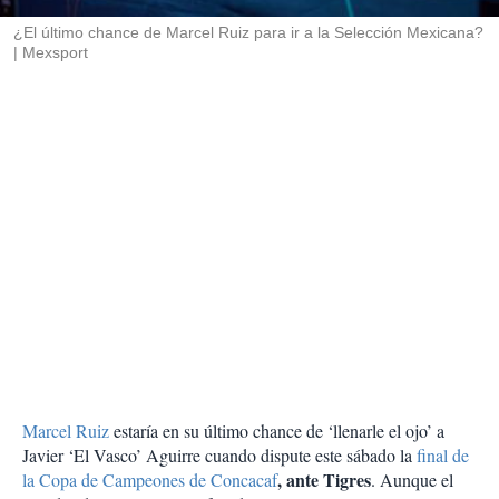
r
¿El último chance de Marcel Ruiz para ir a la Selección Mexicana?
Mexsport
Marcel Ruiz
estaría en su último chance de ‘llenarle el ojo’ a
Javier ‘El Vasco’ Aguirre cuando dispute este sábado la
final de
, ante Tigres
la Copa de Campeones de Concacaf
. Aunque el