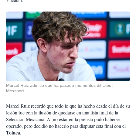
Yucatán.
Marcel Ruiz admitió que ha pasado momentos difíciles
Mexsport
Marcel Ruiz recordó que todo lo que ha hecho desde el día de su
lesión fue con la ilusión de quedarse en una lista final de la
Selección Mexicana. Al no estar en la prelista pudo haberse
operado, pero decidió no hacerlo para disputar esta final con el
Toluca
.