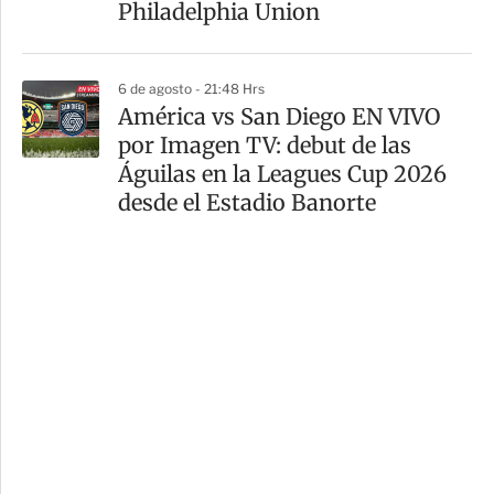
Philadelphia Union
6 de agosto - 21:48 Hrs
América vs San Diego EN VIVO
por Imagen TV: debut de las
Águilas en la Leagues Cup 2026
desde el Estadio Banorte