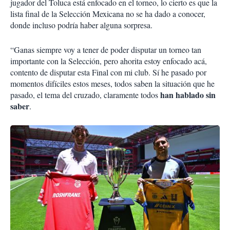
jugador del Toluca está enfocado en el torneo, lo cierto es que la
lista final de la Selección Mexicana no se ha dado a conocer,
donde incluso podría haber alguna sorpresa.
“Ganas siempre voy a tener de poder disputar un torneo tan
importante con la Selección, pero ahorita estoy enfocado acá,
contento de disputar esta Final con mi club. Sí he pasado por
momentos difíciles estos meses, todos saben la situación que he
han hablado sin
pasado, el tema del cruzado, claramente todos
saber
.