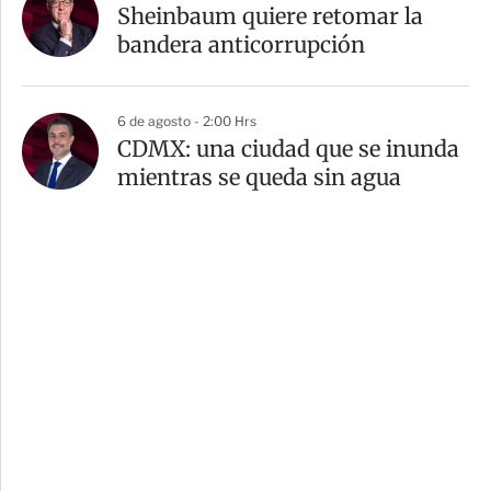
Sheinbaum quiere retomar la
bandera anticorrupción
6 de agosto - 2:00 Hrs
CDMX: una ciudad que se inunda
mientras se queda sin agua