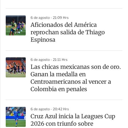
r
6 de agosto - 21:09 Hrs
Aficionados del América
reprochan salida de Thiago
Espinosa
6 de agosto - 21:11 Hrs
Las chicas mexicanas son de oro.
Ganan la medalla en
Centroamericanos al vencer a
Colombia en penales
6 de agosto - 20:42 Hrs
Cruz Azul inicia la Leagues Cup
2026 con triunfo sobre