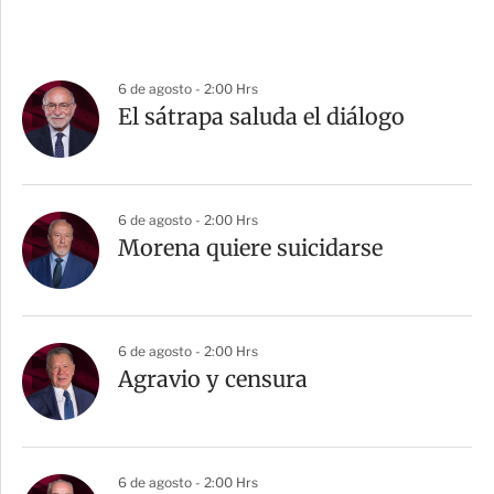
6 de agosto - 2:00 Hrs
El sátrapa saluda el diálogo
6 de agosto - 2:00 Hrs
Morena quiere suicidarse
6 de agosto - 2:00 Hrs
Agravio y censura
6 de agosto - 2:00 Hrs