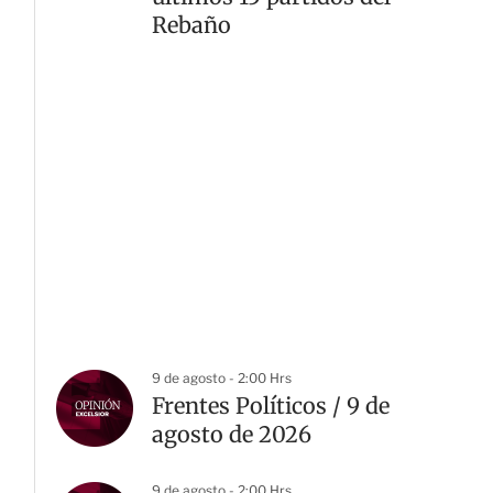
Rebaño
9 de agosto - 2:00 Hrs
Frentes Políticos / 9 de
agosto de 2026
9 de agosto - 2:00 Hrs