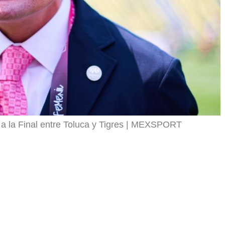
a la Final entre Toluca y Tigres
MEXSPORT