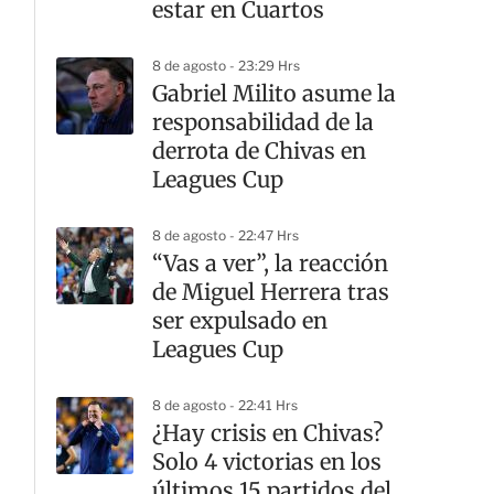
estar en Cuartos
8 de agosto - 23:29 Hrs
Gabriel Milito asume la
responsabilidad de la
derrota de Chivas en
Leagues Cup
8 de agosto - 22:47 Hrs
“Vas a ver”, la reacción
de Miguel Herrera tras
ser expulsado en
Leagues Cup
8 de agosto - 22:41 Hrs
¿Hay crisis en Chivas?
Solo 4 victorias en los
últimos 15 partidos del