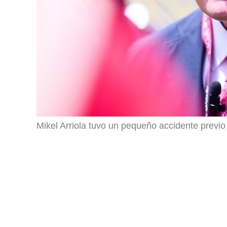
Mikel Arriola tuvo un pequeño accidente previo 