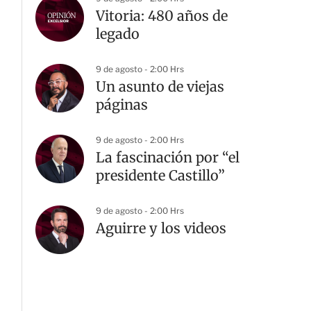
Vitoria: 480 años de
legado
9 de agosto - 2:00 Hrs
Un asunto de viejas
páginas
9 de agosto - 2:00 Hrs
La fascinación por “el
presidente Castillo”
9 de agosto - 2:00 Hrs
Aguirre y los videos