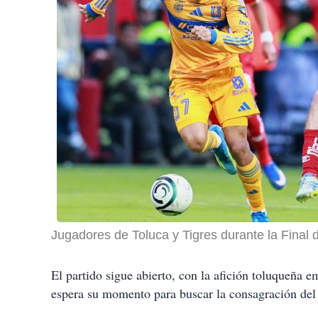
Jugadores de Toluca y Tigres durante la Final
El partido sigue abierto, con la afición toluqueña 
espera su momento para buscar la consagración del 