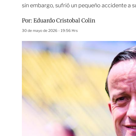
sin embargo, sufrió un pequeño accidente a s
Por:
Eduardo Cristobal Colin
30 de mayo de 2026 - 19:56 Hrs