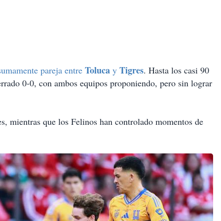
Toluca
Tigres
 sumamente pareja entre
y
. Hasta los casi 90
errado 0-0, con ambos equipos proponiendo, pero sin lograr
s, mientras que los Felinos han controlado momentos de