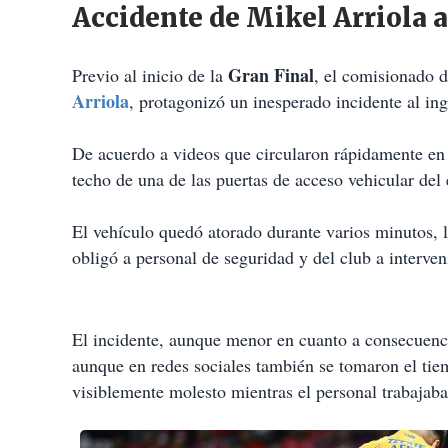
Accidente de Mikel Arriola a
Gran Final
Previo al inicio de la
, el comisionado 
Arriola
, protagonizó un inesperado incidente al ing
De acuerdo a videos que circularon rápidamente en 
techo de una de las puertas de acceso vehicular del 
El vehículo quedó atorado durante varios minutos, 
obligó a personal de seguridad y del club a interveni
El incidente, aunque menor en cuanto a consecuenci
aunque en redes sociales también se tomaron el ti
visiblemente molesto mientras el personal trabajaba 