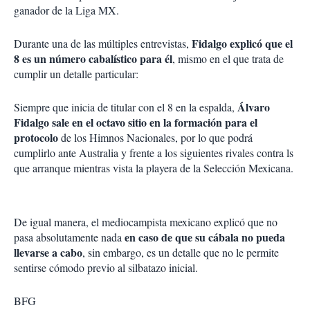
ganador de la Liga MX.
Fidalgo explicó que el
Durante una de las múltiples entrevistas,
8 es un número cabalístico
para él
, mismo en el que trata de
cumplir un detalle particular:
Álvaro
Siempre que inicia de titular con el 8 en la espalda,
Fidalgo sale en el octavo sitio en la formación para el
protocolo
de los Himnos Nacionales, por lo que podrá
cumplirlo ante Australia y frente a los siguientes rivales contra ls
que arranque mientras vista la playera de la Selección Mexicana.
De igual manera, el mediocampista mexicano explicó que no
en caso de que su cábala no pueda
pasa absolutamente nada
llevarse a cabo
, sin embargo, es un detalle que no le permite
sentirse cómodo previo al silbatazo inicial.
BFG