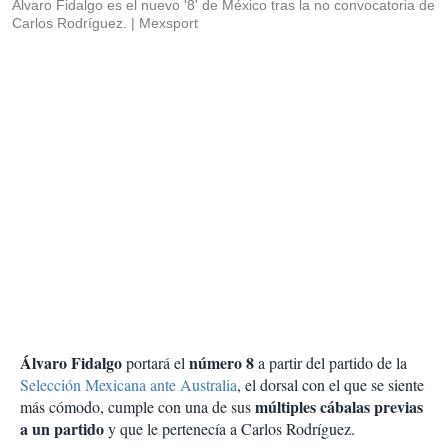
Álvaro Fidalgo es el nuevo '8' de México tras la no convocatoria de
Carlos Rodríguez.
Mexsport
Álvaro Fidalgo
número 8
portará el
a partir del partido de la
Selección Mexicana ante Australia
, el dorsal con el que se siente
múltiples cábalas previas
más cómodo, cumple con una de sus
a un partido
y que le pertenecía a Carlos Rodríguez.