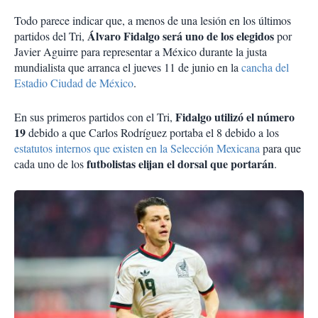
Todo parece indicar que, a menos de una lesión en los últimos
Álvaro Fidalgo será uno de los elegidos
partidos del Tri,
por
Javier Aguirre para representar a México durante la justa
mundialista que arranca el jueves 11 de junio en la
cancha del
Estadio Ciudad de México
.
Fidalgo utilizó el número
En sus primeros partidos con el Tri,
19
debido a que Carlos Rodríguez portaba el 8 debido a los
estatutos internos que existen en la Selección Mexicana
para que
futbolistas elijan el dorsal que portarán
cada uno de los
.