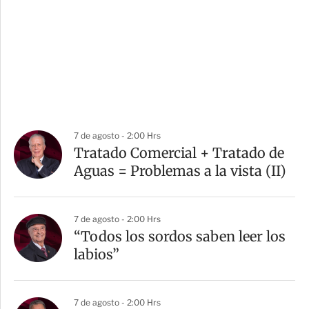
7 de agosto - 2:00 Hrs
Tratado Comercial + Tratado de
Aguas = Problemas a la vista (II)
7 de agosto - 2:00 Hrs
“Todos los sordos saben leer los
labios”
7 de agosto - 2:00 Hrs