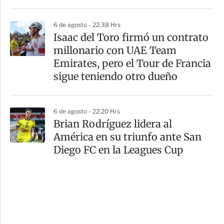
6 de agosto - 22:38 Hrs
Isaac del Toro firmó un contrato
millonario con UAE Team
Emirates, pero el Tour de Francia
sigue teniendo otro dueño
6 de agosto - 22:20 Hrs
Brian Rodríguez lidera al
América en su triunfo ante San
Diego FC en la Leagues Cup