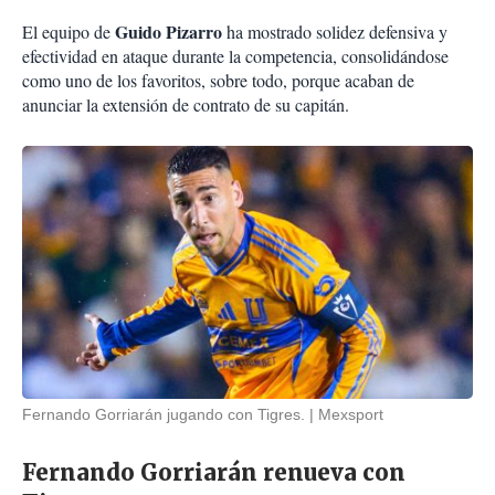
Guido Pizarro
El equipo de
ha mostrado solidez defensiva y
efectividad en ataque durante la competencia, consolidándose
como uno de los favoritos, sobre todo, porque acaban de
anunciar la extensión de contrato de su capitán.
Fernando Gorriarán jugando con Tigres.
Mexsport
Fernando Gorriarán renueva con