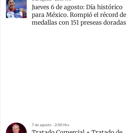
Jueves 6 de agosto: Día histórico
para México. Rompió el récord de
medallas con 151 preseas doradas
7 de agosto - 2:00 Hrs
Tratado Comercial + Tratado de