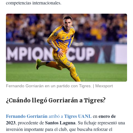
competencias internacionales.
Fernando Gorriarán en un partido con Tigres.
Mexsport
¿Cuándo llegó Gorriarán a Tigres?
Fernando Gorriarán
Tigres UANL
enero de
arribó a
en
2023
Santos Laguna
, procedente de
. Su fichaje representó una
inversión importante para el club, que buscaba reforzar el