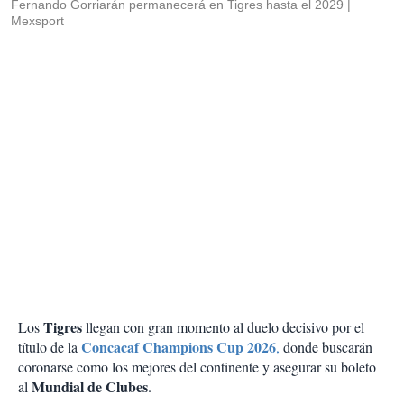
Fernando Gorriarán permanecerá en Tigres hasta el 2029
Mexsport
Tigres
Los
llegan con gran momento al duelo decisivo por el
Concacaf Champions Cup 2026
título de la
,
donde buscarán
coronarse como los mejores del continente y asegurar su boleto
Mundial de Clubes
al
.