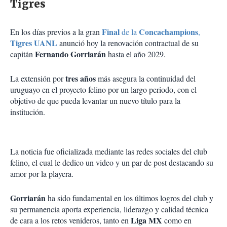
Tigres
Final
Concachampions
En los días previos a la gran
de la
,
Tigres UANL
anunció hoy la renovación contractual de su
Fernando Gorriarán
capitán
hasta el año 2029.
tres años
La extensión por
más asegura la continuidad del
uruguayo en el proyecto felino por un largo periodo, con el
objetivo de que pueda levantar un nuevo título para la
institución.
La noticia fue oficializada mediante las redes sociales del club
felino, el cual le dedico un video y un par de post destacando su
amor por la playera.
Gorriarán
ha sido fundamental en los últimos logros del club y
su permanencia aporta experiencia, liderazgo y calidad técnica
Liga MX
de cara a los retos venideros, tanto en
como en