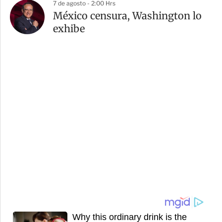
7 de agosto - 2:00 Hrs
México censura, Washington lo
exhibe