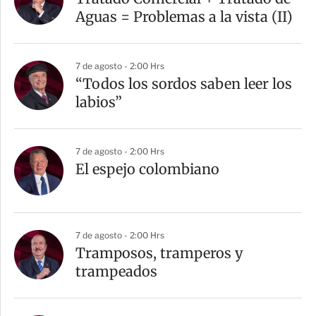
Aguas = Problemas a la vista (II)
7 de agosto - 2:00 Hrs
“Todos los sordos saben leer los
labios”
7 de agosto - 2:00 Hrs
El espejo colombiano
7 de agosto - 2:00 Hrs
Tramposos, tramperos y
trampeados