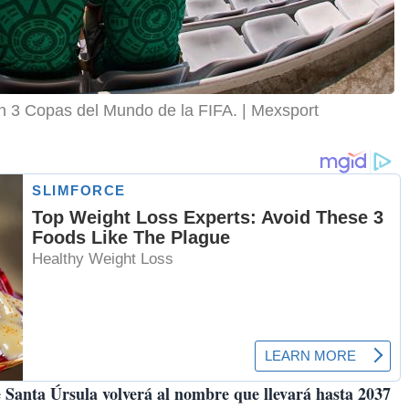
on 3 Copas del Mundo de la FIFA.
Mexsport
 Santa Úrsula volverá al nombre que llevará hasta 2037