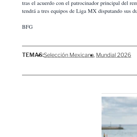
tras el acuerdo con el patrocinador principal del re
tendrá a tres equipos de Liga MX disputando sus d
BFG
TEMAS:
Selección Mexicana
Mundial 2026