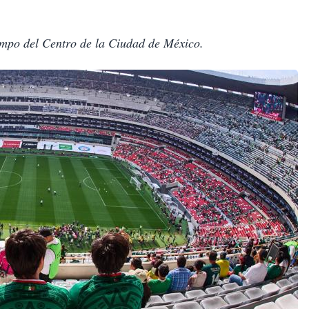
empo del Centro de la Ciudad de México.