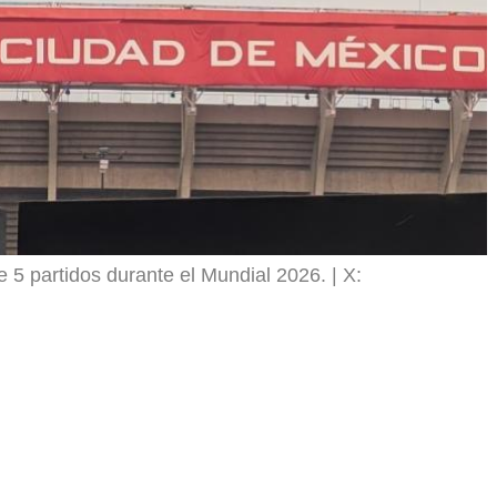
e 5 partidos durante el Mundial 2026.
X: