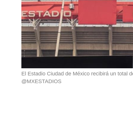
El Estadio Ciudad de México recibirá un total d
@MXESTADIOS