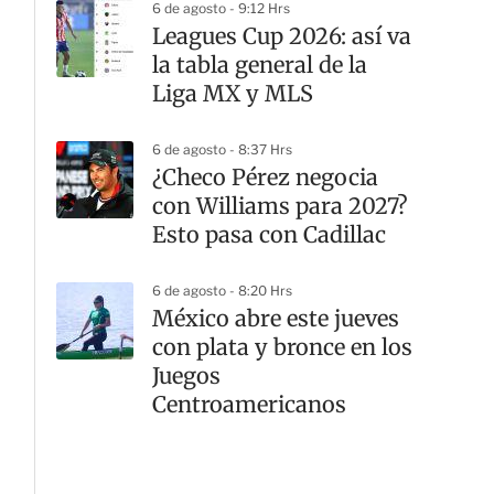
6 de agosto - 9:12 Hrs
Leagues Cup 2026: así va
la tabla general de la
Liga MX y MLS
6 de agosto - 8:37 Hrs
¿Checo Pérez negocia
con Williams para 2027?
Esto pasa con Cadillac
6 de agosto - 8:20 Hrs
México abre este jueves
con plata y bronce en los
Juegos
Centroamericanos