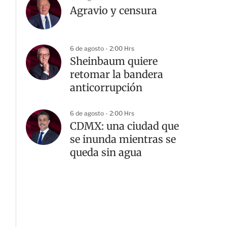
Agravio y censura
6 de agosto - 2:00 Hrs
Sheinbaum quiere
retomar la bandera
anticorrupción
6 de agosto - 2:00 Hrs
CDMX: una ciudad que
se inunda mientras se
queda sin agua