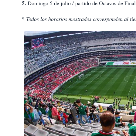
5.
Domingo 5 de julio / partido de Octavos de Final
*
Todos los horarios mostrados corresponden al ti