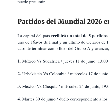
puede presumir.
Partidos del Mundial 2026 
recibirá un total de 5 partido
La capital del país
uno de 16avos de Final y un último de Octavos de 
caso de terminar como líder del Grupo A y avanzar,
1.
México Vs Sudáfrica / jueves 11 de junio, 13:00 
2.
Uzbekistán Vs Colombia / miércoles 17 de junio,
3.
México Vs Chequia / miércoles 24 de junio, 19:0
4.
Martes 30 de junio / duelo correspondiente a los 