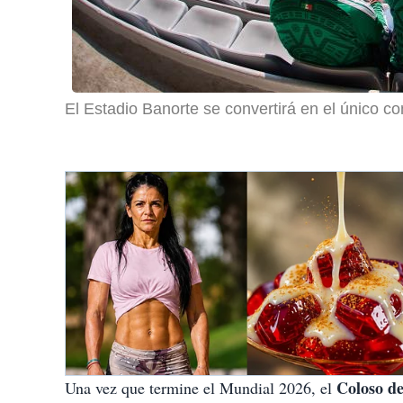
El Estadio Banorte se convertirá en el único c
Coloso de
Una vez que termine el Mundial 2026, el