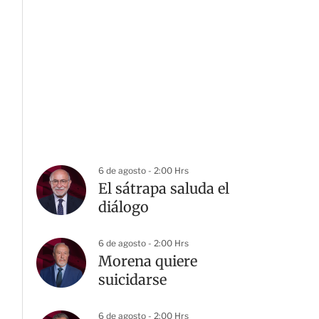
6 de agosto - 2:00 Hrs
El sátrapa saluda el
diálogo
6 de agosto - 2:00 Hrs
Morena quiere
suicidarse
6 de agosto - 2:00 Hrs