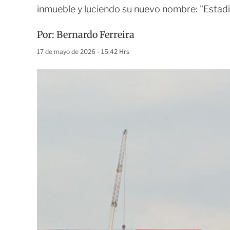
inmueble y luciendo su nuevo nombre: "Estad
Por:
Bernardo Ferreira
17 de mayo de 2026 - 15:42 Hrs