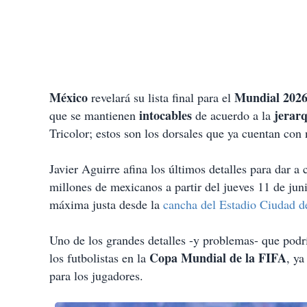
México
Mundial 202
revelará su lista final para el
intocables
jerarq
que se mantienen
de acuerdo a la
Tricolor; estos son los dorsales que ya cuentan con 
Javier Aguirre afina los últimos detalles para dar a
millones de mexicanos a partir del jueves 11 de ju
máxima justa desde la
cancha del Estadio Ciudad 
Uno de los grandes detalles -y problemas- que podrí
Copa Mundial de la FIFA
los futbolistas en la
, ya
para los jugadores.