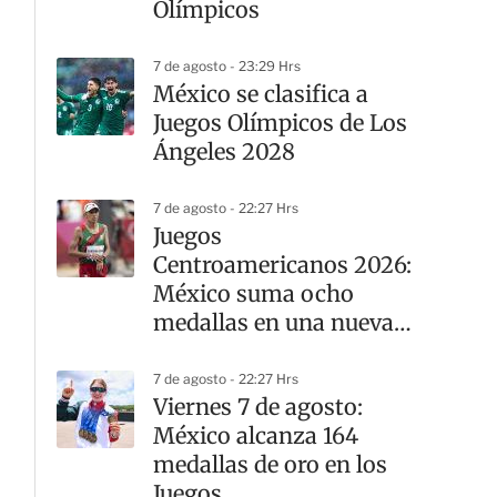
Olímpicos
7 de agosto - 23:29 Hrs
México se clasifica a
Juegos Olímpicos de Los
Ángeles 2028
7 de agosto - 22:27 Hrs
Juegos
Centroamericanos 2026:
México suma ocho
medallas en una nueva
jornada del atletismo
7 de agosto - 22:27 Hrs
Viernes 7 de agosto:
México alcanza 164
medallas de oro en los
Juegos