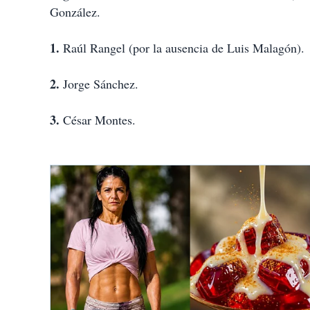
González.
1.
Raúl Rangel (por la ausencia de Luis Malagón).
2.
Jorge Sánchez.
3.
César Montes.