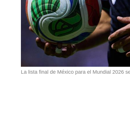
La lista final de México para el Mundial 2026 se