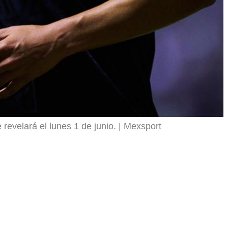
 revelará el lunes 1 de junio.
Mexsport