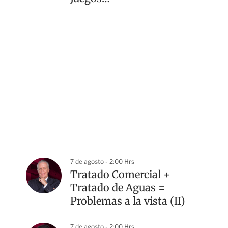
Centroamericanos 2026
7 de agosto - 2:00 Hrs
Tratado Comercial +
Tratado de Aguas =
Problemas a la vista (II)
7 de agosto - 2:00 Hrs