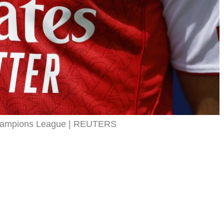
Champions League
REUTERS