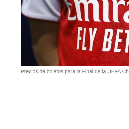
Precios de boletos para la Final de la UEFA 