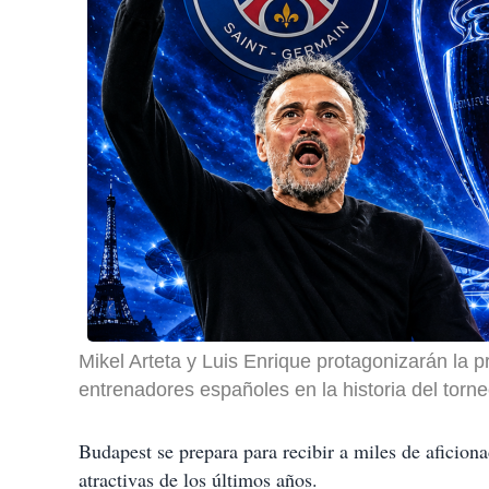
Mikel Arteta y Luis Enrique protagonizarán la
entrenadores españoles en la historia del torne
Budapest se prepara para recibir a miles de aficion
atractivas de los últimos años.