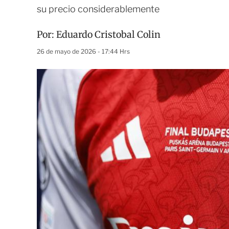
su precio considerablemente
Por:
Eduardo Cristobal Colin
26 de mayo de 2026 - 17:44 Hrs