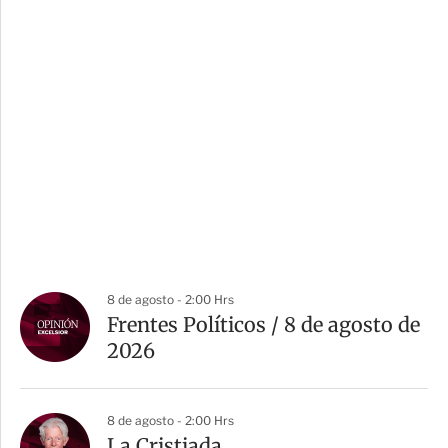
8 de agosto - 2:00 Hrs
Frentes Políticos / 8 de agosto de
2026
8 de agosto - 2:00 Hrs
La Cristiada