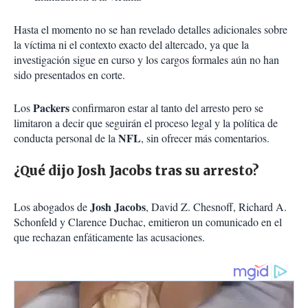
Hasta el momento no se han revelado detalles adicionales sobre
la víctima ni el contexto exacto del altercado, ya que la
investigación sigue en curso y los cargos formales aún no han
sido presentados en corte.
Packers
Los
confirmaron estar al tanto del arresto pero se
limitaron a decir que seguirán el proceso legal y la política de
NFL
conducta personal de la
, sin ofrecer más comentarios.
¿Qué dijo Josh Jacobs tras su arresto?
Josh Jacobs
Los abogados de
, David Z. Chesnoff, Richard A.
Schonfeld y Clarence Duchac, emitieron un comunicado en el
que rechazan enfáticamente las acusaciones.