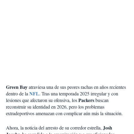
Green Bay
atraviesa una de sus peores rachas en años recientes
NFL
dentro de la
. Tras una temporada 2025 irregular y con
Packers
lesiones que afectaron su ofensiva, los
buscan
reconstruir su identidad en 2026, pero los problemas
extradeportivos amenazan con complicar aún más la situación.
Josh
Ahora, la noticia del arresto de su corredor estrella,