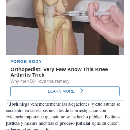
Josh
“
niega vehementemente las alegaciones, y este asunto se
encuentra en las etapas iniciales de la investigación con
evidencia importante que aún no se ha hecho pública. Pedimos
justicia
proceso judicial
y mesura mientras el
sigue su curso”,
se lee en el comunicado.