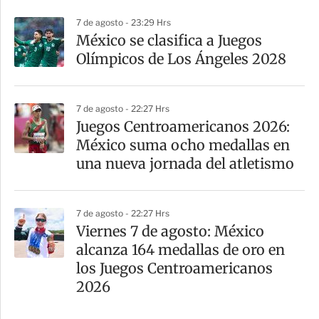
7 de agosto - 23:29 Hrs
México se clasifica a Juegos
Olímpicos de Los Ángeles 2028
7 de agosto - 22:27 Hrs
Juegos Centroamericanos 2026:
México suma ocho medallas en
una nueva jornada del atletismo
7 de agosto - 22:27 Hrs
Viernes 7 de agosto: México
alcanza 164 medallas de oro en
los Juegos Centroamericanos
2026