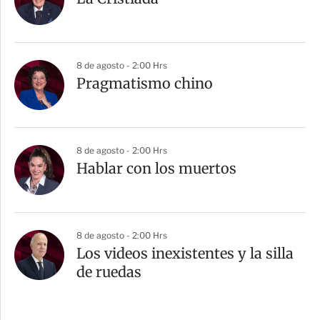
8 de agosto - 2:00 Hrs
Pragmatismo chino
8 de agosto - 2:00 Hrs
Hablar con los muertos
8 de agosto - 2:00 Hrs
Los videos inexistentes y la silla
de ruedas