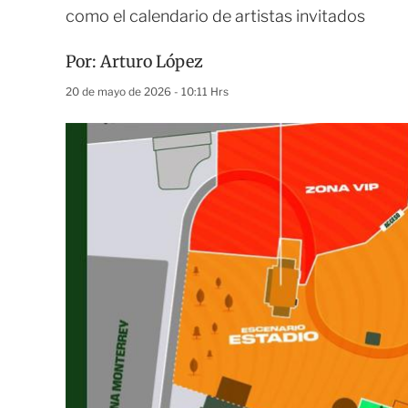
como el calendario de artistas invitados
Por:
Arturo López
20 de mayo de 2026 - 10:11 Hrs