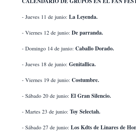
CALENDARIO DE GRUPOS EN EL FAN FES
La Leyenda.
- Jueves 11 de junio:
De parranda.
- Viernes 12 de junio:
Caballo Dorado.
- Domingo 14 de junio:
Genitallica.
- Jueves 18 de junio:
Costumbre.
- Viernes 19 de junio:
El Gran Silencio.
- Sábado 20 de junio:
Toy Selectah.
- Martes 23 de junio:
Los Kdts de Linares de Ho
- Sábado 27 de junio: