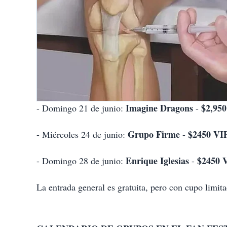
Imagine Dragons
$2,950
- Domingo 21 de junio:
-
Grupo Firme
$2450 VI
- Miércoles 24 de junio:
-
Enrique Iglesias
$2450 
- Domingo 28 de junio:
-
La entrada general es gratuita, pero con cupo limit