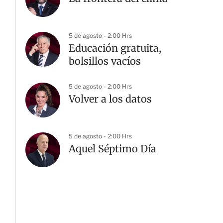
5 de agosto - 2:00 Hrs
Educación gratuita,
bolsillos vacíos
5 de agosto - 2:00 Hrs
Volver a los datos
5 de agosto - 2:00 Hrs
Aquel Séptimo Día