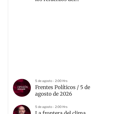
América
5 de agosto - 2:00 Hrs
Frentes Políticos / 5 de
agosto de 2026
5 de agosto - 2:00 Hrs
La frontera del clima