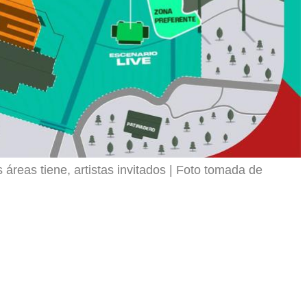
áreas tiene, artistas invitados
Foto tomada de