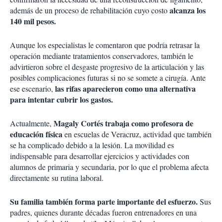
alcanza los
además de un proceso de rehabilitación cuyo costo
140 mil pesos.
Aunque los especialistas le comentaron que podría retrasar la
operación mediante tratamientos conservadores, también le
advirtieron sobre el desgaste progresivo de la articulación y las
posibles complicaciones futuras si no se somete a cirugía. Ante
las rifas aparecieron como una alternativa
ese escenario,
para intentar cubrir los gastos.
Magaly Cortés trabaja como profesora de
Actualmente,
educación física
en escuelas de Veracruz, actividad que también
se ha complicado debido a la lesión. La movilidad es
indispensable para desarrollar ejercicios y actividades con
alumnos de primaria y secundaria, por lo que el problema afecta
directamente su rutina laboral.
Su familia también forma parte importante del esfuerzo.
Sus
padres, quienes durante décadas fueron entrenadores en una