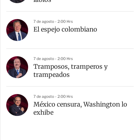
7 de agosto - 2:00 Hrs
El espejo colombiano
7 de agosto - 2:00 Hrs
Tramposos, tramperos y
trampeados
7 de agosto - 2:00 Hrs
México censura, Washington lo
exhibe