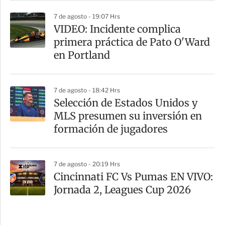
7 de agosto - 19:07 Hrs
VIDEO: Incidente complica
primera práctica de Pato O'Ward
en Portland
7 de agosto - 18:42 Hrs
Selección de Estados Unidos y
MLS presumen su inversión en
formación de jugadores
7 de agosto - 20:19 Hrs
Cincinnati FC Vs Pumas EN VIVO:
Jornada 2, Leagues Cup 2026