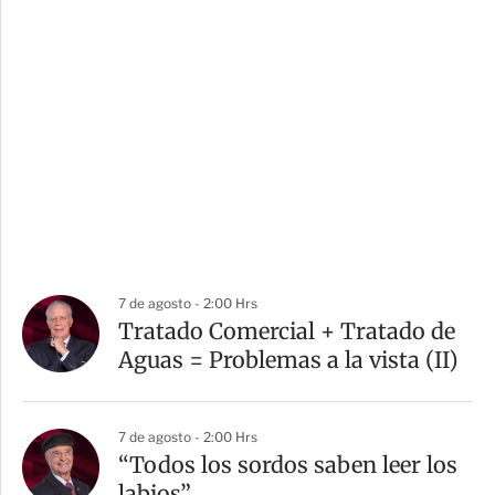
7 de agosto - 2:00 Hrs
Tratado Comercial + Tratado de
Aguas = Problemas a la vista (II)
7 de agosto - 2:00 Hrs
“Todos los sordos saben leer los
labios”