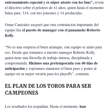
entrenamiento especial y es súper atento con los fans”,
revela
el directivo sobre el pelotero de 41 años, quien hasta el momento
batea para .314, con tres jonrones y 14 producidas.
Omar Canizalez aseguró que otra contratación importante del
el puesto de manager con el panameño Roberto
equipo fue
Kelly.
“No es una sorpresa el buen arranque, este equipo se armó para
eso. Desde que tomamos a nuestro manager Roberto Kelly,
quien tiene una filosofía de trabajo intensa, disciplinada y
Hicimos una pretemporada con 40 días de
comprometida.
anticipación
y esperamos mantener el buen paso y poner al
equipo en su mejor versión para los playoffs”, comenta.
EL PLAN DE LOS TOROS PARA SER
CAMPEONES
han
Los resultados los respaldan. Hasta el momento,