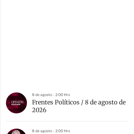
8 de agosto - 2:00 Hrs
Frentes Políticos / 8 de agosto de
2026
8 de agosto - 2:00 Hrs