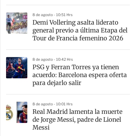
8 de agosto - 10:51 Hrs
Demi Vollering asalta liderato
general previo a última Etapa del
Tour de Francia femenino 2026
8 de agosto - 10:42 Hrs
PSG y Ferran Torres ya tienen
acuerdo: Barcelona espera oferta
para dejarlo salir
8 de agosto - 10:01 Hrs
Real Madrid lamenta la muerte
de Jorge Messi, padre de Lionel
Messi