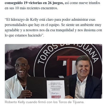
conseguido 19 victorias en 26 juegos,
así como nueve triunfos
en sus 10 más recientes encuentros.
“El liderazgo de Kelly está claro para poder administrar esas
personalidades que hay en el equipo. Se siente un ambiente muy
agradable y a nosotros nos da esa tranquilidad y nos ilusiona con
lo que estamos haciendo”.
Roberto Kelly cuando firmó con los Toros de Tijuana.