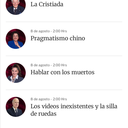
La Cristiada
8 de agosto - 2:00 Hrs
Pragmatismo chino
8 de agosto - 2:00 Hrs
Hablar con los muertos
8 de agosto - 2:00 Hrs
Los videos inexistentes y la silla
de ruedas