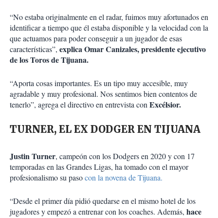
“No estaba originalmente en el radar, fuimos muy afortunados en
identificar a tiempo que él estaba disponible y la velocidad con la
que actuamos para poder conseguir a un jugador de esas
explica Omar Canizales, presidente ejecutivo
características”,
de los Toros de Tijuana.
“Aporta cosas importantes. Es un tipo muy accesible, muy
agradable y muy profesional. Nos sentimos bien contentos de
Excélsior.
tenerlo”, agrega el directivo en entrevista con
TURNER, EL EX DODGER EN TIJUANA
Justin Turner
, campeón con los Dodgers en 2020 y con 17
temporadas en las Grandes Ligas, ha tomado con el mayor
profesionalismo su paso
con la novena de Tijuana.
“Desde el primer día pidió quedarse en el mismo hotel de los
hace
jugadores y empezó a entrenar con los coaches. Además,