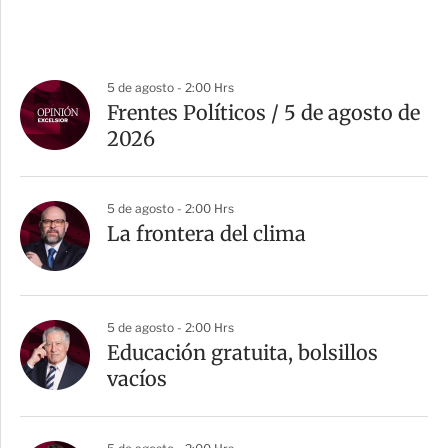
5 de agosto - 2:00 Hrs
Frentes Políticos / 5 de agosto de
2026
5 de agosto - 2:00 Hrs
La frontera del clima
5 de agosto - 2:00 Hrs
Educación gratuita, bolsillos
vacíos