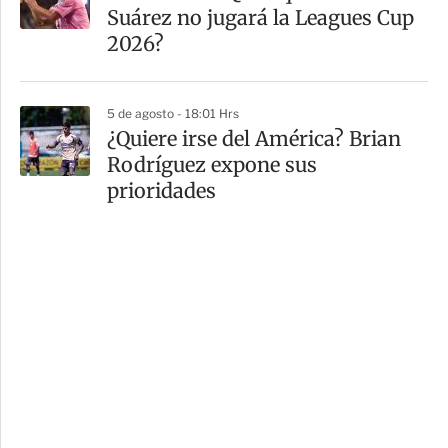
Suárez no jugará la Leagues Cup
2026?
5 de agosto - 18:01 Hrs
¿Quiere irse del América? Brian
Rodríguez expone sus
prioridades