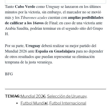
Cabo Verde
Tanto
como Uruguay se lanzaron en los últimos
minutos por la victoria, sin embargo, el marcador no se movió
amplias posibilidades
más y los
Tiburones azules
cuentan con
de calificar a los 16avos
de Final; en caso de una victoria ante
Arabia Saudita, podrían terminar en el segundo sitio del Grupo
H.
Uruguay
Por su parte,
deberá realizar su mejor partido del
España en Guadalajara
Mundial 2026 ante
para no depender
de otros resultados que puedan representar su eliminación
temprana de la justa veraniega.
BFG
TEMAS:
Mundial 2026
Selección de Uruguay
Futbol Mundial
Futbol Internacional