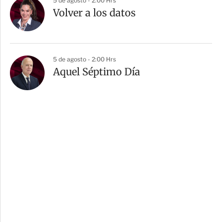
5 de agosto - 2:00 Hrs
Volver a los datos
5 de agosto - 2:00 Hrs
Aquel Séptimo Día