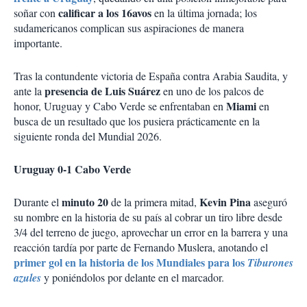
calificar a los 16avos
soñar con
en la última jornada; los
sudamericanos complican sus aspiraciones de manera
importante.
Tras la contundente victoria de España contra Arabia Saudita, y
presencia de Luis Suárez
ante la
en uno de los palcos de
Miami
honor, Uruguay y Cabo Verde se enfrentaban en
en
busca de un resultado que los pusiera prácticamente en la
siguiente ronda del Mundial 2026.
Uruguay 0-1 Cabo Verde
minuto 20
Kevin Pina
Durante el
de la primera mitad,
aseguró
su nombre en la historia de su país al cobrar un tiro libre desde
3/4 del terreno de juego, aprovechar un error en la barrera y una
reacción tardía por parte de Fernando Muslera, anotando el
primer gol en la historia de los Mundiales para los
Tiburones
azules
y poniéndolos por delante en el marcador.