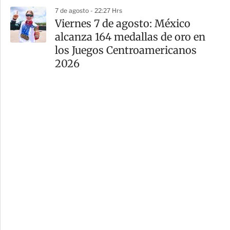
7 de agosto - 22:27 Hrs
Viernes 7 de agosto: México
alcanza 164 medallas de oro en
los Juegos Centroamericanos
2026