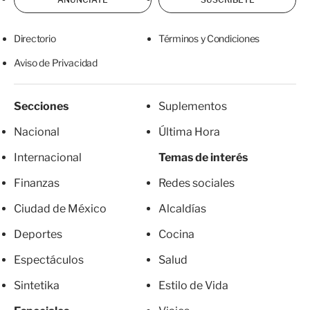
Directorio
Términos y Condiciones
Aviso de Privacidad
Secciones
Suplementos
Nacional
Última Hora
Internacional
Temas de interés
Finanzas
Redes sociales
Ciudad de México
Alcaldías
Deportes
Cocina
Espectáculos
Salud
Sintetika
Estilo de Vida