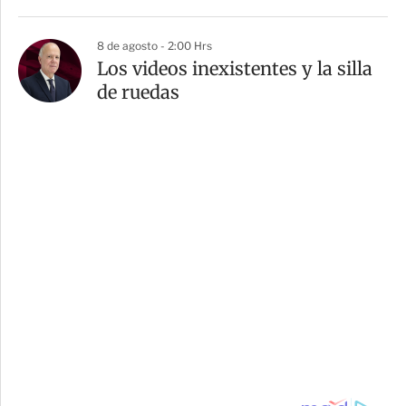
8 de agosto - 2:00 Hrs
Los videos inexistentes y la silla
de ruedas