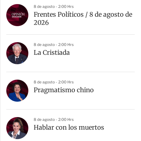
8 de agosto - 2:00 Hrs
Frentes Políticos / 8 de agosto de
2026
8 de agosto - 2:00 Hrs
La Cristiada
8 de agosto - 2:00 Hrs
Pragmatismo chino
8 de agosto - 2:00 Hrs
Hablar con los muertos