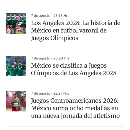
r
7 de agosto - 23:18 Hrs
Los Ángeles 2028: La historia de
México en futbol varonil de
Juegos Olímpicos
7 de agosto - 23:29 Hrs
México se clasifica a Juegos
Olímpicos de Los Ángeles 2028
7 de agosto - 22:27 Hrs
Juegos Centroamericanos 2026:
México suma ocho medallas en
una nueva jornada del atletismo