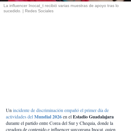
La influencer Inocat_t recibió varias muestras de apoyo tras lo
sucedido.
Redes Sociales
Un
incidente de discriminación empañó el primer día de
Mundial 2026
Estadio Guadalajara
actividades del
en el
durante el partido entre Corea del Sur y Chequia, donde la
creadora de contenido e influencer surcoreana Inocat, quien