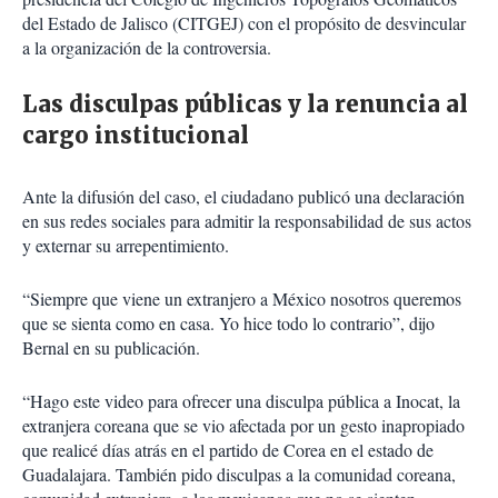
del Estado de Jalisco (CITGEJ) con el propósito de desvincular
a la organización de la controversia.
Las disculpas públicas y la renuncia al
cargo institucional
Ante la difusión del caso, el ciudadano publicó una declaración
en sus redes sociales para admitir la responsabilidad de sus actos
y externar su arrepentimiento.
“Siempre que viene un extranjero a México nosotros queremos
que se sienta como en casa. Yo hice todo lo contrario”, dijo
Bernal en su publicación.
“Hago este video para ofrecer una disculpa pública a Inocat, la
extranjera coreana que se vio afectada por un gesto inapropiado
que realicé días atrás en el partido de Corea en el estado de
Guadalajara. También pido disculpas a la comunidad coreana,