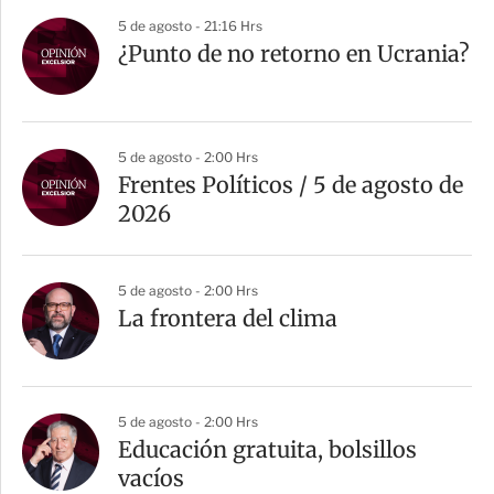
5 de agosto - 21:16 Hrs
¿Punto de no retorno en Ucrania?
5 de agosto - 2:00 Hrs
Frentes Políticos / 5 de agosto de
2026
5 de agosto - 2:00 Hrs
La frontera del clima
5 de agosto - 2:00 Hrs
Educación gratuita, bolsillos
vacíos