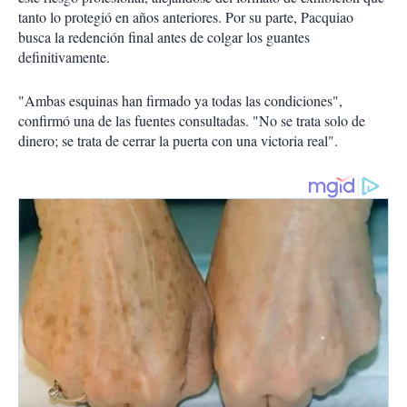
tanto lo protegió en años anteriores. Por su parte, Pacquiao
busca la redención final antes de colgar los guantes
definitivamente.
"Ambas esquinas han firmado ya todas las condiciones",
confirmó una de las fuentes consultadas. "No se trata solo de
dinero; se trata de cerrar la puerta con una victoria real".