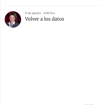
5 de agosto - 2:00 Hrs
Volver a los datos