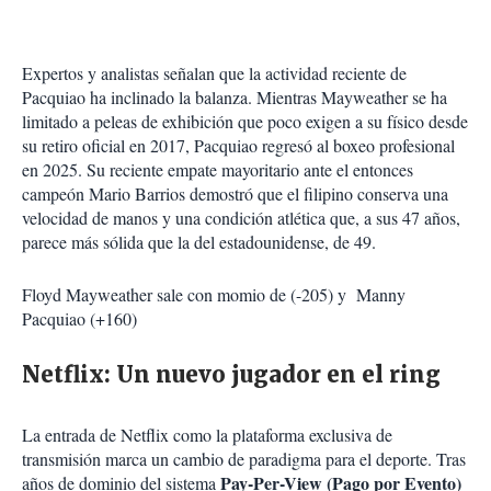
Expertos y analistas señalan que la actividad reciente de
Pacquiao ha inclinado la balanza. Mientras Mayweather se ha
limitado a peleas de exhibición que poco exigen a su físico desde
su retiro oficial en 2017, Pacquiao regresó al boxeo profesional
en 2025. Su reciente empate mayoritario ante el entonces
campeón Mario Barrios demostró que el filipino conserva una
velocidad de manos y una condición atlética que, a sus 47 años,
parece más sólida que la del estadounidense, de 49.
Floyd Mayweather sale con momio de (-205) y Manny
Pacquiao (+160)
Netflix: Un nuevo jugador en el ring
La entrada de Netflix como la plataforma exclusiva de
transmisión marca un cambio de paradigma para el deporte. Tras
Pay-Per-View (Pago por Evento)
años de dominio del sistema