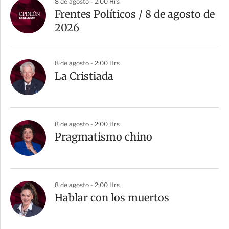
8 de agosto - 2:00 Hrs
Frentes Políticos / 8 de agosto de
2026
8 de agosto - 2:00 Hrs
La Cristiada
8 de agosto - 2:00 Hrs
Pragmatismo chino
8 de agosto - 2:00 Hrs
Hablar con los muertos