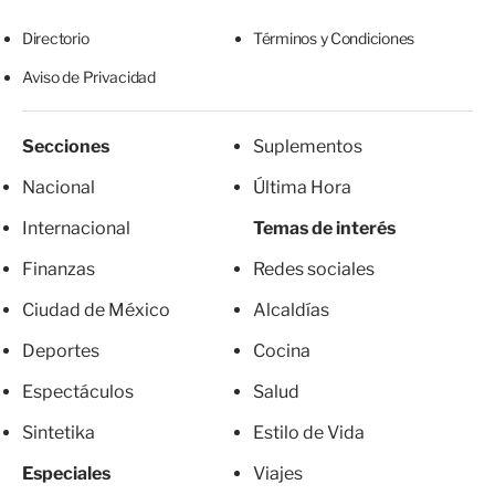
Directorio
Términos y Condiciones
Aviso de Privacidad
Secciones
Suplementos
Nacional
Última Hora
Internacional
Temas de interés
Finanzas
Redes sociales
Ciudad de México
Alcaldías
Deportes
Cocina
Espectáculos
Salud
Sintetika
Estilo de Vida
Especiales
Viajes