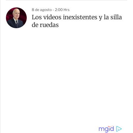
8 de agosto - 2:00 Hrs
Los videos inexistentes y la silla
de ruedas