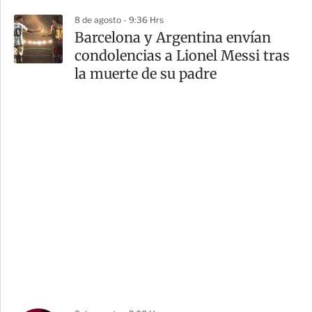
8 de agosto - 9:36 Hrs
Barcelona y Argentina envían
condolencias a Lionel Messi tras
la muerte de su padre