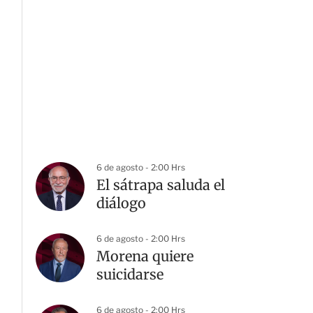
6 de agosto - 2:00 Hrs
El sátrapa saluda el
diálogo
6 de agosto - 2:00 Hrs
Morena quiere
suicidarse
6 de agosto - 2:00 Hrs