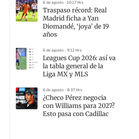
6 de agosto - 10:17 Hrs
Traspaso récord: Real
Madrid ficha a Yan
Diomandé, ‘joya’ de 19
años
6 de agosto - 9:12 Hrs
Leagues Cup 2026: así va
la tabla general de la
Liga MX y MLS
6 de agosto - 8:37 Hrs
¿Checo Pérez negocia
con Williams para 2027?
Esto pasa con Cadillac