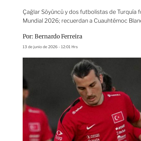
Çağlar Söyüncü y dos futbolistas de Turquía f
Mundial 2026; recuerdan a Cuauhtémoc Blanc
Por:
Bernardo Ferreira
13 de junio de 2026 - 12:01 Hrs