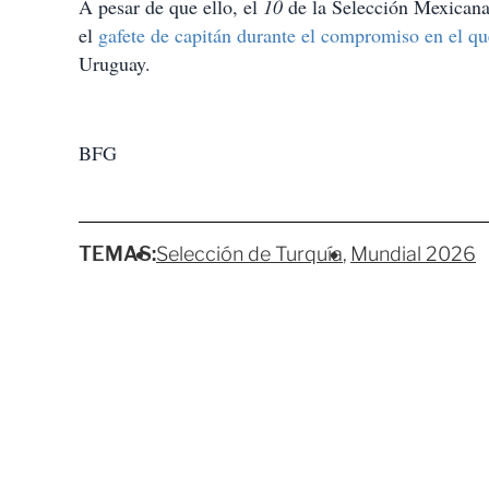
A pesar de que ello, el
10
de la Selección Mexicana
el
gafete de capitán durante el compromiso en el que
Uruguay.
BFG
TEMAS:
Selección de Turquía
Mundial 2026