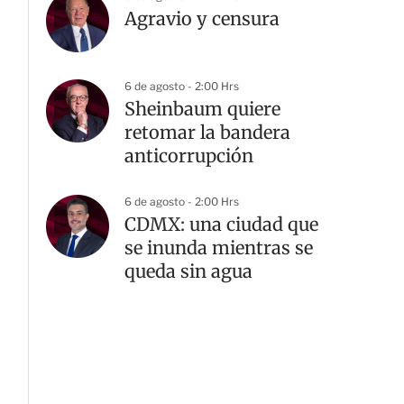
Agravio y censura
6 de agosto - 2:00 Hrs
Sheinbaum quiere
retomar la bandera
anticorrupción
6 de agosto - 2:00 Hrs
CDMX: una ciudad que
se inunda mientras se
queda sin agua