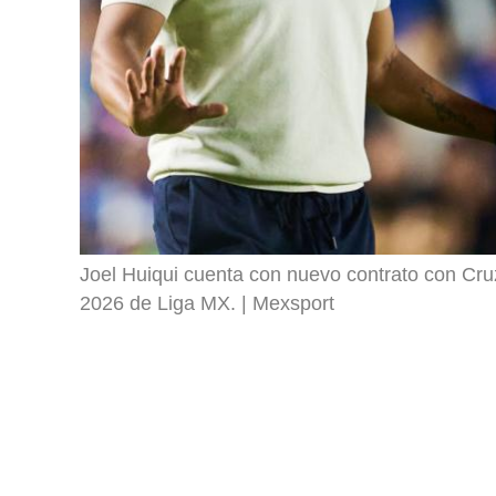
Joel Huiqui cuenta con nuevo contrato con Cruz
2026 de Liga MX.
Mexsport