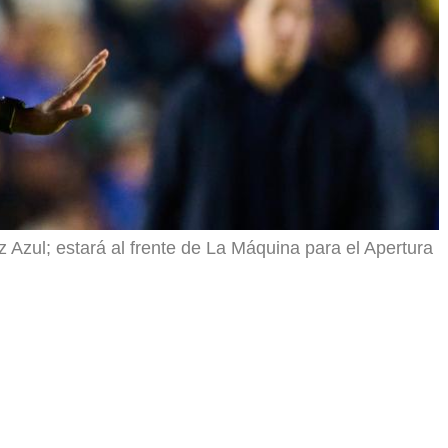
 Azul; estará al frente de La Máquina para el Apertura