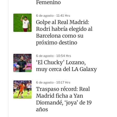
Femenino
6 de agosto - 11:41 Hrs
Golpe al Real Madrid:
Rodri habría elegido al
Barcelona como su
próximo destino
6 de agosto - 10:54 Hrs
‘El Chucky’ Lozano,
muy cerca del LA Galaxy
6 de agosto - 10:17 Hrs
Traspaso récord: Real
Madrid ficha a Yan
Diomandé, ‘joya’ de 19
años