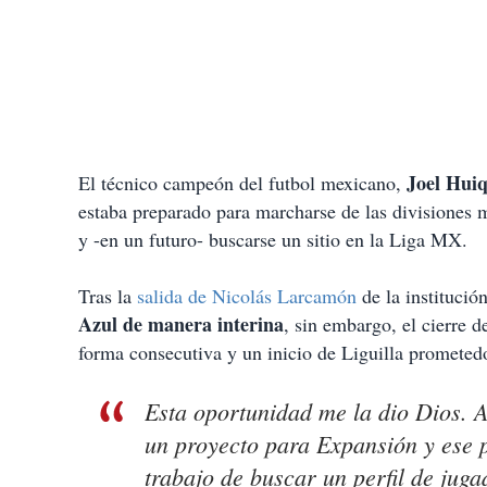
Joel Huiq
El técnico campeón del futbol mexicano,
estaba preparado para marcharse de las divisiones
y -en un futuro- buscarse un sitio en la Liga MX.
Tras la
salida de Nicolás Larcamón
de la institució
Azul de manera interina
, sin embargo, el cierre d
forma consecutiva y un inicio de Liguilla prometed
Esta oportunidad me la dio Dios. 
un proyecto para Expansión y ese 
trabajo de buscar un perfil de jug