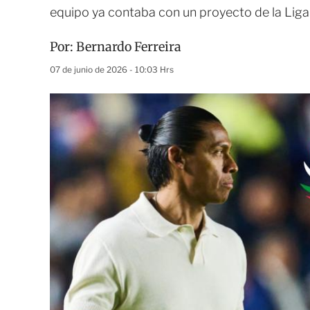
equipo ya contaba con un proyecto de la Lig
Por:
Bernardo Ferreira
07 de junio de 2026 - 10:03 Hrs