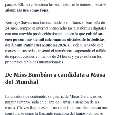
parque. Ella no colecciona las estampitas ni le interesa llenar el
las usa como ropa
álbum:
.
Kerolay Chaves, una famosa modelo e influencer brasileña de
24 años, rompió el internet y encendió las plataformas digitales
cubrió su
con una atrevida producción fotográfica en la que
cuerpo con más de mil calcomanías oficiales de futbolistas
del álbum Panini del Mundial 2026
. El video, lanzado este
martes en sus redes, reventó el termómetro superando el millón
de reproducciones en menos de 24 horas y ya es nota en los
principales tabloides internacionales.
De Miss Bumbúm a candidata a Musa
del Mundial
La creadora de contenido, originaria de Minas Gerais, no es
ninguna improvisada en el arte de llamar la atención de las
masas. Chaves llega a este torneo con la corona bien puesta tras
consagrarse como la flamante ganadora del famoso concurso