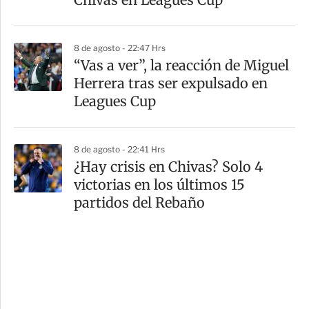
8 de agosto - 22:47 Hrs
“Vas a ver”, la reacción de Miguel
Herrera tras ser expulsado en
Leagues Cup
8 de agosto - 22:41 Hrs
¿Hay crisis en Chivas? Solo 4
victorias en los últimos 15
partidos del Rebaño