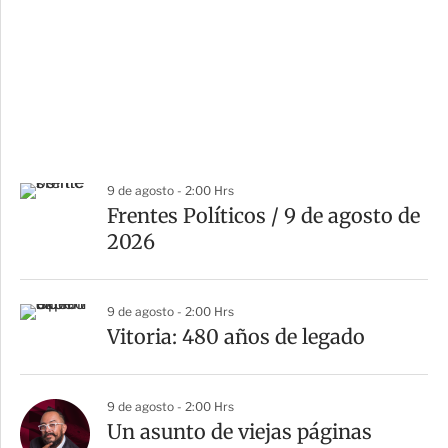
9 de agosto - 2:00 Hrs
Frentes Políticos / 9 de agosto de
2026
9 de agosto - 2:00 Hrs
Vitoria: 480 años de legado
9 de agosto - 2:00 Hrs
Un asunto de viejas páginas