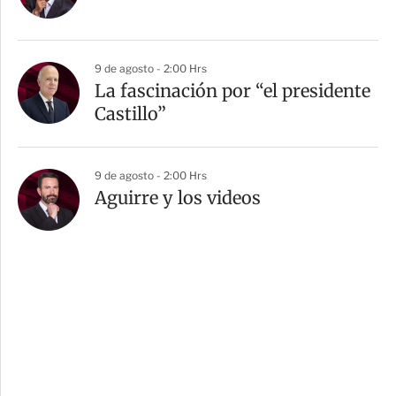
9 de agosto - 2:00 Hrs
La fascinación por “el presidente
Castillo”
9 de agosto - 2:00 Hrs
Aguirre y los videos