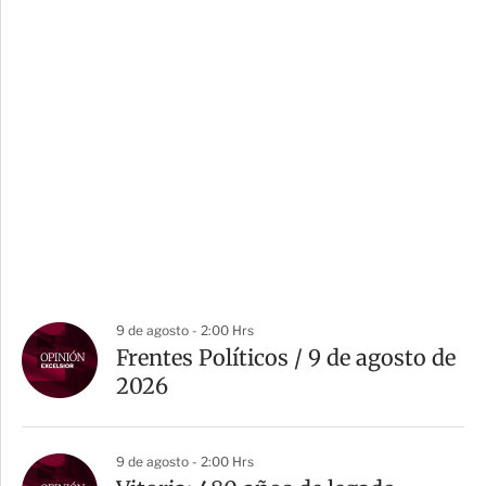
9 de agosto - 2:00 Hrs
Frentes Políticos / 9 de agosto de
2026
9 de agosto - 2:00 Hrs