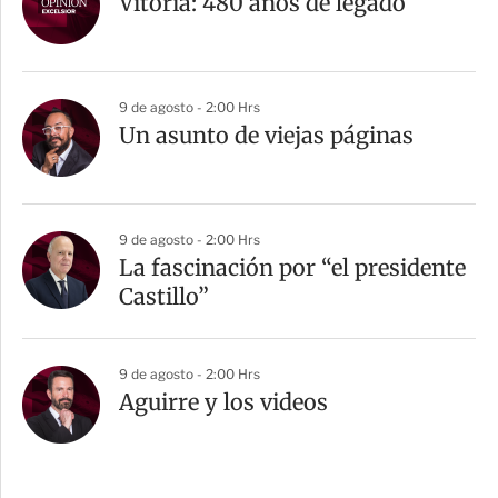
Vitoria: 480 años de legado
9 de agosto - 2:00 Hrs
Un asunto de viejas páginas
9 de agosto - 2:00 Hrs
La fascinación por “el presidente
Castillo”
9 de agosto - 2:00 Hrs
Aguirre y los videos