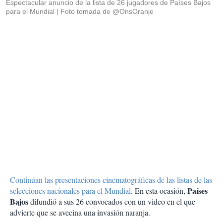
Espectacular anuncio de la lista de 26 jugadores de Países Bajos
para el Mundial
Foto tomada de @OnsOranje
Continúan las presentaciones cinematográficas de las listas de las
Países
selecciones nacionales para el Mundial
. En esta ocasión,
Bajos
difundió a sus 26 convocados con un video en el que
advierte que se avecina una invasión naranja.