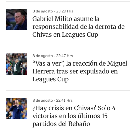
8 de agosto - 23:29 Hrs
Gabriel Milito asume la
responsabilidad de la derrota de
Chivas en Leagues Cup
8 de agosto - 22:47 Hrs
“Vas a ver”, la reacción de Miguel
Herrera tras ser expulsado en
Leagues Cup
8 de agosto - 22:41 Hrs
¿Hay crisis en Chivas? Solo 4
victorias en los últimos 15
partidos del Rebaño