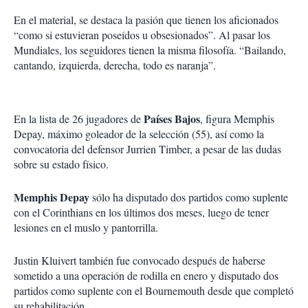
En el material, se destaca la pasión que tienen los aficionados
“como si estuvieran poseídos u obsesionados”. Al pasar los
Mundiales, los seguidores tienen la misma filosofía. “Bailando,
cantando, izquierda, derecha, todo es naranja”.
Países Bajos
En la lista de 26 jugadores de
, figura Memphis
Depay, máximo goleador de la selección (55), así como la
convocatoria del defensor Jurrien Timber, a pesar de las dudas
sobre su estado físico.
Memphis Depay
sólo ha disputado dos partidos como suplente
con el Corinthians en los últimos dos meses, luego de tener
lesiones en el muslo y pantorrilla.
Justin Kluivert también fue convocado después de haberse
sometido a una operación de rodilla en enero y disputado dos
partidos como suplente con el Bournemouth desde que completó
su rehabilitación.