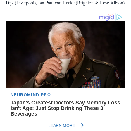
Dijk (Liverpool), Jan Paul van Hecke (Brighton & Hove Albion)