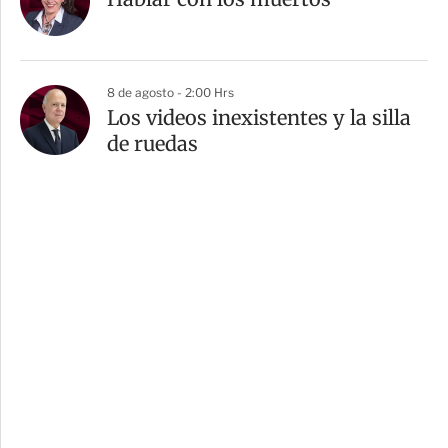
8 de agosto - 2:00 Hrs
Los videos inexistentes y la silla
de ruedas