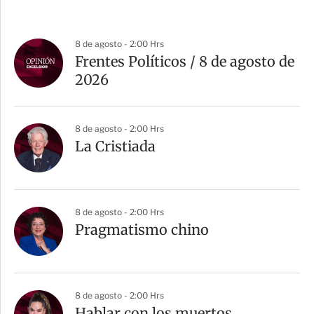
8 de agosto - 2:00 Hrs
Frentes Políticos / 8 de agosto de
2026
8 de agosto - 2:00 Hrs
La Cristiada
8 de agosto - 2:00 Hrs
Pragmatismo chino
8 de agosto - 2:00 Hrs
Hablar con los muertos