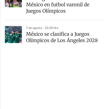
México en futbol varonil de
Juegos Olímpicos
7 de agosto - 23:29 Hrs
México se clasifica a Juegos
Olímpicos de Los Ángeles 2028