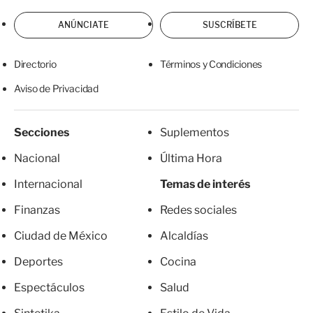
ANÚNCIATE
SUSCRÍBETE
Directorio
Términos y Condiciones
Aviso de Privacidad
Secciones
Suplementos
Nacional
Última Hora
Internacional
Temas de interés
Finanzas
Redes sociales
Ciudad de México
Alcaldías
Deportes
Cocina
Espectáculos
Salud