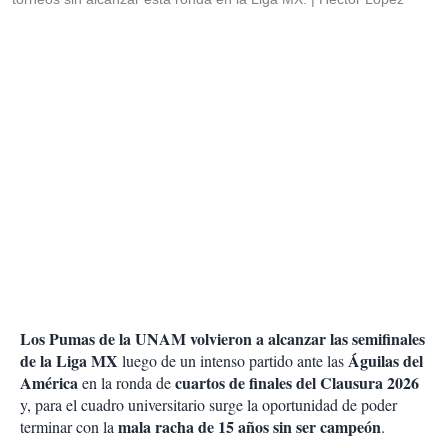
Los Pumas de la UNAM volvieron a alcanzar las semifinales
de la Liga MX
Águilas del
luego de un intenso partido ante las
América
cuartos de finales del Clausura 2026
en la ronda de
y, para el cuadro universitario surge la oportunidad de poder
mala racha de 15 años sin ser campeón
terminar con la
.